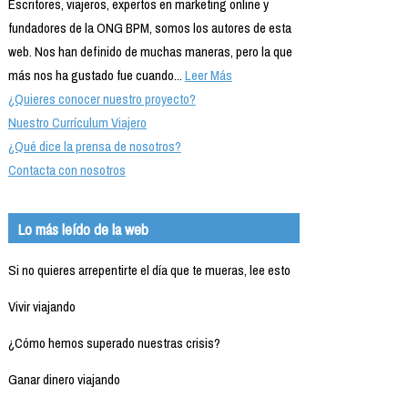
Escritores, viajeros, expertos en marketing online y
fundadores de la ONG BPM, somos los autores de esta
web. Nos han definido de muchas maneras, pero la que
más nos ha gustado fue cuando...
Leer Más
¿Quieres conocer nuestro proyecto?
Nuestro Currículum Viajero
¿Qué dice la prensa de nosotros?
Contacta con nosotros
Lo más leído de la web
Si no quieres arrepentirte el día que te mueras, lee esto
Vivir viajando
¿Cómo hemos superado nuestras crisis?
Ganar dinero viajando