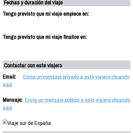
Fechas y duración del viaje
Tengo previsto que mi viaje empiece en:
Tengo previsto que mi viaje finalice en:
Contactar con este viajero
Email:
Envía un mensaje privado a este viajero clicando
aquí
Mensaje:
Envía un mensaje público a este viajero clicando
aquí