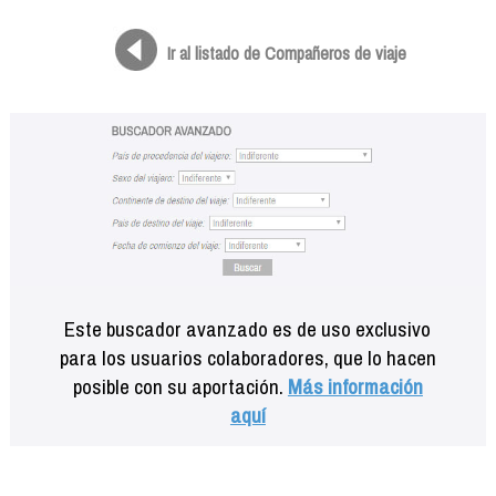
Formación
Info viajeros
Ir al listado de Compañeros de viaje
Contactar
Este buscador avanzado es de uso exclusivo
para los usuarios colaboradores, que lo hacen
posible con su aportación.
Más información
aquí