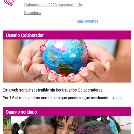
Calendario de 2023 próximamente.
Barcelona
Más eventos
Usuario Colaborador
Esta web sería insostenible sin los Usuarios Colaboradores.
Por 1 € al mes, podrás contribuir a que pueda seguir existiendo...
+ info
Camino solidario