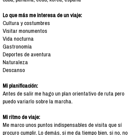
Lo que más me interesa de un viaje:
Cultura y costumbres
Visitar monumentos
Vida nocturna
Gastronomía
Deportes de aventura
Naturaleza
Descanso
Mi planificación:
Antes de salir me hago un plan orientativo de ruta pero
puedo variarlo sobre la marcha.
Mi ritmo de viaje:
Me marco unos puntos indispensables de visita que sí
procuro cumplir. Lo demás, si me da tiempo bien, si no, no