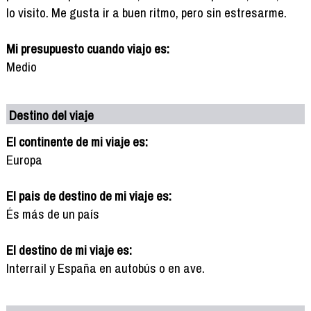
lo visito. Me gusta ir a buen ritmo, pero sin estresarme.
Mi presupuesto cuando viajo es:
Medio
Destino del viaje
El continente de mi viaje es:
Europa
El pais de destino de mi viaje es:
És más de un país
El destino de mi viaje es:
Interrail y España en autobús o en ave.