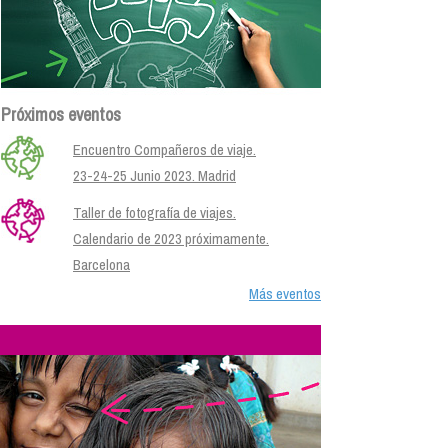
Próximos eventos
Encuentro Compañeros de viaje.
23-24-25 Junio 2023. Madrid
Taller de fotografía de viajes.
Calendario de 2023 próximamente.
Barcelona
Más eventos