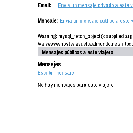
Email:
Envía un mensaje privado a este v
Mensaje:
Envía un mensaje público a este v
Warning: mysql_fetch_object(): supplied arg
/var/www/vhosts/lavueltaalmundo.net/httpdo
Mensajes públicos a este viajero
Mensajes
Escribir mensaje
No hay mensajes para este viajero