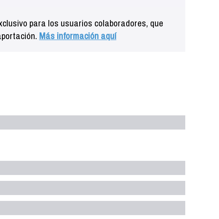
clusivo para los usuarios colaboradores, que
aportación.
Más información aquí