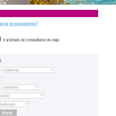
ajeros te encuentren?
Ir al listado de Compañeros de viaje