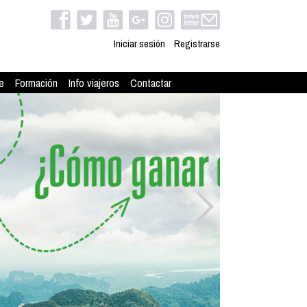
Iniciar sesión
Registrarse
e
Formación
Info viajeros
Contactar