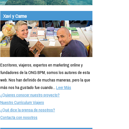
Xavi y Carme
Escritores, viajeros, expertos en marketing online y
fundadores de la ONG BPM, somos los autores de esta
web. Nos han definido de muchas maneras, pero la que
más nos ha gustado fue cuando...
Leer Más
¿Quieres conocer nuestro proyecto?
Nuestro Currículum Viajero
¿Qué dice la prensa de nosotros?
Contacta con nosotros