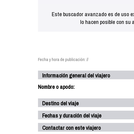
Este buscador avanzado es de uso ex
lo hacen posible con su 
Fecha y hora de publicación: //
Información general del viajero
Nombre o apodo:
Destino del viaje
Fechas y duración del viaje
Contactar con este viajero