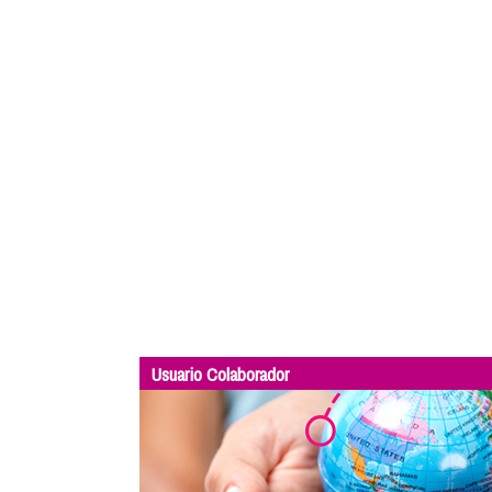
Usuario Colaborador