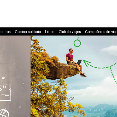
osotros
Camino solidario
Libros
Club de viajes
Compañeros de viaj