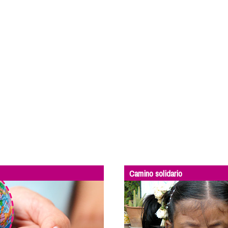
Camino solidario