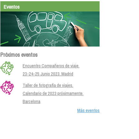
Eventos
Próximos eventos
Encuentro Compañeros de viaje.
23-24-25 Junio 2023. Madrid
Taller de fotografía de viajes.
Calendario de 2023 próximamente.
Barcelona
Más eventos