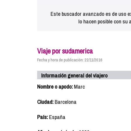
Este buscador avanzado es de uso ex
lo hacen posible con su 
Viaje por sudamerica
Fecha y hora de publicación: 22/11/2016
Información general del viajero
Nombre o apodo:
Marc
Ciudad:
Barcelona
País:
España