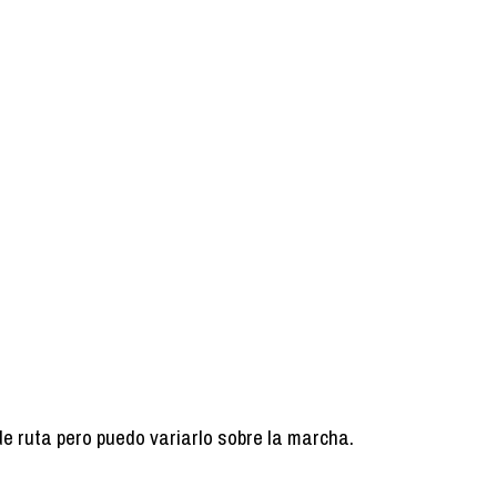
de ruta pero puedo variarlo sobre la marcha.