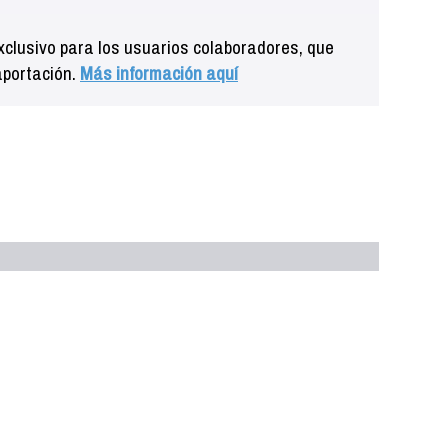
clusivo para los usuarios colaboradores, que
aportación.
Más información aquí