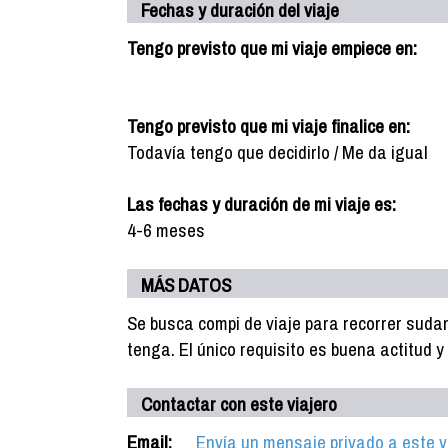
Fechas y duración del viaje
Tengo previsto que mi viaje empiece en:
Tengo previsto que mi viaje finalice en:
Todavía tengo que decidirlo / Me da igual
Las fechas y duración de mi viaje es:
4-6 meses
MÁS DATOS
Se busca compi de viaje para recorrer sudam
tenga. El único requisito es buena actitud y
Contactar con este viajero
Email:
Envía un mensaje privado a este v