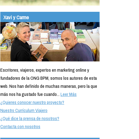
Xavi y Carme
Escritores, viajeros, expertos en marketing online y
fundadores de la ONG BPM, somos los autores de esta
web. Nos han definido de muchas maneras, pero la que
más nos ha gustado fue cuando...
Leer Más
¿Quieres conocer nuestro proyecto?
Nuestro Currículum Viajero
¿Qué dice la prensa de nosotros?
Contacta con nosotros