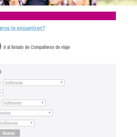
ajeros te encuentren?
Ir al listado de Compañeros de viaje