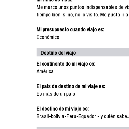
Me marco unos puntos indispensables de vis
tiempo bien, si no, no lo visito. Me gusta ir
Mi presupuesto cuando viajo es:
Económico
Destino del viaje
El continente de mi viaje es:
América
El pais de destino de mi viaje es:
És más de un país
El destino de mi viaje es:
Brasil-bolivia-Peru-Equador - y quién sabe..