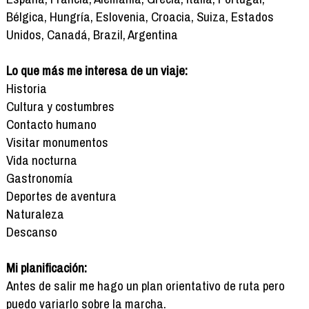
Bélgica, Hungría, Eslovenia, Croacia, Suiza, Estados
Unidos, Canadá, Brazil, Argentina
Lo que más me interesa de un viaje:
Historia
Cultura y costumbres
Contacto humano
Visitar monumentos
Vida nocturna
Gastronomía
Deportes de aventura
Naturaleza
Descanso
Mi planificación:
Antes de salir me hago un plan orientativo de ruta pero
puedo variarlo sobre la marcha.