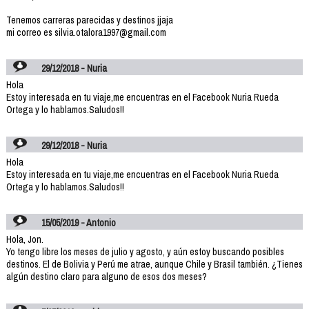
Tenemos carreras parecidas y destinos jjaja
mi correo es silvia.otalora1997@gmail.com
29/12/2018 - Nuria
Hola
Estoy interesada en tu viaje,me encuentras en el Facebook Nuria Rueda
Ortega y lo hablamos.Saludos!!
29/12/2018 - Nuria
Hola
Estoy interesada en tu viaje,me encuentras en el Facebook Nuria Rueda
Ortega y lo hablamos.Saludos!!
15/05/2019 - Antonio
Hola, Jon.
Yo tengo libre los meses de julio y agosto, y aún estoy buscando posibles
destinos. El de Bolivia y Perú me atrae, aunque Chile y Brasil también. ¿Tienes
algún destino claro para alguno de esos dos meses?