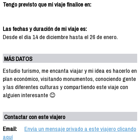
Tengo previsto que mi viaje finalice en:
Las fechas y duración de mi viaje es:
Desde el día 14 de diciembre hasta el 26 de enero.
MÁS DATOS
Estudio turismo, me encanta viajar y mi idea es hacerlo en
plan económico, visitando monumentos, conociendo gente
y las diferentes culturas y compartiendo este viaje con
alguien interesante 😊
Contactar con este viajero
Email:
Envía un mensaje privado a este viajero clicando
aquí