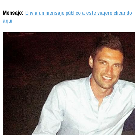
Mensaje:
Envía un mensaje público a este viajero clicando
aquí