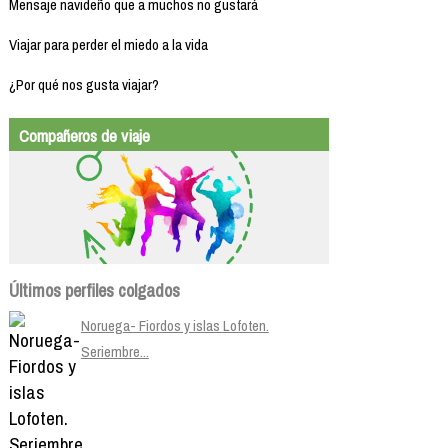
Mensaje navideño que a muchos no gustará
Viajar para perder el miedo a la vida
¿Por qué nos gusta viajar?
Compañeros de viaje
Últimos perfiles colgados
Noruega- Fiordos y islas Lofoten.
Seriembre...