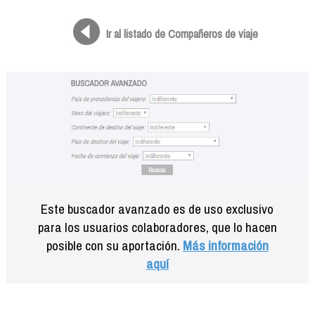
Formación
Info viajeros
Ir al listado de Compañeros de viaje
Contactar
Este buscador avanzado es de uso exclusivo
para los usuarios colaboradores, que lo hacen
posible con su aportación.
Más información
aquí