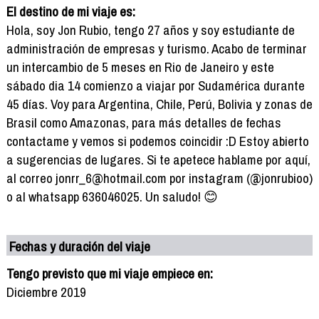
El destino de mi viaje es:
Hola, soy Jon Rubio, tengo 27 años y soy estudiante de
administración de empresas y turismo. Acabo de terminar
un intercambio de 5 meses en Rio de Janeiro y este
sábado dia 14 comienzo a viajar por Sudamérica durante
45 días. Voy para Argentina, Chile, Perú, Bolivia y zonas de
Brasil como Amazonas, para más detalles de fechas
contactame y vemos si podemos coincidir :D Estoy abierto
a sugerencias de lugares. Si te apetece hablame por aquí,
al correo jonrr_6@hotmail.com por instagram (@jonrubioo)
o al whatsapp 636046025. Un saludo! 😊
Fechas y duración del viaje
Tengo previsto que mi viaje empiece en:
Diciembre 2019