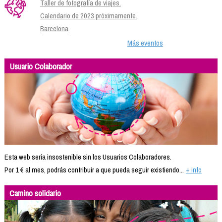
Taller de fotografía de viajes.
Calendario de 2023 próximamente.
Barcelona
Más eventos
Usuario Colaborador
Esta web sería insostenible sin los Usuarios Colaboradores.
Por 1 € al mes, podrás contribuir a que pueda seguir existiendo...
+ info
Camino solidario