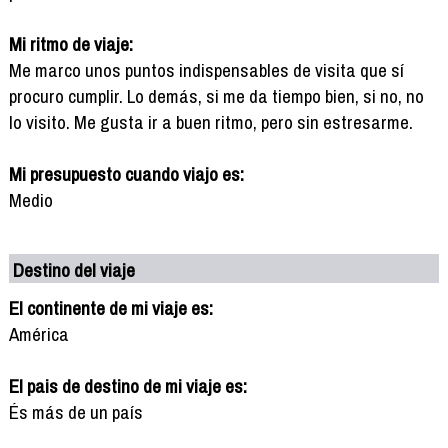
Mi ritmo de viaje:
Me marco unos puntos indispensables de visita que sí
procuro cumplir. Lo demás, si me da tiempo bien, si no, no
lo visito. Me gusta ir a buen ritmo, pero sin estresarme.
Mi presupuesto cuando viajo es:
Medio
Destino del viaje
El continente de mi viaje es:
América
El pais de destino de mi viaje es:
És más de un país