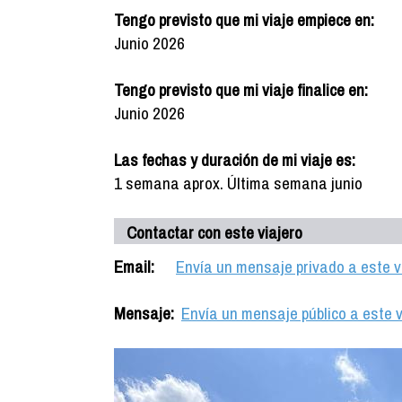
Tengo previsto que mi viaje empiece en:
Junio 2026
Tengo previsto que mi viaje finalice en:
Junio 2026
Las fechas y duración de mi viaje es:
1 semana aprox. Última semana junio
Contactar con este viajero
Email:
Envía un mensaje privado a este v
Mensaje:
Envía un mensaje público a este v