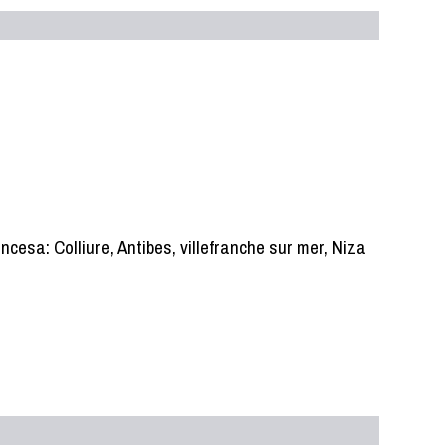
ncesa: Colliure, Antibes, villefranche sur mer, Niza