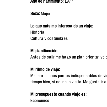
Año de nacimiento:
1977
Sexo:
Mujer
Lo que más me interesa de un viaje:
Historia
Cultura y costumbres
Mi planificación:
Antes de salir me hago un plan orientativo 
Mi ritmo de viaje:
Me marco unos puntos indispensables de vis
tiempo bien, si no, no lo visito. Me gusta ir
Mi presupuesto cuando viajo es:
Económico