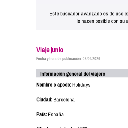
Este buscador avanzado es de uso ex
lo hacen posible con su 
Viaje junio
Fecha y hora de publicación: 03/06/2026
Información general del viajero
Nombre o apodo:
Holidays
Ciudad:
Barcelona
País:
España