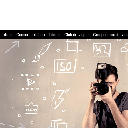
osotros
Camino solidario
Libros
Club de viajes
Compañeros de viaj