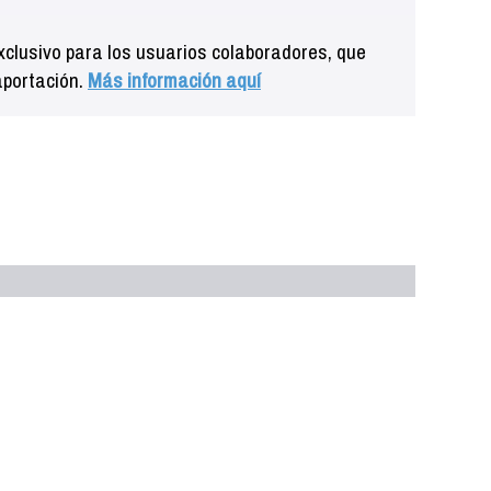
clusivo para los usuarios colaboradores, que
aportación.
Más información aquí