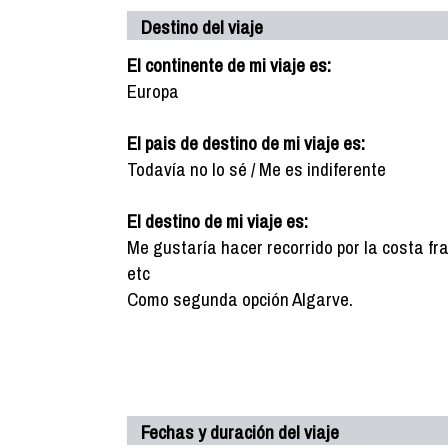
Destino del viaje
El continente de mi viaje es:
Europa
El pais de destino de mi viaje es:
Todavía no lo sé / Me es indiferente
El destino de mi viaje es:
Me gustaría hacer recorrido por la costa fra
etc
Como segunda opción Algarve.
Fechas y duración del viaje