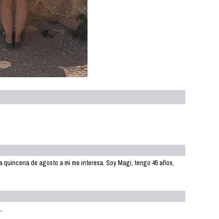
era quincena de agosto a mi me interesa. Soy Magi, tengo 45 años,
..