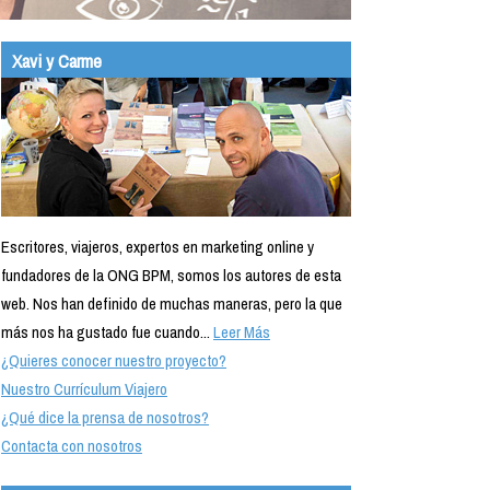
Xavi y Carme
Escritores, viajeros, expertos en marketing online y
fundadores de la ONG BPM, somos los autores de esta
web. Nos han definido de muchas maneras, pero la que
más nos ha gustado fue cuando...
Leer Más
¿Quieres conocer nuestro proyecto?
Nuestro Currículum Viajero
¿Qué dice la prensa de nosotros?
Contacta con nosotros