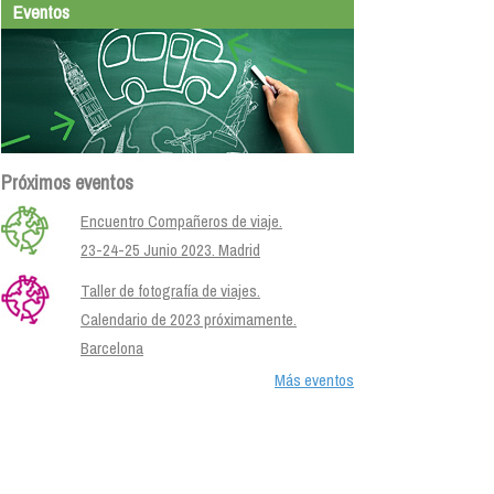
Eventos
Próximos eventos
Encuentro Compañeros de viaje.
23-24-25 Junio 2023. Madrid
Taller de fotografía de viajes.
Calendario de 2023 próximamente.
Barcelona
Más eventos