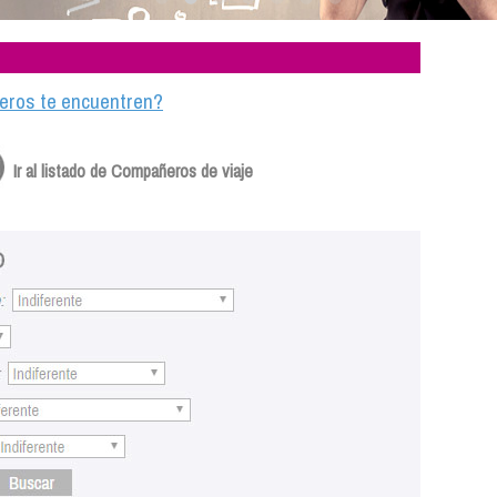
ajeros te encuentren?
Ir al listado de Compañeros de viaje