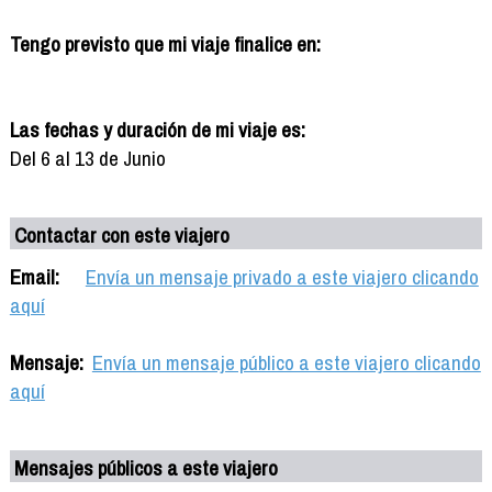
Tengo previsto que mi viaje finalice en:
Las fechas y duración de mi viaje es:
Del 6 al 13 de Junio
Contactar con este viajero
Email:
Envía un mensaje privado a este viajero clicando
aquí
Mensaje:
Envía un mensaje público a este viajero clicando
aquí
Mensajes públicos a este viajero