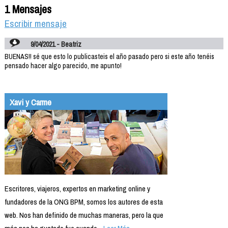
1 Mensajes
Escribir mensaje
9/04/2021 - Beatriz
BUENAS!! sé que esto lo publicasteis el año pasado pero si este año tenéis
pensado hacer algo parecido, me apunto!
Xavi y Carme
Escritores, viajeros, expertos en marketing online y
fundadores de la ONG BPM, somos los autores de esta
web. Nos han definido de muchas maneras, pero la que