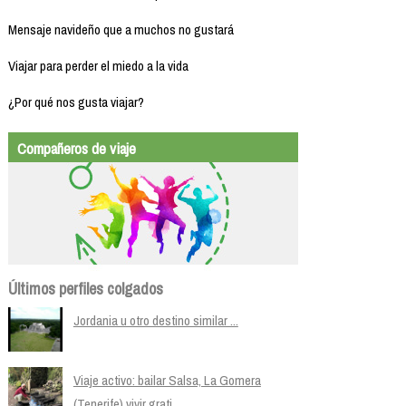
Mensaje navideño que a muchos no gustará
Viajar para perder el miedo a la vida
¿Por qué nos gusta viajar?
Compañeros de viaje
Últimos perfiles colgados
Jordania u otro destino similar ...
Viaje activo: bailar Salsa, La Gomera
(Tenerife) vivir grati...