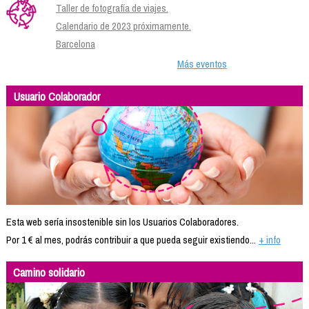
Taller de fotografía de viajes.
Calendario de 2023 próximamente.
Barcelona
Más eventos
Usuario Colaborador
Esta web sería insostenible sin los Usuarios Colaboradores.
Por 1 € al mes, podrás contribuir a que pueda seguir existiendo...
+ info
Camino solidario