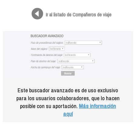
Formación
Info viajeros
Ir al listado de Compañeros de viaje
Contactar
Este buscador avanzado es de uso exclusivo
para los usuarios colaboradores, que lo hacen
posible con su aportación.
Más información
aquí