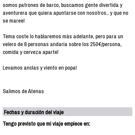
somos patrones de barco, buscamos gente divertida y
aventurera que quiera apuntarse con nosotros.. y que no
se maree!
Tema coste lo hablaremos más adelante, pero para un
velero de 8 personas andaría sobre los 250€/persona,
comida y cerveza aparte!
Levamos anclas y viento en popa!
Salimos de Atenas
Fechas y duración del viaje
Tengo previsto que mi viaje empiece en: