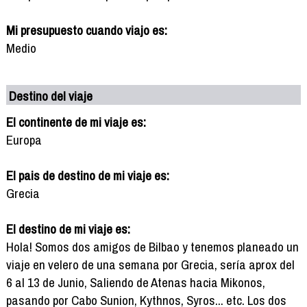
Mi presupuesto cuando viajo es:
Medio
Destino del viaje
El continente de mi viaje es:
Europa
El pais de destino de mi viaje es:
Grecia
El destino de mi viaje es:
Hola! Somos dos amigos de Bilbao y tenemos planeado un
viaje en velero de una semana por Grecia, sería aprox del
6 al 13 de Junio, Saliendo de Atenas hacia Mikonos,
pasando por Cabo Sunion, Kythnos, Syros... etc. Los dos