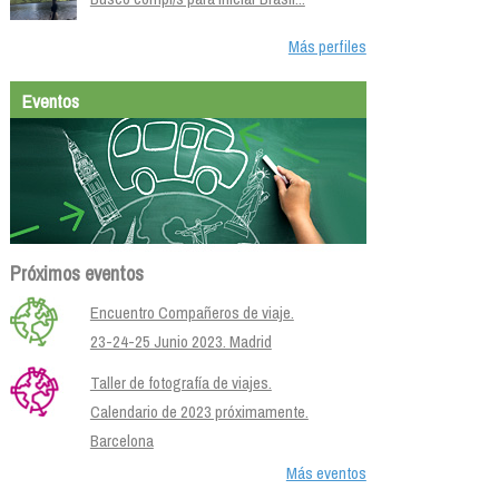
Más perfiles
Eventos
Próximos eventos
Encuentro Compañeros de viaje.
23-24-25 Junio 2023. Madrid
Taller de fotografía de viajes.
Calendario de 2023 próximamente.
Barcelona
Más eventos