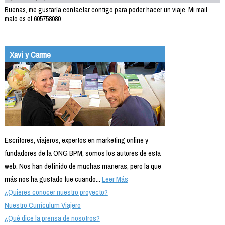
Buenas, me gustaría contactar contigo para poder hacer un viaje. Mi mail
malo es el 605758080
Xavi y Carme
Escritores, viajeros, expertos en marketing online y
fundadores de la ONG BPM, somos los autores de esta
web. Nos han definido de muchas maneras, pero la que
más nos ha gustado fue cuando...
Leer Más
¿Quieres conocer nuestro proyecto?
Nuestro Currículum Viajero
¿Qué dice la prensa de nosotros?