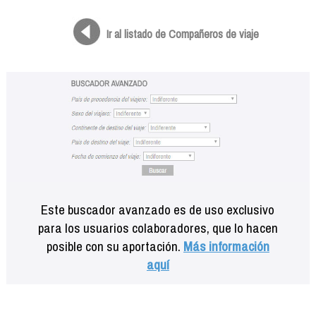
Formación
Info viajeros
Ir al listado de Compañeros de viaje
Contactar
Este buscador avanzado es de uso exclusivo
para los usuarios colaboradores, que lo hacen
posible con su aportación.
Más información
aquí