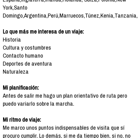
York,Santo
Domingo,Argentina,Perú,Marruecos,Túnez,Kenia,Tanzania,
Lo que más me interesa de un viaje:
Historia
Cultura y costumbres
Contacto humano
Deportes de aventura
Naturaleza
Mi planificación:
Antes de salir me hago un plan orientativo de ruta pero
puedo variarlo sobre la marcha.
Mi ritmo de viaje:
Me marco unos puntos indispensables de visita que sí
procuro cumplir. Lo demás, si me da tiempo bien, si no, no