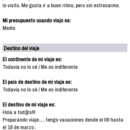
lo visito. Me gusta ir a buen ritmo, pero sin estresarme.
Mi presupuesto cuando viajo es:
Medio
Destino del viaje
El continente de mi viaje es:
Todavía no lo sé / Me es indiferente
El pais de destino de mi viaje es:
Todavía no lo sé / Me es indiferente
El destino de mi viaje es:
Hola a tod@s!!!
Preparando viaje..... tengo vacaciones desde el 09 hasta
el 18 de marzo .