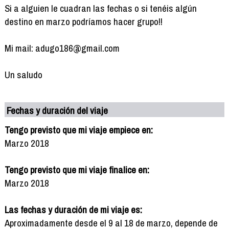
Si a alguien le cuadran las fechas o si tenéis algún
destino en marzo podríamos hacer grupo!!
Mi mail: adugo186@gmail.com
Un saludo
Fechas y duración del viaje
Tengo previsto que mi viaje empiece en:
Marzo 2018
Tengo previsto que mi viaje finalice en:
Marzo 2018
Las fechas y duración de mi viaje es:
Aproximadamente desde el 9 al 18 de marzo, depende de