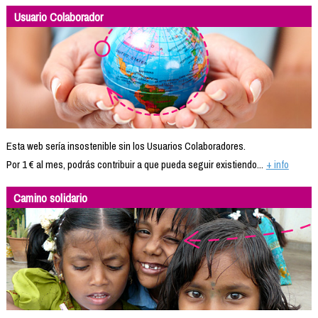
Usuario Colaborador
Esta web sería insostenible sin los Usuarios Colaboradores.
Por 1 € al mes, podrás contribuir a que pueda seguir existiendo...
+ info
Camino solidario