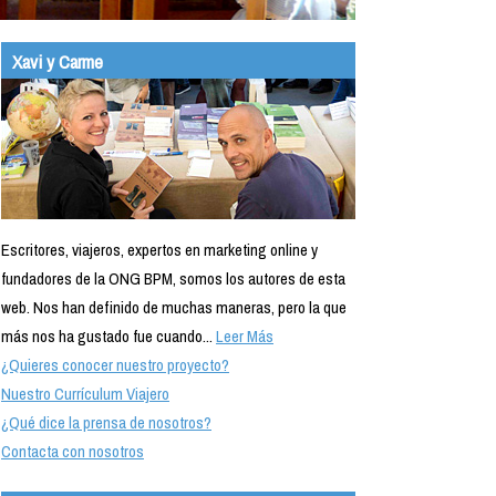
Xavi y Carme
Escritores, viajeros, expertos en marketing online y
fundadores de la ONG BPM, somos los autores de esta
web. Nos han definido de muchas maneras, pero la que
más nos ha gustado fue cuando...
Leer Más
¿Quieres conocer nuestro proyecto?
Nuestro Currículum Viajero
¿Qué dice la prensa de nosotros?
Contacta con nosotros