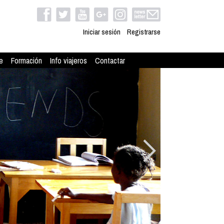
Iniciar sesión
Registrarse
e
Formación
Info viajeros
Contactar