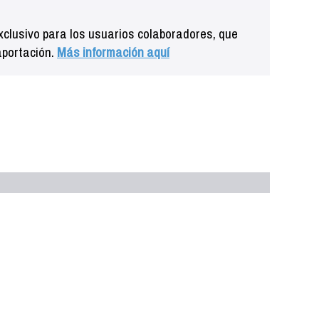
clusivo para los usuarios colaboradores, que
aportación.
Más información aquí