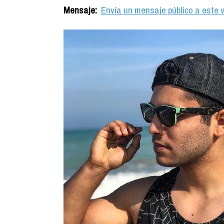
Mensaje:
Envía un mensaje público a este v