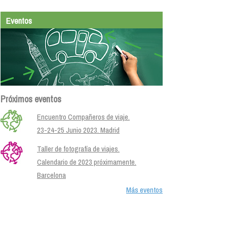
Eventos
Próximos eventos
Encuentro Compañeros de viaje.
23-24-25 Junio 2023. Madrid
Taller de fotografía de viajes.
Calendario de 2023 próximamente.
Barcelona
Más eventos