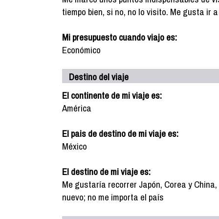
tiempo bien, si no, no lo visito. Me gusta ir
Mi presupuesto cuando viajo es:
Económico
Destino del viaje
El continente de mi viaje es:
América
El pais de destino de mi viaje es:
México
El destino de mi viaje es:
Me gustaría recorrer Japón, Corea y China,
nuevo; no me importa el país