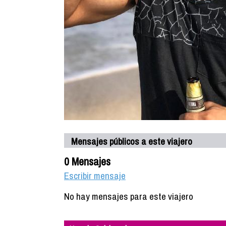
Mensajes públicos a este viajero
0 Mensajes
Escribir mensaje
No hay mensajes para este viajero