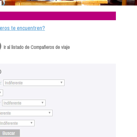
ajeros te encuentren?
Ir al listado de Compañeros de viaje