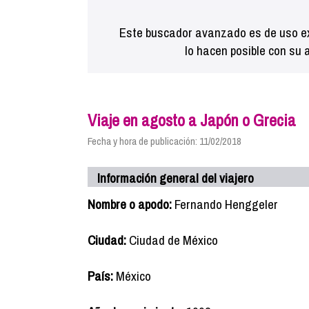
Este buscador avanzado es de uso ex
lo hacen posible con su 
Viaje en agosto a Japón o Grecia
Fecha y hora de publicación: 11/02/2018
Información general del viajero
Nombre o apodo:
Fernando Henggeler
Ciudad:
Ciudad de México
País:
México