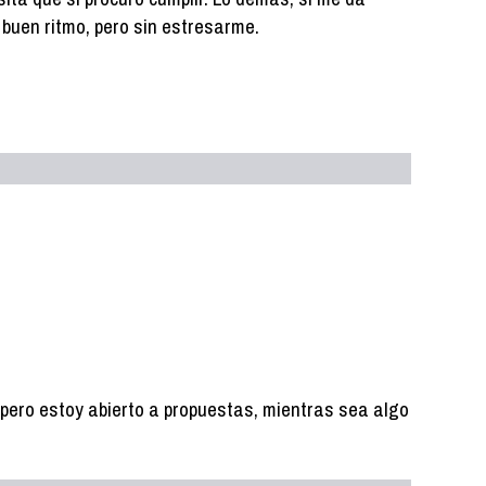
 a buen ritmo, pero sin estresarme.
 pero estoy abierto a propuestas, mientras sea algo