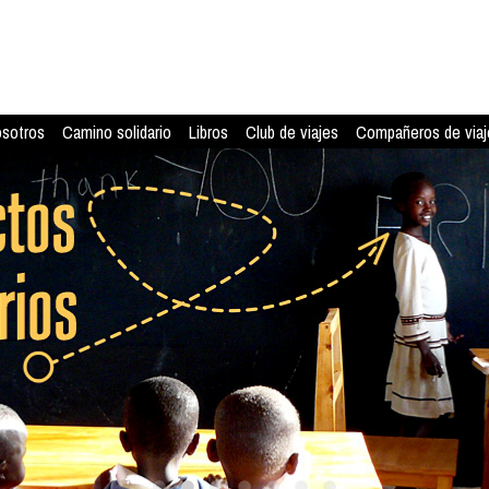
osotros
Camino solidario
Libros
Club de viajes
Compañeros de viaj