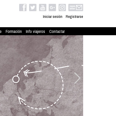
Iniciar sesión
Registrarse
e
Formación
Info viajeros
Contactar