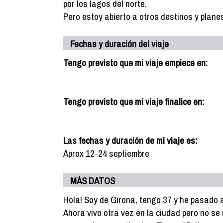
por los lagos del norte.
Pero estoy abierto a otros destinos y plane
Fechas y duración del viaje
Tengo previsto que mi viaje empiece en:
Tengo previsto que mi viaje finalice en:
Las fechas y duración de mi viaje es:
Aprox 12-24 septiembre
MÁS DATOS
Hola! Soy de Girona, tengo 37 y he pasado
Ahora vivo otra vez en la ciudad pero no se