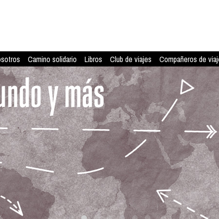
osotros
Camino solidario
Libros
Club de viajes
Compañeros de viaj