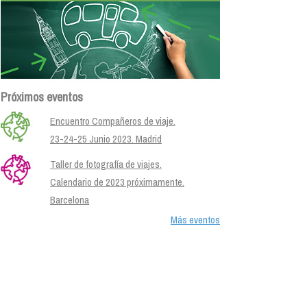
Próximos eventos
Encuentro Compañeros de viaje.
23-24-25 Junio 2023. Madrid
Taller de fotografía de viajes.
Calendario de 2023 próximamente.
Barcelona
Más eventos