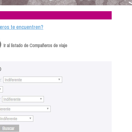
ajeros te encuentren?
Ir al listado de Compañeros de viaje