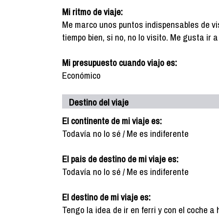
Mi ritmo de viaje:
Me marco unos puntos indispensables de vis
tiempo bien, si no, no lo visito. Me gusta ir
Mi presupuesto cuando viajo es:
Económico
Destino del viaje
El continente de mi viaje es:
Todavía no lo sé / Me es indiferente
El pais de destino de mi viaje es:
Todavía no lo sé / Me es indiferente
El destino de mi viaje es:
Tengo la idea de ir en ferri y con el coche a