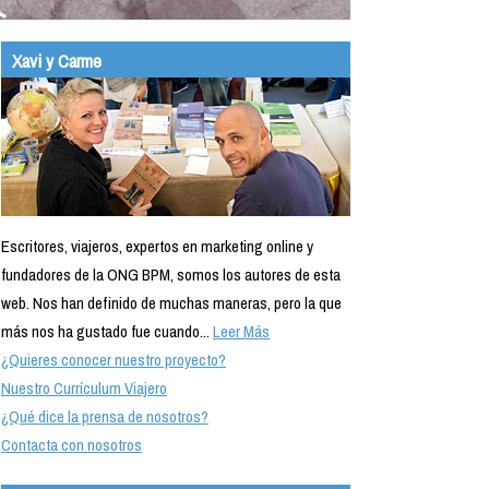
Xavi y Carme
Escritores, viajeros, expertos en marketing online y
fundadores de la ONG BPM, somos los autores de esta
web. Nos han definido de muchas maneras, pero la que
más nos ha gustado fue cuando...
Leer Más
¿Quieres conocer nuestro proyecto?
Nuestro Currículum Viajero
¿Qué dice la prensa de nosotros?
Contacta con nosotros