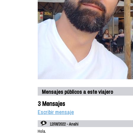
Mensajes públicos a este viajero
3 Mensajes
Escribir mensaje
12/08/2022 - Anahi
Hola,