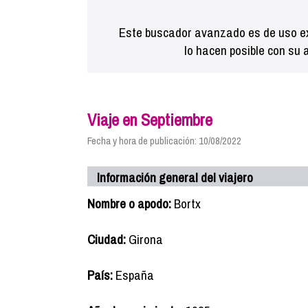
Este buscador avanzado es de uso ex
lo hacen posible con su 
Viaje en Septiembre
Fecha y hora de publicación: 10/08/2022
Información general del viajero
Nombre o apodo:
Bortx
Ciudad:
Girona
País:
España