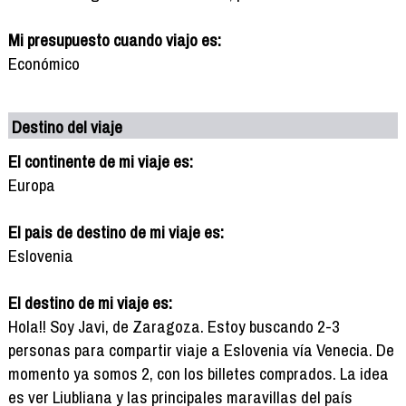
Mi presupuesto cuando viajo es:
Económico
Destino del viaje
El continente de mi viaje es:
Europa
El pais de destino de mi viaje es:
Eslovenia
El destino de mi viaje es:
Hola!! Soy Javi, de Zaragoza. Estoy buscando 2-3
personas para compartir viaje a Eslovenia vía Venecia. De
momento ya somos 2, con los billetes comprados. La idea
es ver Liubliana y las principales maravillas del país