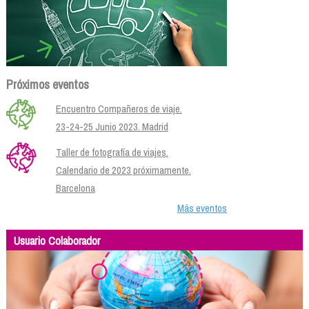
Próximos eventos
Encuentro Compañeros de viaje.
23-24-25 Junio 2023. Madrid
Taller de fotografía de viajes.
Calendario de 2023 próximamente.
Barcelona
Más eventos
Usuario Colaborador