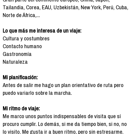
Tailandia, Corea, EAU, Uzbekistán, New York, Perú, Cuba,
Norte de África,...
Lo que más me interesa de un viaje:
Cultura y costumbres
Contacto humano
Gastronomía
Naturaleza
Mi planificación:
Antes de salir me hago un plan orientativo de ruta pero
puedo variarlo sobre la marcha.
Mi ritmo de viaje:
Me marco unos puntos indispensables de visita que sí
procuro cumplir. Lo demás, si me da tiempo bien, si no, no
lo visito. Me gusta ir a buen ritmo, pero sin estresarme.