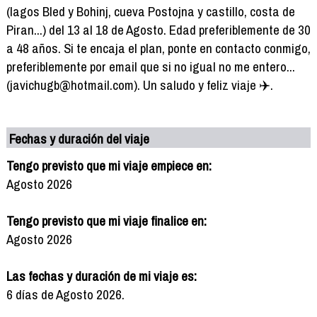
(lagos Bled y Bohinj, cueva Postojna y castillo, costa de
Piran...) del 13 al 18 de Agosto. Edad preferiblemente de 30
a 48 años. Si te encaja el plan, ponte en contacto conmigo,
preferiblemente por email que si no igual no me entero...
(javichugb@hotmail.com). Un saludo y feliz viaje ✈️.
Fechas y duración del viaje
Tengo previsto que mi viaje empiece en:
Agosto 2026
Tengo previsto que mi viaje finalice en:
Agosto 2026
Las fechas y duración de mi viaje es:
6 días de Agosto 2026.