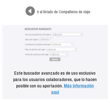
Formación
Info viajeros
Ir al listado de Compañeros de viaje
Contactar
Este buscador avanzado es de uso exclusivo
para los usuarios colaboradores, que lo hacen
posible con su aportación.
Más información
aquí