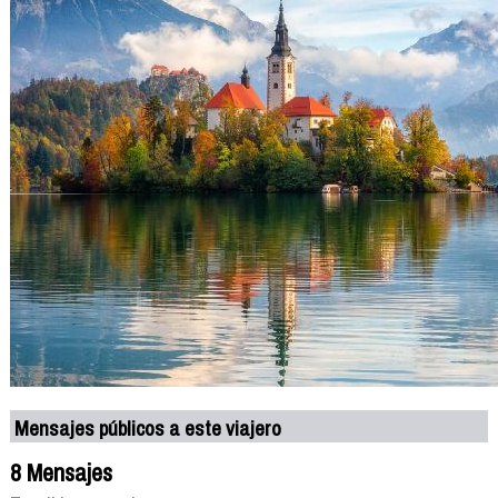
Mensajes públicos a este viajero
8 Mensajes