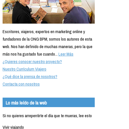
Escritores, viajeros, expertos en marketing online y
fundadores de la ONG BPM, somos los autores de esta
web. Nos han definido de muchas maneras, pero la que
más nos ha gustado fue cuando...
Leer Más
¿Quieres conocer nuestro proyecto?
Nuestro Currículum Viajero
¿Qué dice la prensa de nosotros?
Contacta con nosotros
Lo más leído de la web
Si no quieres arrepentirte el día que te mueras, lee esto
Vivir viajando