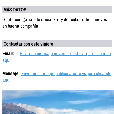
MÁS DATOS
Gente con ganas de socializar y descubrir sitios nuevos
en buena compañía.
Contactar con este viajero
Email:
Envía un mensaje privado a este viajero clicando
aquí
Mensaje:
Envía un mensaje público a este viajero clicando
aquí