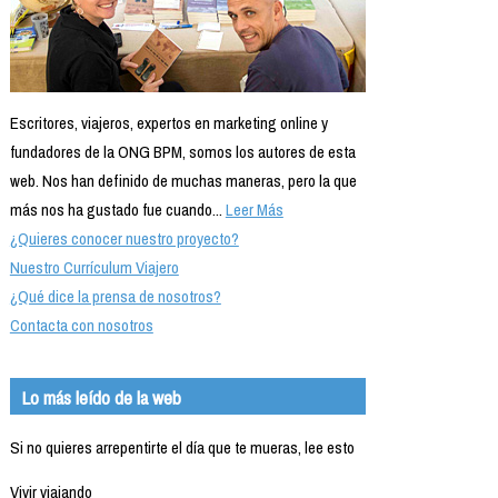
Escritores, viajeros, expertos en marketing online y
fundadores de la ONG BPM, somos los autores de esta
web. Nos han definido de muchas maneras, pero la que
más nos ha gustado fue cuando...
Leer Más
¿Quieres conocer nuestro proyecto?
Nuestro Currículum Viajero
¿Qué dice la prensa de nosotros?
Contacta con nosotros
Lo más leído de la web
Si no quieres arrepentirte el día que te mueras, lee esto
Vivir viajando