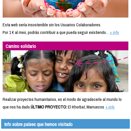
Esta web sería insostenible sin los Usuarios Colaboradores.
Por 1 € al mes, podrás contribuir a que pueda seguir existiendo...
+ info
Camino solidario
Realizar proyectos humanitarios, es el modo de agradecerle al mundo lo
que nos ha dado.
ÚLTIMO PROYECTO:
El Khorbat, Marruecos
+ info
Info sobre países que hemos visitado