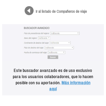
Formación
Info viajeros
Ir al listado de Compañeros de viaje
Contactar
Este buscador avanzado es de uso exclusivo
para los usuarios colaboradores, que lo hacen
posible con su aportación.
Más información
aquí