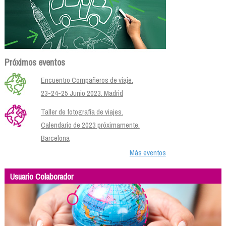
Próximos eventos
Encuentro Compañeros de viaje.
23-24-25 Junio 2023. Madrid
Taller de fotografía de viajes.
Calendario de 2023 próximamente.
Barcelona
Más eventos
Usuario Colaborador