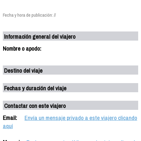
Fecha y hora de publicación: //
Información general del viajero
Nombre o apodo:
Destino del viaje
Fechas y duración del viaje
Contactar con este viajero
Email:
Envía un mensaje privado a este viajero clicando
aquí