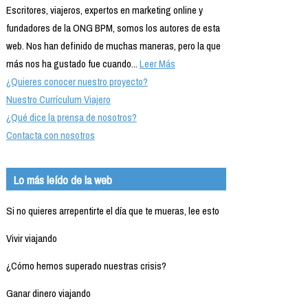
Escritores, viajeros, expertos en marketing online y
fundadores de la ONG BPM, somos los autores de esta
web. Nos han definido de muchas maneras, pero la que
más nos ha gustado fue cuando...
Leer Más
¿Quieres conocer nuestro proyecto?
Nuestro Currículum Viajero
¿Qué dice la prensa de nosotros?
Contacta con nosotros
Lo más leído de la web
Si no quieres arrepentirte el día que te mueras, lee esto
Vivir viajando
¿Cómo hemos superado nuestras crisis?
Ganar dinero viajando