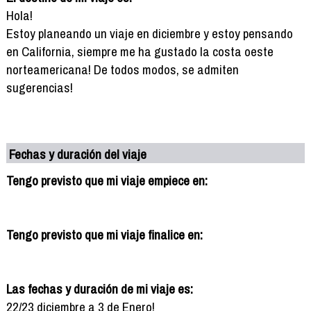
Hola!
Estoy planeando un viaje en diciembre y estoy pensando
en California, siempre me ha gustado la costa oeste
norteamericana! De todos modos, se admiten
sugerencias!
Fechas y duración del viaje
Tengo previsto que mi viaje empiece en:
Tengo previsto que mi viaje finalice en:
Las fechas y duración de mi viaje es:
22/23 diciembre a 3 de Enero!