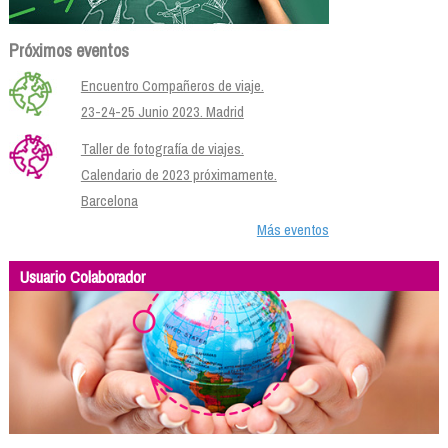
Próximos eventos
Encuentro Compañeros de viaje.
23-24-25 Junio 2023. Madrid
Taller de fotografía de viajes.
Calendario de 2023 próximamente.
Barcelona
Más eventos
Usuario Colaborador