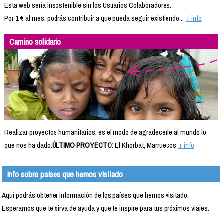
Esta web sería insostenible sin los Usuarios Colaboradores.
Por 1 € al mes, podrás contribuir a que pueda seguir existiendo...
+ info
Camino solidario
Realizar proyectos humanitarios, es el modo de agradecerle al mundo lo
que nos ha dado.
ÚLTIMO PROYECTO:
El Khorbat, Marruecos
+ info
Info sobre países que hemos visitado
Aquí podrás obtener información de los países que hemos visitado.
Esperamos que te sirva de ayuda y que te inspire para tus próximos viajes.