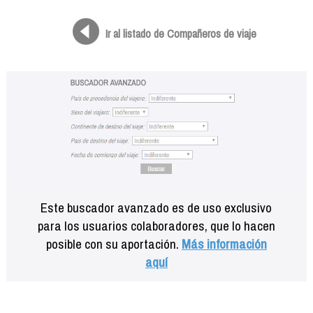
Formación
Info viajeros
Ir al listado de Compañeros de viaje
Contactar
Este buscador avanzado es de uso exclusivo
para los usuarios colaboradores, que lo hacen
posible con su aportación.
Más información
aquí