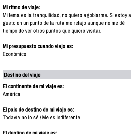
Mi ritmo de viaje:
Mi lema es la tranquilidad, no quiero agobiarme. Si estoy a
gusto en un punto de la ruta me relajo aunque no me dé
tiempo de ver otros puntos que quiero visitar.
Mi presupuesto cuando viajo es:
Económico
Destino del viaje
El continente de mi viaje es:
América
El pais de destino de mi viaje es:
Todavía no lo sé / Me es indiferente
El destino de mi viaje es: