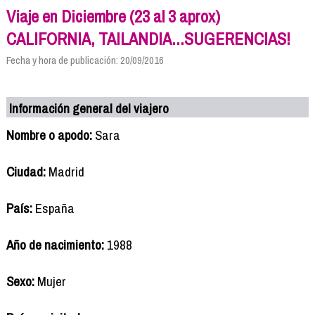
Viaje en Diciembre (23 al 3 aprox)
CALIFORNIA, TAILANDIA...SUGERENCIAS!
Fecha y hora de publicación: 20/09/2016
Información general del viajero
Nombre o apodo:
Sara
Ciudad:
Madrid
País:
España
Año de nacimiento:
1988
Sexo:
Mujer