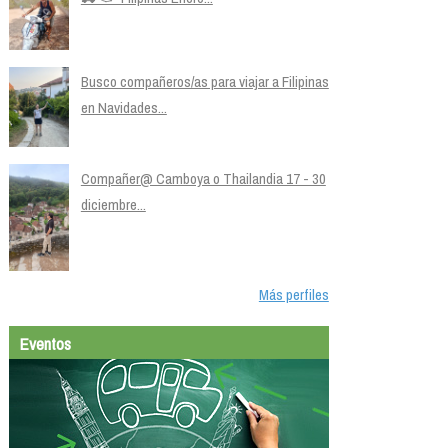
Busco compañeros/as para viajar a Filipinas
en Navidades...
Compañer@ Camboya o Thailandia 17 - 30
diciembre...
Más perfiles
Eventos