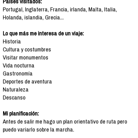
Países visitados:
Portugal, Inglaterra, Francia, irlanda, Malta, Italia,
Holanda, islandia, Grecia...
Lo que más me interesa de un viaje:
Historia
Cultura y costumbres
Visitar monumentos
Vida nocturna
Gastronomía
Deportes de aventura
Naturaleza
Descanso
Mi planificación:
Antes de salir me hago un plan orientativo de ruta pero
puedo variarlo sobre la marcha.