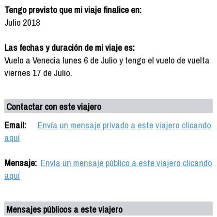
Tengo previsto que mi viaje finalice en:
Julio 2018
Las fechas y duración de mi viaje es:
Vuelo a Venecia lunes 6 de Julio y tengo el vuelo de vuelta
viernes 17 de Julio.
Contactar con este viajero
Email:
Envía un mensaje privado a este viajero clicando
aquí
Mensaje:
Envía un mensaje público a este viajero clicando
aquí
Mensajes públicos a este viajero