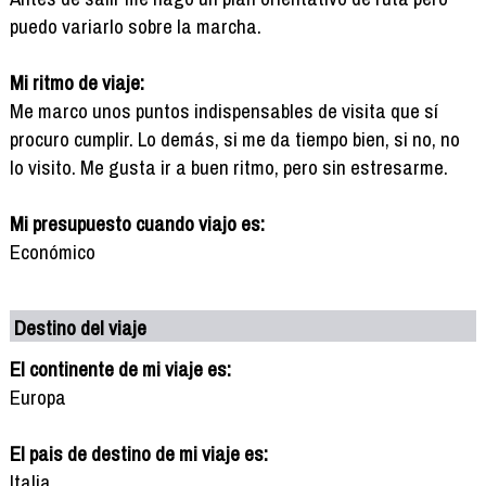
puedo variarlo sobre la marcha.
Mi ritmo de viaje:
Me marco unos puntos indispensables de visita que sí
procuro cumplir. Lo demás, si me da tiempo bien, si no, no
lo visito. Me gusta ir a buen ritmo, pero sin estresarme.
Mi presupuesto cuando viajo es:
Económico
Destino del viaje
El continente de mi viaje es:
Europa
El pais de destino de mi viaje es:
Italia