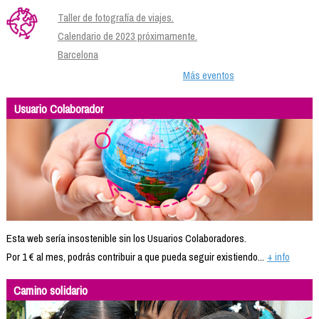
Taller de fotografía de viajes.
Calendario de 2023 próximamente.
Barcelona
Más eventos
Usuario Colaborador
Esta web sería insostenible sin los Usuarios Colaboradores.
Por 1 € al mes, podrás contribuir a que pueda seguir existiendo...
+ info
Camino solidario