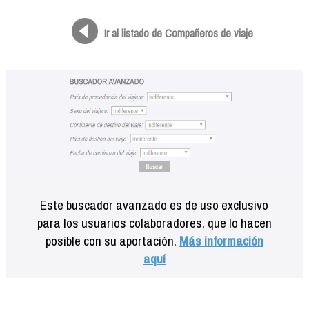
Formación
Info viajeros
Ir al listado de Compañeros de viaje
Contactar
Este buscador avanzado es de uso exclusivo
para los usuarios colaboradores, que lo hacen
posible con su aportación.
Más información
aquí