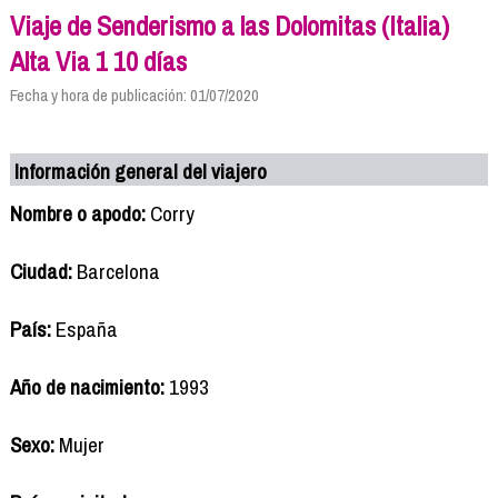
Viaje de Senderismo a las Dolomitas (Italia)
Alta Via 1 10 días
Fecha y hora de publicación: 01/07/2020
Información general del viajero
Nombre o apodo:
Corry
Ciudad:
Barcelona
País:
España
Año de nacimiento:
1993
Sexo:
Mujer