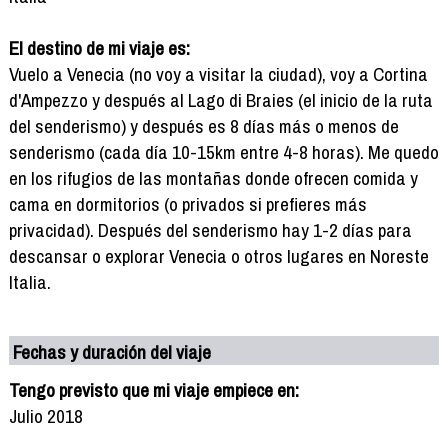
El destino de mi viaje es:
Vuelo a Venecia (no voy a visitar la ciudad), voy a Cortina
d'Ampezzo y después al Lago di Braies (el inicio de la ruta
del senderismo) y después es 8 días más o menos de
senderismo (cada día 10-15km entre 4-8 horas). Me quedo
en los rifugios de las montañas donde ofrecen comida y
cama en dormitorios (o privados si prefieres más
privacidad). Después del senderismo hay 1-2 días para
descansar o explorar Venecia o otros lugares en Noreste
Italia.
Fechas y duración del viaje
Tengo previsto que mi viaje empiece en:
Julio 2018