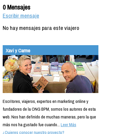
0 Mensajes
Escribir mensaje
No hay mensajes para este viajero
Xavi y Carme
Escritores, viajeros, expertos en marketing online y
fundadores de la ONG BPM, somos los autores de esta
web. Nos han definido de muchas maneras, pero la que
más nos ha gustado fue cuando...
Leer Más
¿Quieres conocer nuestro proyecto?