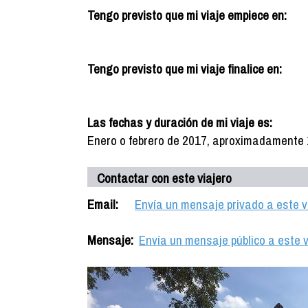
Tengo previsto que mi viaje empiece en:
Tengo previsto que mi viaje finalice en:
Las fechas y duración de mi viaje es:
Enero o febrero de 2017, aproximadamente 10
Contactar con este viajero
Email:
Envía un mensaje privado a este v
Mensaje:
Envía un mensaje público a este v