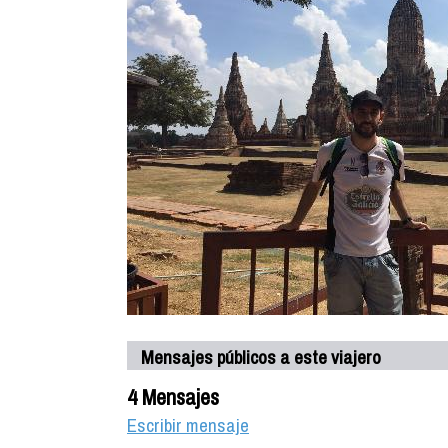
Mensajes públicos a este viajero
4 Mensajes
Escribir mensaje