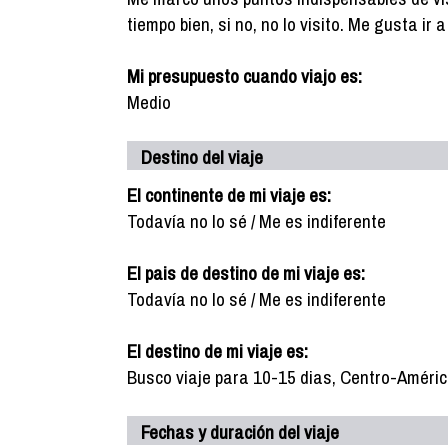
tiempo bien, si no, no lo visito. Me gusta ir
Mi presupuesto cuando viajo es:
Medio
Destino del viaje
El continente de mi viaje es:
Todavía no lo sé / Me es indiferente
El pais de destino de mi viaje es:
Todavía no lo sé / Me es indiferente
El destino de mi viaje es:
Busco viaje para 10-15 dias, Centro-Améric
Fechas y duración del viaje