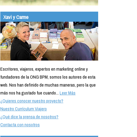
Xavi y Carme
Escritores, viajeros, expertos en marketing online y
fundadores de la ONG BPM, somos los autores de esta
web. Nos han definido de muchas maneras, pero la que
más nos ha gustado fue cuando...
Leer Más
¿Quieres conocer nuestro proyecto?
Nuestro Currículum Viajero
¿Qué dice la prensa de nosotros?
Contacta con nosotros