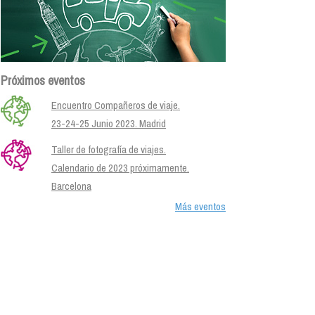
Próximos eventos
Encuentro Compañeros de viaje.
23-24-25 Junio 2023. Madrid
Taller de fotografía de viajes.
Calendario de 2023 próximamente.
Barcelona
Más eventos