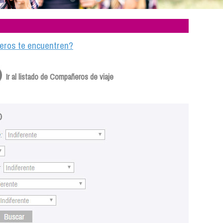
ajeros te encuentren?
Ir al listado de Compañeros de viaje