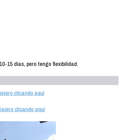
-15 días, pero tengo flexibilidad.
iajero clicando aquí
iajero clicando aquí