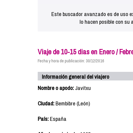
Este buscador avanzado es de uso ex
lo hacen posible con su 
Viaje de 10-15 dias en Enero / Febr
Fecha y hora de publicación: 30/12/2016
Información general del viajero
Nombre o apodo:
Javitxu
Ciudad:
Bembibre (León)
País:
España