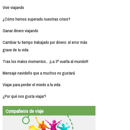
Vivir viajando
¿Cómo hemos superado nuestras crisis?
Ganar dinero viajando
Cambiar tu tiempo trabajado por dinero: el error más
grave de tu vida
Tras los malos momentos... ¡La 3ª vuelta al mundo!!!
Mensaje navideño que a muchos no gustará
Viajar para perder el miedo a la vida
¿Por qué nos gusta viajar?
Compañeros de viaje