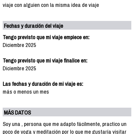
viaje con alguien con la misma idea de viaje
Fechas y duración del viaje
Tengo previsto que mi viaje empiece en:
Diciembre 2025
Tengo previsto que mi viaje finalice en:
Diciembre 2025
Las fechas y duración de mi viaje es:
más o menos un mes
MÁS DATOS
Soy una , persona que me adapto fácilmente, practico un
poco de yoga y meditación por lo que me gustaría visitar