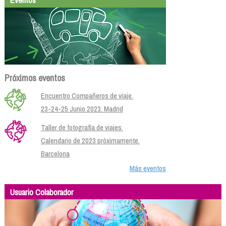
Próximos eventos
Encuentro Compañeros de viaje.
23-24-25 Junio 2023. Madrid
Taller de fotografía de viajes.
Calendario de 2023 próximamente.
Barcelona
Más eventos
Usuario Colaborador