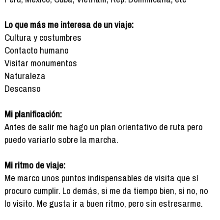
Lo que más me interesa de un viaje:
Cultura y costumbres
Contacto humano
Visitar monumentos
Naturaleza
Descanso
Mi planificación:
Antes de salir me hago un plan orientativo de ruta pero
puedo variarlo sobre la marcha.
Mi ritmo de viaje:
Me marco unos puntos indispensables de visita que sí
procuro cumplir. Lo demás, si me da tiempo bien, si no, no
lo visito. Me gusta ir a buen ritmo, pero sin estresarme.