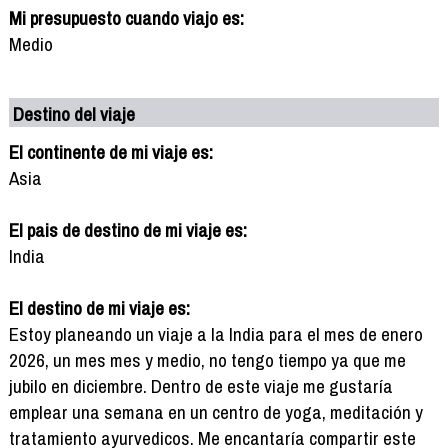
Mi presupuesto cuando viajo es:
Medio
Destino del viaje
El continente de mi viaje es:
Asia
El pais de destino de mi viaje es:
India
El destino de mi viaje es:
Estoy planeando un viaje a la India para el mes de enero
2026, un mes mes y medio, no tengo tiempo ya que me
jubilo en diciembre. Dentro de este viaje me gustaría
emplear una semana en un centro de yoga, meditación y
tratamiento ayurvedicos. Me encantaría compartir este