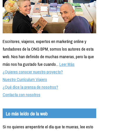
Escritores, viajeros, expertos en marketing online y
fundadores de la ONG BPM, somos los autores de esta
web. Nos han definido de muchas maneras, pero la que
más nos ha gustado fue cuando...
Leer Más
¿Quieres conocer nuestro proyecto?
Nuestro Currículum Viajero
¿Qué dice la prensa de nosotros?
Contacta con nosotros
Lo más leído de la web
Si no quieres arrepentirte el día que te mueras, lee esto