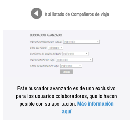
Formación
Info viajeros
Ir al listado de Compañeros de viaje
Contactar
Este buscador avanzado es de uso exclusivo
para los usuarios colaboradores, que lo hacen
posible con su aportación.
Más información
aquí