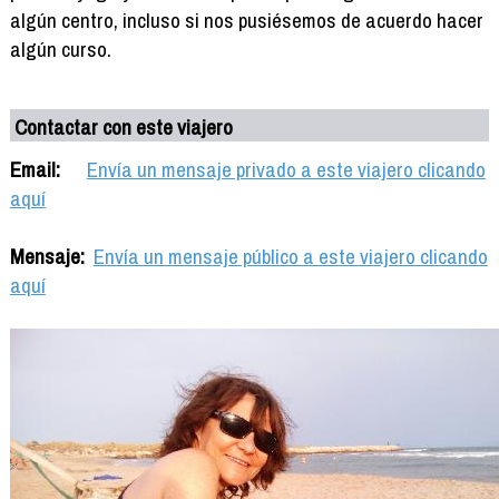
algún centro, incluso si nos pusiésemos de acuerdo hacer
algún curso.
Contactar con este viajero
Email:
Envía un mensaje privado a este viajero clicando
aquí
Mensaje:
Envía un mensaje público a este viajero clicando
aquí