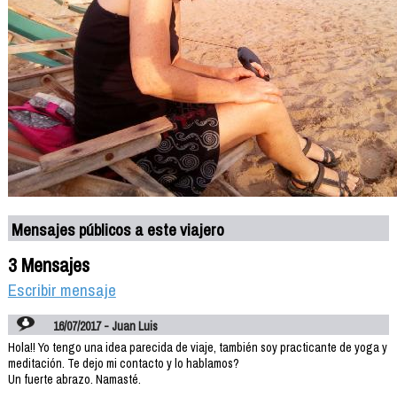
Mensajes públicos a este viajero
3 Mensajes
Escribir mensaje
16/07/2017 - Juan Luis
Hola!! Yo tengo una idea parecida de viaje, también soy practicante de yoga y
meditación. Te dejo mi contacto y lo hablamos?
Un fuerte abrazo. Namasté.