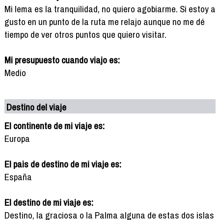
Mi lema es la tranquilidad, no quiero agobiarme. Si estoy a
gusto en un punto de la ruta me relajo aunque no me dé
tiempo de ver otros puntos que quiero visitar.
Mi presupuesto cuando viajo es:
Medio
Destino del viaje
El continente de mi viaje es:
Europa
El pais de destino de mi viaje es:
España
El destino de mi viaje es:
Destino, la graciosa o la Palma alguna de estas dos islas