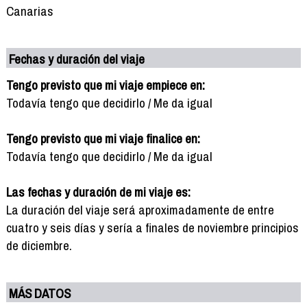
Canarias
Fechas y duración del viaje
Tengo previsto que mi viaje empiece en:
Todavía tengo que decidirlo / Me da igual
Tengo previsto que mi viaje finalice en:
Todavía tengo que decidirlo / Me da igual
Las fechas y duración de mi viaje es:
La duración del viaje será aproximadamente de entre
cuatro y seis días y sería a finales de noviembre principios
de diciembre.
MÁS DATOS