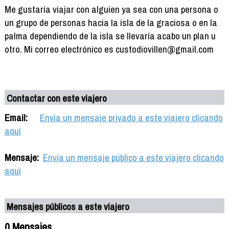
Me gustaría viajar con alguien ya sea con una persona o
un grupo de personas hacia la isla de la graciosa o en la
palma dependiendo de la isla se llevaría acabo un plan u
otro. Mi correo electrónico es custodiovillen@gmail.com
Contactar con este viajero
Email:
Envía un mensaje privado a este viajero clicando
aquí
Mensaje:
Envía un mensaje público a este viajero clicando
aquí
Mensajes públicos a este viajero
0 Mensajes