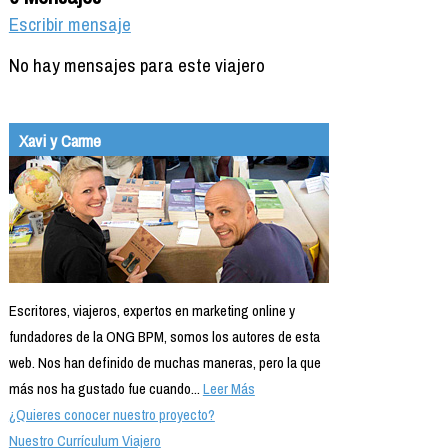
Escribir mensaje
No hay mensajes para este viajero
Xavi y Carme
Escritores, viajeros, expertos en marketing online y
fundadores de la ONG BPM, somos los autores de esta
web. Nos han definido de muchas maneras, pero la que
más nos ha gustado fue cuando...
Leer Más
¿Quieres conocer nuestro proyecto?
Nuestro Currículum Viajero