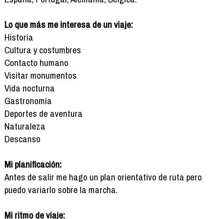
Lo que más me interesa de un viaje:
Historia
Cultura y costumbres
Contacto humano
Visitar monumentos
Vida nocturna
Gastronomía
Deportes de aventura
Naturaleza
Descanso
Mi planificación:
Antes de salir me hago un plan orientativo de ruta pero
puedo variarlo sobre la marcha.
Mi ritmo de viaje: