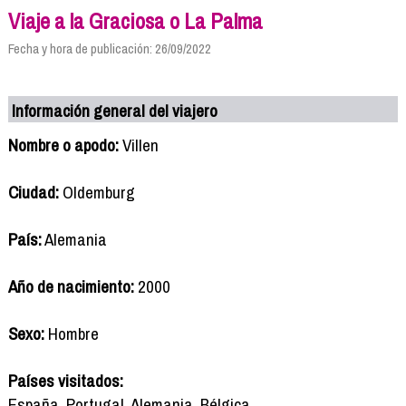
Viaje a la Graciosa o La Palma
Fecha y hora de publicación: 26/09/2022
Información general del viajero
Nombre o apodo:
Villen
Ciudad:
Oldemburg
País:
Alemania
Año de nacimiento:
2000
Sexo:
Hombre
Países visitados:
España, Portugal, Alemania, Bélgica.