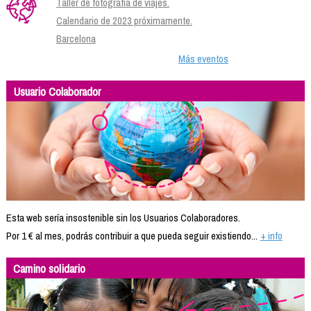
Taller de fotografía de viajes.
Calendario de 2023 próximamente.
Barcelona
Más eventos
Usuario Colaborador
Esta web sería insostenible sin los Usuarios Colaboradores.
Por 1 € al mes, podrás contribuir a que pueda seguir existiendo...
+ info
Camino solidario