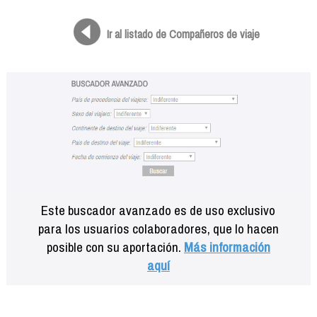
Formación
Info viajeros
Ir al listado de Compañeros de viaje
Contactar
Este buscador avanzado es de uso exclusivo
para los usuarios colaboradores, que lo hacen
posible con su aportación.
Más información
aquí