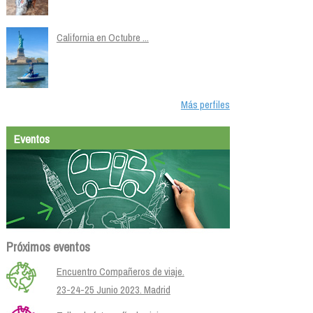
California en Octubre ...
Más perfiles
Eventos
Próximos eventos
Encuentro Compañeros de viaje.
23-24-25 Junio 2023. Madrid