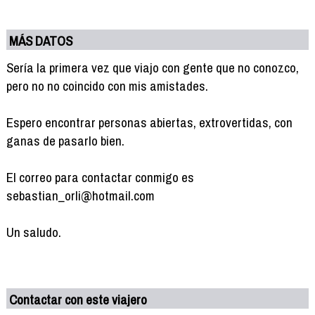
MÁS DATOS
Sería la primera vez que viajo con gente que no conozco,
pero no no coincido con mis amistades.
Espero encontrar personas abiertas, extrovertidas, con
ganas de pasarlo bien.
El correo para contactar conmigo es
sebastian_orli@hotmail.com
Un saludo.
Contactar con este viajero