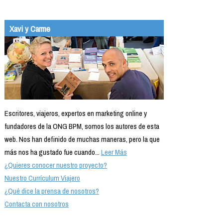
Xavi y Carme
Escritores, viajeros, expertos en marketing online y
fundadores de la ONG BPM, somos los autores de esta
web. Nos han definido de muchas maneras, pero la que
más nos ha gustado fue cuando...
Leer Más
¿Quieres conocer nuestro proyecto?
Nuestro Currículum Viajero
¿Qué dice la prensa de nosotros?
Contacta con nosotros