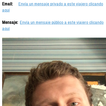
Email:
Envía un mensaje privado a este viajero clicando
aquí
Mensaje:
Envía un mensaje público a este viajero clicando
aquí