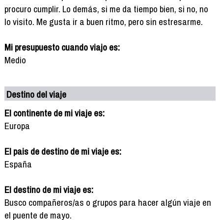
procuro cumplir. Lo demás, si me da tiempo bien, si no, no
lo visito. Me gusta ir a buen ritmo, pero sin estresarme.
Mi presupuesto cuando viajo es:
Medio
Destino del viaje
El continente de mi viaje es:
Europa
El pais de destino de mi viaje es:
España
El destino de mi viaje es:
Busco compañeros/as o grupos para hacer algún viaje en
el puente de mayo.