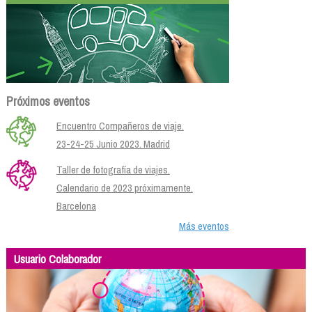
Próximos eventos
Encuentro Compañeros de viaje.
23-24-25 Junio 2023. Madrid
Taller de fotografía de viajes.
Calendario de 2023 próximamente.
Barcelona
Más eventos
Usuario Colaborador