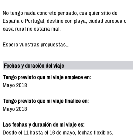
No tengo nada concreto pensado, cualquier sitio de
España o Portugal, destino con playa, ciudad europea o
casa rural no estaría mal.
Espero vuestras propuestas...
Fechas y duración del viaje
Tengo previsto que mi viaje empiece en:
Mayo 2018
Tengo previsto que mi viaje finalice en:
Mayo 2018
Las fechas y duración de mi viaje es:
Desde el 11 hasta el 16 de mayo, fechas flexibles.