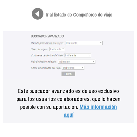
Formación
Info viajeros
Ir al listado de Compañeros de viaje
Contactar
Este buscador avanzado es de uso exclusivo
para los usuarios colaboradores, que lo hacen
posible con su aportación.
Más información
aquí