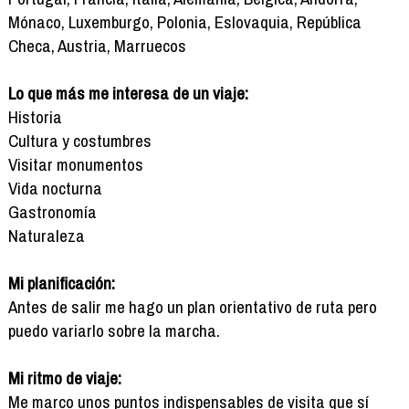
Mónaco, Luxemburgo, Polonia, Eslovaquia, República
Checa, Austria, Marruecos
Lo que más me interesa de un viaje:
Historia
Cultura y costumbres
Visitar monumentos
Vida nocturna
Gastronomía
Naturaleza
Mi planificación:
Antes de salir me hago un plan orientativo de ruta pero
puedo variarlo sobre la marcha.
Mi ritmo de viaje:
Me marco unos puntos indispensables de visita que sí