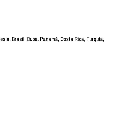
esia, Brasil, Cuba, Panamá, Costa Rica, Turquía,