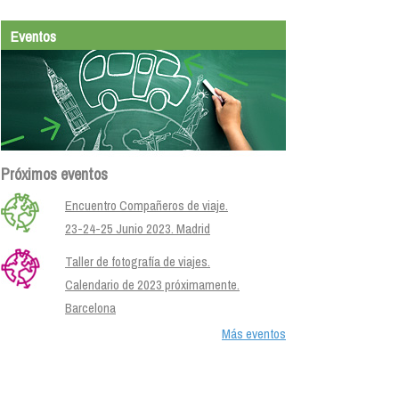
Eventos
Próximos eventos
Encuentro Compañeros de viaje.
23-24-25 Junio 2023. Madrid
Taller de fotografía de viajes.
Calendario de 2023 próximamente.
Barcelona
Más eventos