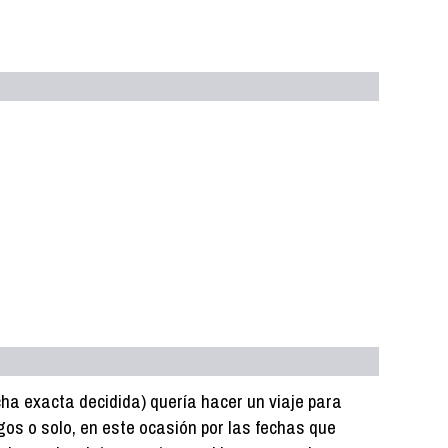
ha exacta decidida) quería hacer un viaje para
os o solo, en este ocasión por las fechas que