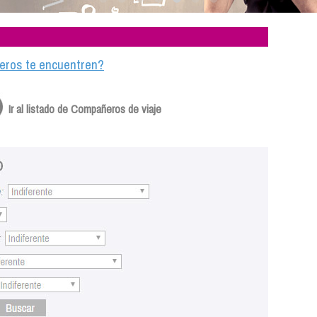
ajeros te encuentren?
Ir al listado de Compañeros de viaje