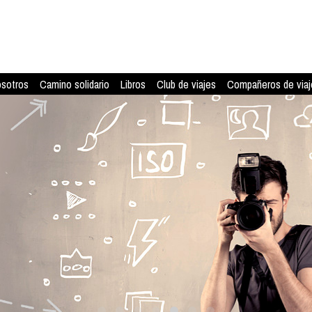
osotros
Camino solidario
Libros
Club de viajes
Compañeros de viaj