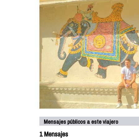
Mensajes públicos a este viajero
1 Mensajes