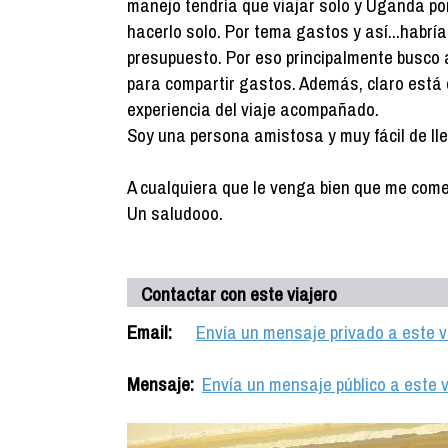
manejo tendría que viajar solo y Uganda po
hacerlo solo. Por tema gastos y así...habría
presupuesto. Por eso principalmente busco 
para compartir gastos. Además, claro está 
experiencia del viaje acompañado.
Soy una persona amistosa y muy fácil de lle
A cualquiera que le venga bien que me come
Un saludooo.
Contactar con este viajero
Email:
Envía un mensaje privado a este v
Mensaje:
Envía un mensaje público a este v