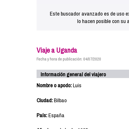
Este buscador avanzado es de uso ex
lo hacen posible con su 
Viaje a Uganda
Fecha y hora de publicación: 04/07/2020
Información general del viajero
Nombre o apodo:
Luis
Ciudad:
Bilbao
País:
España