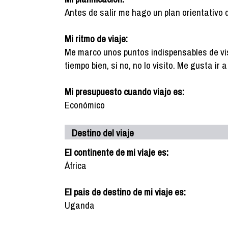
Antes de salir me hago un plan orientativo 
Mi ritmo de viaje:
Me marco unos puntos indispensables de vis
tiempo bien, si no, no lo visito. Me gusta ir
Mi presupuesto cuando viajo es:
Económico
Destino del viaje
El continente de mi viaje es:
África
El pais de destino de mi viaje es:
Uganda