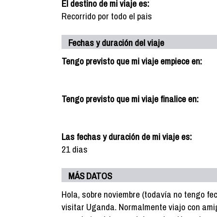
El destino de mi viaje es:
Recorrido por todo el pais
Fechas y duración del viaje
Tengo previsto que mi viaje empiece en:
Tengo previsto que mi viaje finalice en:
Las fechas y duración de mi viaje es:
21 dias
MÁS DATOS
Hola, sobre noviembre (todavía no tengo fec
visitar Uganda. Normalmente viajo con amig