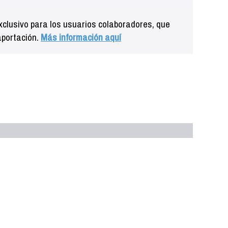
clusivo para los usuarios colaboradores, que
aportación.
Más información aquí