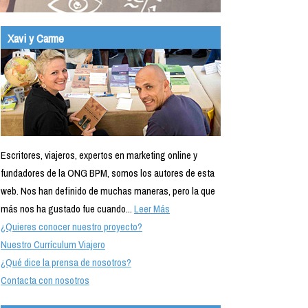
Xavi y Carme
Escritores, viajeros, expertos en marketing online y
fundadores de la ONG BPM, somos los autores de esta
web. Nos han definido de muchas maneras, pero la que
más nos ha gustado fue cuando...
Leer Más
¿Quieres conocer nuestro proyecto?
Nuestro Currículum Viajero
¿Qué dice la prensa de nosotros?
Contacta con nosotros