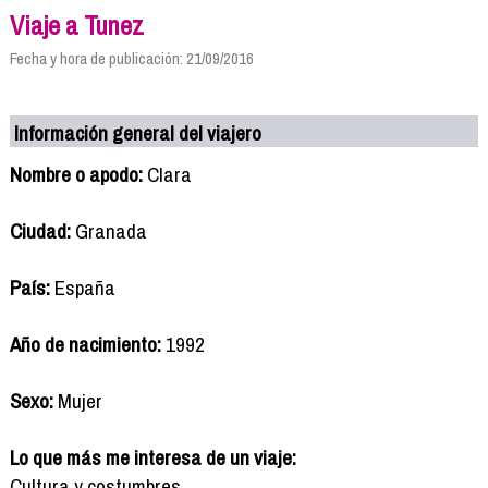
Viaje a Tunez
Fecha y hora de publicación: 21/09/2016
Información general del viajero
Nombre o apodo:
Clara
Ciudad:
Granada
País:
España
Año de nacimiento:
1992
Sexo:
Mujer
Lo que más me interesa de un viaje:
Cultura y costumbres