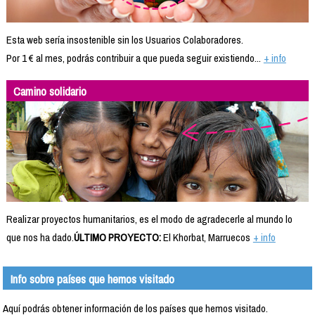
Esta web sería insostenible sin los Usuarios Colaboradores.
Por 1 € al mes, podrás contribuir a que pueda seguir existiendo...
+ info
Camino solidario
Realizar proyectos humanitarios, es el modo de agradecerle al mundo lo
que nos ha dado.
ÚLTIMO PROYECTO:
El Khorbat, Marruecos
+ info
Info sobre países que hemos visitado
Aquí podrás obtener información de los países que hemos visitado.