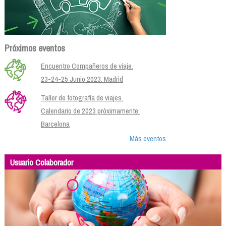
Próximos eventos
Encuentro Compañeros de viaje.
23-24-25 Junio 2023. Madrid
Taller de fotografía de viajes.
Calendario de 2023 próximamente.
Barcelona
Más eventos
Usuario Colaborador