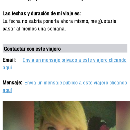
Las fechas y duración de mi viaje es:
La fecha no sabria ponerla ahora mismo, me gustaria
pasar al memos una semana.
Contactar con este viajero
Email:
Envía un mensaje privado a este viajero clicando
aquí
Mensaje:
Envía un mensaje público a este viajero clicando
aquí