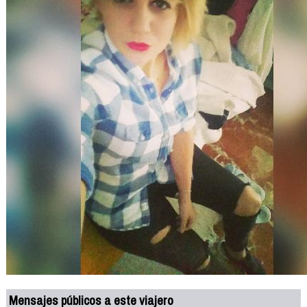
Mensajes públicos a este viajero