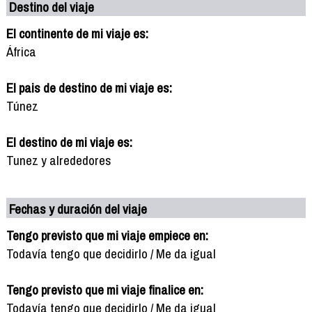
Destino del viaje
El continente de mi viaje es:
África
El pais de destino de mi viaje es:
Túnez
El destino de mi viaje es:
Tunez y alrededores
Fechas y duración del viaje
Tengo previsto que mi viaje empiece en:
Todavía tengo que decidirlo / Me da igual
Tengo previsto que mi viaje finalice en:
Todavía tengo que decidirlo / Me da igual