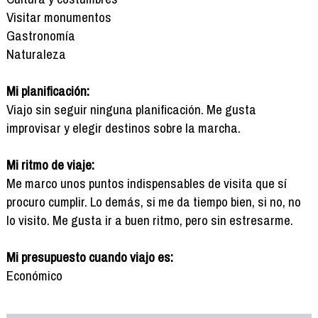
Visitar monumentos
Gastronomía
Naturaleza
Mi planificación:
Viajo sin seguir ninguna planificación. Me gusta
improvisar y elegir destinos sobre la marcha.
Mi ritmo de viaje:
Me marco unos puntos indispensables de visita que sí
procuro cumplir. Lo demás, si me da tiempo bien, si no, no
lo visito. Me gusta ir a buen ritmo, pero sin estresarme.
Mi presupuesto cuando viajo es:
Económico