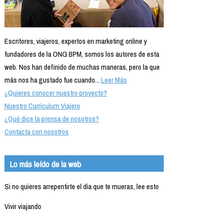
Escritores, viajeros, expertos en marketing online y
fundadores de la ONG BPM, somos los autores de esta
web. Nos han definido de muchas maneras, pero la que
más nos ha gustado fue cuando...
Leer Más
¿Quieres conocer nuestro proyecto?
Nuestro Currículum Viajero
¿Qué dice la prensa de nosotros?
Contacta con nosotros
Lo más leído de la web
Si no quieres arrepentirte el día que te mueras, lee esto
Vivir viajando