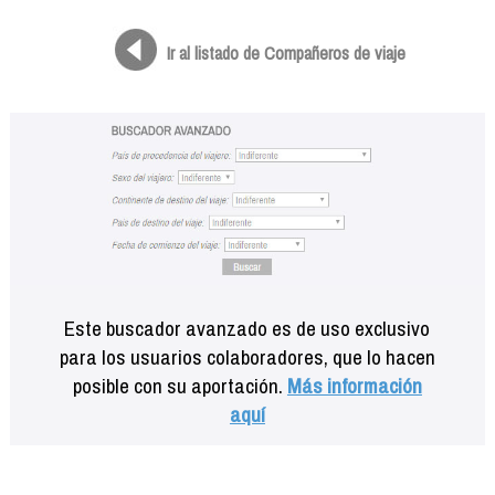
Formación
Info viajeros
Ir al listado de Compañeros de viaje
Contactar
Este buscador avanzado es de uso exclusivo
para los usuarios colaboradores, que lo hacen
posible con su aportación.
Más información
aquí