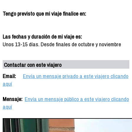
Tengo previsto que mi viaje finalice en:
Las fechas y duración de mi viaje es:
Unos 13-15 días. Desde finales de octubre y noviembre
Contactar con este viajero
Email:
Envía un mensaje privado a este viajero clicando
aquí
Mensaje:
Envía un mensaje público a este viajero clicando
aquí