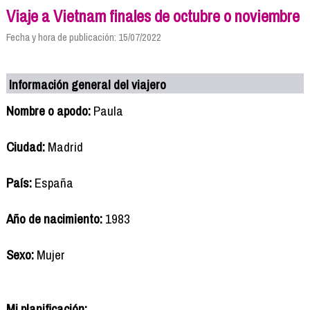
Viaje a Vietnam finales de octubre o noviembre
Fecha y hora de publicación: 15/07/2022
Información general del viajero
Nombre o apodo:
Paula
Ciudad:
Madrid
País:
España
Año de nacimiento:
1983
Sexo:
Mujer
Mi planificación: