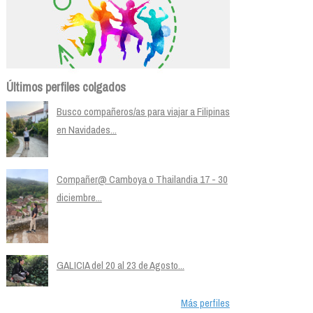
Últimos perfiles colgados
Busco compañeros/as para viajar a Filipinas
en Navidades...
Compañer@ Camboya o Thailandia 17 - 30
diciembre...
GALICIA del 20 al 23 de Agosto...
Más perfiles