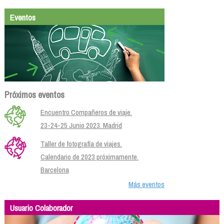
Eventos
Próximos eventos
Encuentro Compañeros de viaje.
23-24-25 Junio 2023. Madrid
Taller de fotografía de viajes.
Calendario de 2023 próximamente.
Barcelona
Más eventos
Usuario Colaborador