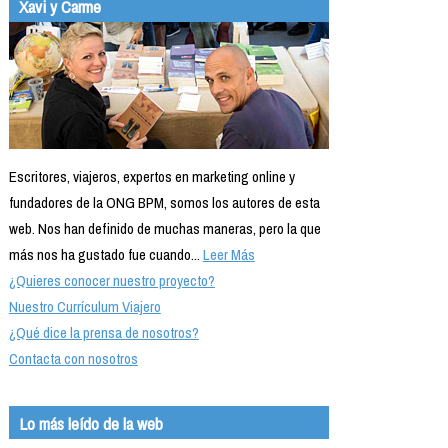
Xavi y Carme
Escritores, viajeros, expertos en marketing online y
fundadores de la ONG BPM, somos los autores de esta
web. Nos han definido de muchas maneras, pero la que
más nos ha gustado fue cuando...
Leer Más
¿Quieres conocer nuestro proyecto?
Nuestro Currículum Viajero
¿Qué dice la prensa de nosotros?
Contacta con nosotros
Lo más leído de la web