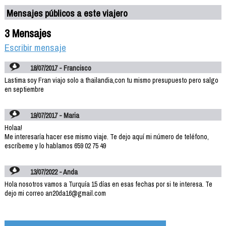
Mensajes públicos a este viajero
3 Mensajes
Escribir mensaje
18/07/2017 - Francisco
Lastima soy Fran viajo solo a thailandia,con tu mismo presupuesto pero salgo
en septiembre
19/07/2017 - Maria
Holaa!
Me interesaría hacer ese mismo viaje. Te dejo aquí mi número de teléfono,
escríbeme y lo hablamos 659 02 75 49
13/07/2022 - Anda
Hola nosotros vamos a Turquía 15 días en esas fechas por si te interesa. Te
dejo mi correo an20da16@gmail.com