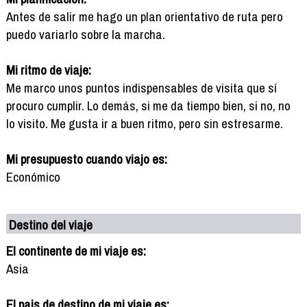
Antes de salir me hago un plan orientativo de ruta pero
puedo variarlo sobre la marcha.
Mi ritmo de viaje:
Me marco unos puntos indispensables de visita que sí
procuro cumplir. Lo demás, si me da tiempo bien, si no, no
lo visito. Me gusta ir a buen ritmo, pero sin estresarme.
Mi presupuesto cuando viajo es:
Económico
Destino del viaje
El continente de mi viaje es:
Asia
El pais de destino de mi viaje es: