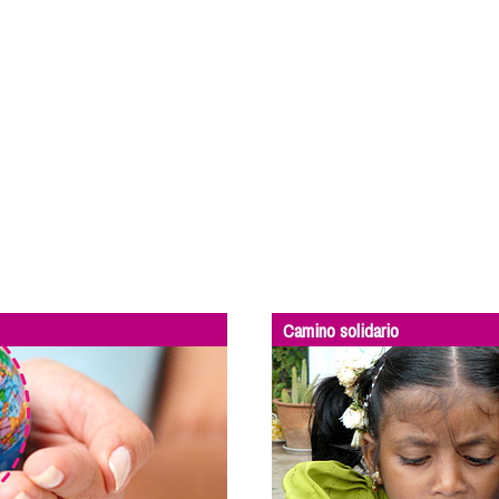
Camino solidario