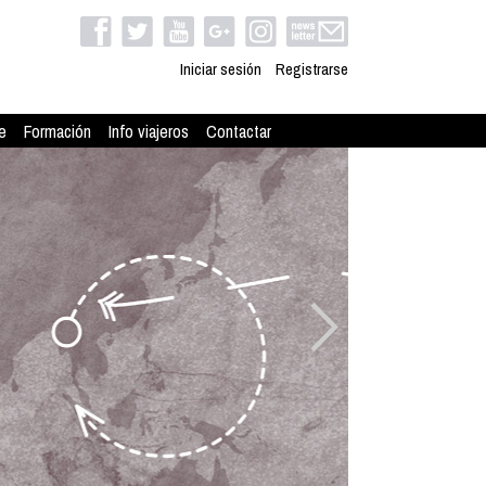
Iniciar sesión
Registrarse
e
Formación
Info viajeros
Contactar