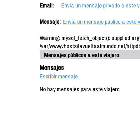
Email:
Envía un mensaje privado a este v
Mensaje:
Envía un mensaje público a este v
Warning: mysql_fetch_object(): supplied arg
/var/www/vhosts/lavueltaalmundo.net/httpdo
Mensajes públicos a este viajero
Mensajes
Escribir mensaje
No hay mensajes para este viajero