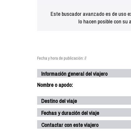
Este buscador avanzado es de uso ex
lo hacen posible con su 
Fecha y hora de publicación: //
Información general del viajero
Nombre o apodo:
Destino del viaje
Fechas y duración del viaje
Contactar con este viajero