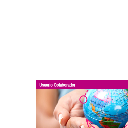
Usuario Colaborador