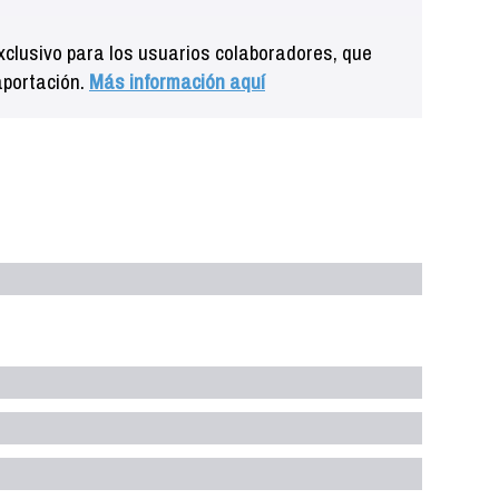
clusivo para los usuarios colaboradores, que
aportación.
Más información aquí