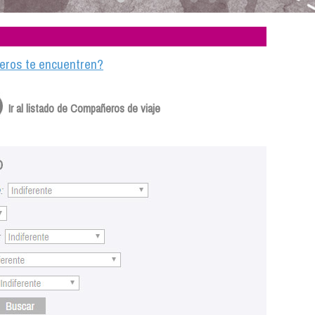
ajeros te encuentren?
Ir al listado de Compañeros de viaje