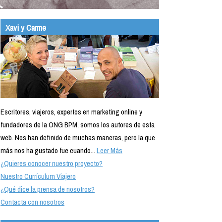
Xavi y Carme
Escritores, viajeros, expertos en marketing online y
fundadores de la ONG BPM, somos los autores de esta
web. Nos han definido de muchas maneras, pero la que
más nos ha gustado fue cuando...
Leer Más
¿Quieres conocer nuestro proyecto?
Nuestro Currículum Viajero
¿Qué dice la prensa de nosotros?
Contacta con nosotros