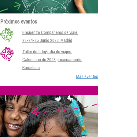
Próximos eventos
Encuentro Compañeros de viaje.
23-24-25 Junio 2023. Madrid
Taller de fotografía de viajes.
Calendario de 2023 próximamente.
Barcelona
Más eventos