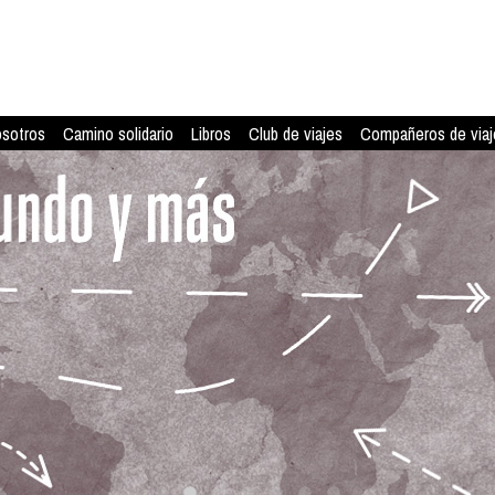
osotros
Camino solidario
Libros
Club de viajes
Compañeros de viaj