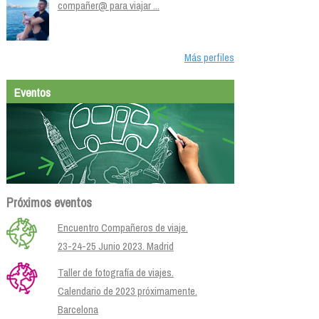
compañer@ para viajar ...
Más perfiles
Eventos
Próximos eventos
Encuentro Compañeros de viaje.
23-24-25 Junio 2023. Madrid
Taller de fotografía de viajes.
Calendario de 2023 próximamente.
Barcelona