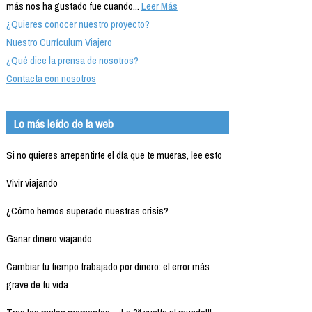
más nos ha gustado fue cuando...
Leer Más
¿Quieres conocer nuestro proyecto?
Nuestro Currículum Viajero
¿Qué dice la prensa de nosotros?
Contacta con nosotros
Lo más leído de la web
Si no quieres arrepentirte el día que te mueras, lee esto
Vivir viajando
¿Cómo hemos superado nuestras crisis?
Ganar dinero viajando
Cambiar tu tiempo trabajado por dinero: el error más
grave de tu vida