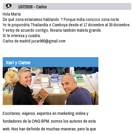
1/07/2026 - Carlos
Hola Marta
De qué zona estariamos hablando. ? Porque India conozco zona norte.
Yo te propondría Thailandia o Camboya desde el 17 diciembre al 30 diciembre.
Y estoy de acuerdo contigo, llevaria también maleta grande.
Si te interesa y cuadra.
Carlos de madrid jucar960@gmail.com
Xavi y Carme
Escritores, viajeros, expertos en marketing online y
fundadores de la ONG BPM, somos los autores de esta
web. Nos han definido de muchas maneras, pero la que