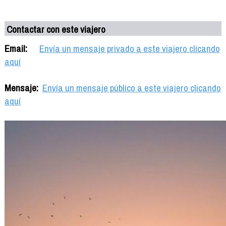
Contactar con este viajero
Email:
Envía un mensaje privado a este viajero clicando
aquí
Mensaje:
Envía un mensaje público a este viajero clicando
aquí