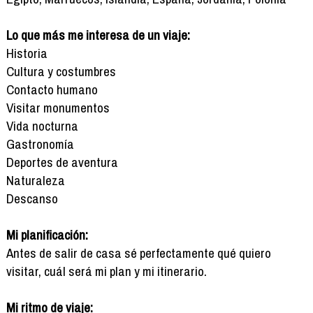
Lo que más me interesa de un viaje:
Historia
Cultura y costumbres
Contacto humano
Visitar monumentos
Vida nocturna
Gastronomía
Deportes de aventura
Naturaleza
Descanso
Mi planificación:
Antes de salir de casa sé perfectamente qué quiero
visitar, cuál será mi plan y mi itinerario.
Mi ritmo de viaje: