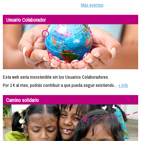
Más eventos
Usuario Colaborador
Esta web sería insostenible sin los Usuarios Colaboradores.
Por 1 € al mes, podrás contribuir a que pueda seguir existiendo...
+ info
Camino solidario