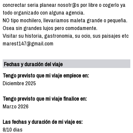
concrectar seria planear nosotr@s por libre o cogerlo ya
todo organizado con alguna agencia.
NO tipo mochilero, llevariamos maleta grande o pequeña.
Osea sin grandes lujos pero comodamente.
Visitar su historia, gastronomia, su ocio, sus paisajes etc
marest147@gmail.com
Fechas y duración del viaje
Tengo previsto que mi viaje empiece en:
Diciembre 2025
Tengo previsto que mi viaje finalice en:
Marzo 2026
Las fechas y duración de mi viaje es:
8/10 dias