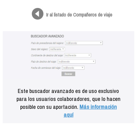
Formación
Info viajeros
Ir al listado de Compañeros de viaje
Contactar
Este buscador avanzado es de uso exclusivo
para los usuarios colaboradores, que lo hacen
posible con su aportación.
Más información
aquí