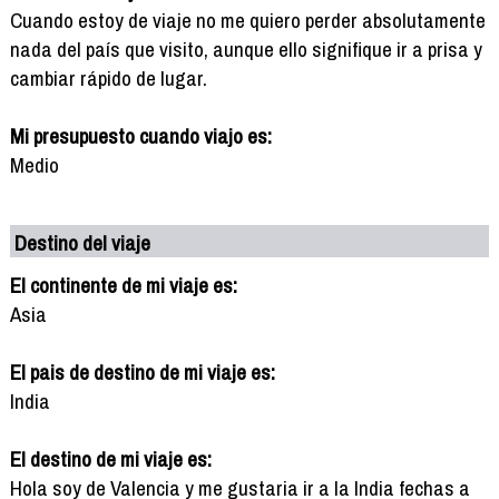
Cuando estoy de viaje no me quiero perder absolutamente
nada del país que visito, aunque ello signifique ir a prisa y
cambiar rápido de lugar.
Mi presupuesto cuando viajo es:
Medio
Destino del viaje
El continente de mi viaje es:
Asia
El pais de destino de mi viaje es:
India
El destino de mi viaje es:
Hola soy de Valencia y me gustaria ir a la India fechas a