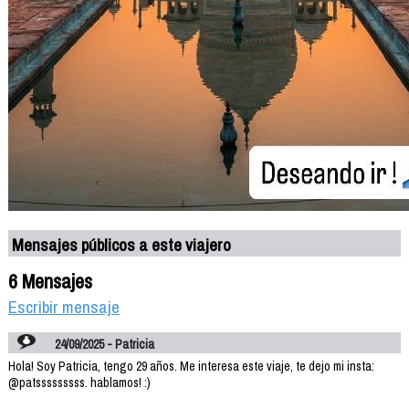
Mensajes públicos a este viajero
6 Mensajes
Escribir mensaje
24/09/2025 - Patricia
Hola! Soy Patricia, tengo 29 años. Me interesa este viaje, te dejo mi insta:
@patsssssssss. hablamos! :)