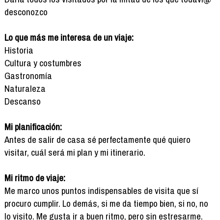
desconozco
Lo que más me interesa de un viaje:
Historia
Cultura y costumbres
Gastronomía
Naturaleza
Descanso
Mi planificación:
Antes de salir de casa sé perfectamente qué quiero
visitar, cuál será mi plan y mi itinerario.
Mi ritmo de viaje:
Me marco unos puntos indispensables de visita que sí
procuro cumplir. Lo demás, si me da tiempo bien, si no, no
lo visito. Me gusta ir a buen ritmo, pero sin estresarme.