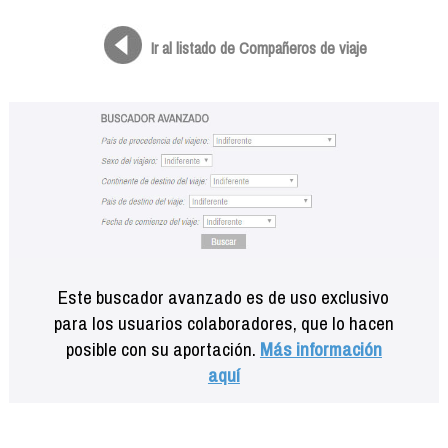
Formación
Info viajeros
Ir al listado de Compañeros de viaje
Contactar
Este buscador avanzado es de uso exclusivo
para los usuarios colaboradores, que lo hacen
posible con su aportación.
Más información
aquí