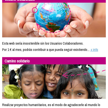
Esta web sería insostenible sin los Usuarios Colaboradores.
Por 1 € al mes, podrás contribuir a que pueda seguir existiendo...
+ info
Camino solidario
Realizar proyectos humanitarios, es el modo de agradecerle al mundo lo