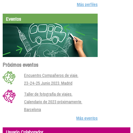
Más perfiles
Eventos
Próximos eventos
Encuentro Compañeros de viaje.
23-24-25 Junio 2023. Madrid
Taller de fotografía de viajes.
Calendario de 2023 próximamente.
Barcelona
Más eventos
Usuario Colaborador