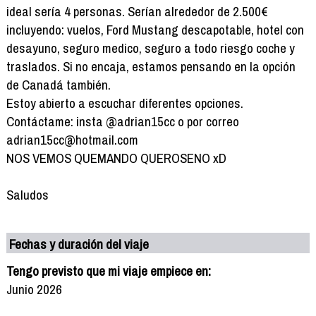
ideal sería 4 personas. Serían alrededor de 2.500€
incluyendo: vuelos, Ford Mustang descapotable, hotel con
desayuno, seguro medico, seguro a todo riesgo coche y
traslados. Si no encaja, estamos pensando en la opción
de Canadá también.
Estoy abierto a escuchar diferentes opciones.
Contáctame: insta @adrian15cc o por correo
adrian15cc@hotmail.com
NOS VEMOS QUEMANDO QUEROSENO xD
Saludos
Fechas y duración del viaje
Tengo previsto que mi viaje empiece en:
Junio 2026