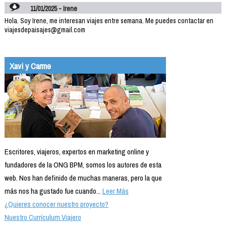
11/01/2025 - Irene
Hola. Soy Irene, me interesan viajes entre semana. Me puedes contactar en
viajesdepaisajes@gmail.com
Xavi y Carme
Escritores, viajeros, expertos en marketing online y
fundadores de la ONG BPM, somos los autores de esta
web. Nos han definido de muchas maneras, pero la que
más nos ha gustado fue cuando...
Leer Más
¿Quieres conocer nuestro proyecto?
Nuestro Currículum Viajero