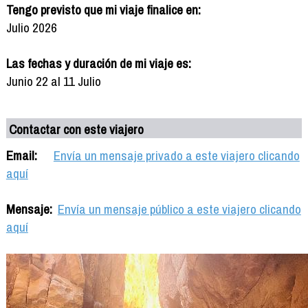
Tengo previsto que mi viaje finalice en:
Julio 2026
Las fechas y duración de mi viaje es:
Junio 22 al 11 Julio
Contactar con este viajero
Email:
Envía un mensaje privado a este viajero clicando
aquí
Mensaje:
Envía un mensaje público a este viajero clicando
aquí