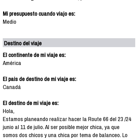
Mi presupuesto cuando viajo es:
Medio
Destino del viaje
El continente de mi viaje es:
América
El pais de destino de mi viaje es:
Canadá
El destino de mi viaje es:
Hola,
Estamos planeando realizar hacer la Route 66 del 23 /24
junio al 11 de julio. Al ser posible mejor chica, ya que
somos dos chicos y una chica por tema de balanceo. Lo