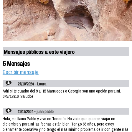
Mensajes públicos a este viajero
5 Mensajes
Escribir mensaje
27/10/2024 - Laura
Adri si te cuadra del 9 al 15 Marruecos o Georgia son una opción para mí.
675712916. Saludos
11/11/2024 - juan pablo
Hola, me llamo Pablo y vivo en Tenerife. He visto que quieres viajar en
diciembre y para mi las fechas están bien. Tengo 65 años, pero estoy
plenamente operativo y no tengo el más mínimo problema de ir con gente más