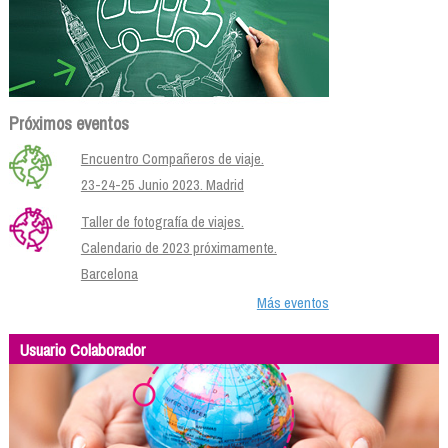
Próximos eventos
Encuentro Compañeros de viaje.
23-24-25 Junio 2023. Madrid
Taller de fotografía de viajes.
Calendario de 2023 próximamente.
Barcelona
Más eventos
Usuario Colaborador