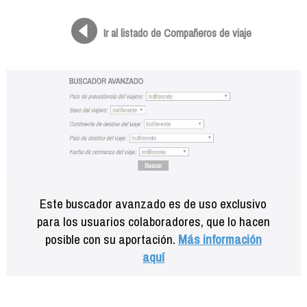
Formación
Info viajeros
Ir al listado de Compañeros de viaje
Contactar
Este buscador avanzado es de uso exclusivo
para los usuarios colaboradores, que lo hacen
posible con su aportación.
Más información
aquí