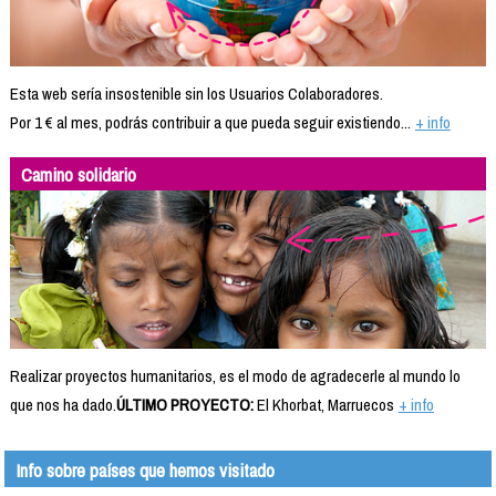
Esta web sería insostenible sin los Usuarios Colaboradores.
Por 1 € al mes, podrás contribuir a que pueda seguir existiendo...
+ info
Camino solidario
Realizar proyectos humanitarios, es el modo de agradecerle al mundo lo
que nos ha dado.
ÚLTIMO PROYECTO:
El Khorbat, Marruecos
+ info
Info sobre países que hemos visitado