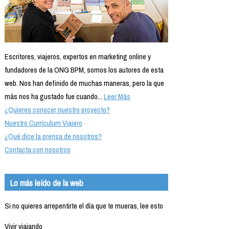
Escritores, viajeros, expertos en marketing online y
fundadores de la ONG BPM, somos los autores de esta
web. Nos han definido de muchas maneras, pero la que
más nos ha gustado fue cuando...
Leer Más
¿Quieres conocer nuestro proyecto?
Nuestro Currículum Viajero
¿Qué dice la prensa de nosotros?
Contacta con nosotros
Lo más leído de la web
Si no quieres arrepentirte el día que te mueras, lee esto
Vivir viajando