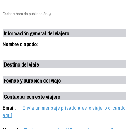
Fecha y hora de publicación: //
Información general del viajero
Nombre o apodo:
Destino del viaje
Fechas y duración del viaje
Contactar con este viajero
Email:
Envía un mensaje privado a este viajero clicando
aquí