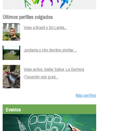
Últimos perfiles colgados
Viaje a Brasil o Sri Lanka...
Jordania u otro destino similar ...
Viaje activo: bailar Salsa, La Gomera
(Tenerife) vivir grati...
Más perfiles
Eventos