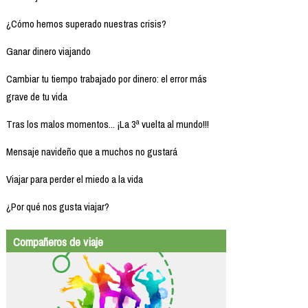
¿Cómo hemos superado nuestras crisis?
Ganar dinero viajando
Cambiar tu tiempo trabajado por dinero: el error más
grave de tu vida
Tras los malos momentos... ¡La 3ª vuelta al mundo!!!
Mensaje navideño que a muchos no gustará
Viajar para perder el miedo a la vida
¿Por qué nos gusta viajar?
Compañeros de viaje