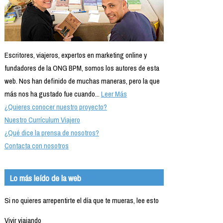
Escritores, viajeros, expertos en marketing online y
fundadores de la ONG BPM, somos los autores de esta
web. Nos han definido de muchas maneras, pero la que
más nos ha gustado fue cuando...
Leer Más
¿Quieres conocer nuestro proyecto?
Nuestro Currículum Viajero
¿Qué dice la prensa de nosotros?
Contacta con nosotros
Lo más leído de la web
Si no quieres arrepentirte el día que te mueras, lee esto
Vivir viajando