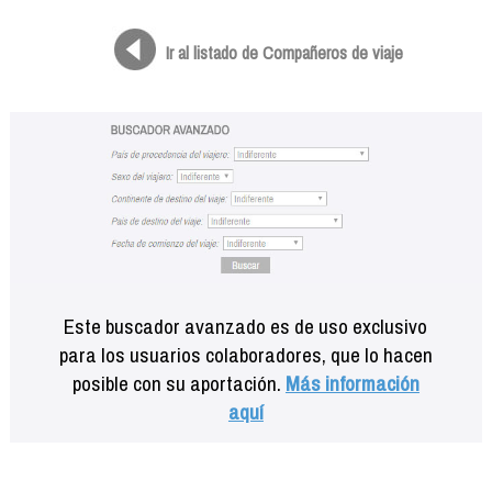
Formación
Info viajeros
Ir al listado de Compañeros de viaje
Contactar
Este buscador avanzado es de uso exclusivo
para los usuarios colaboradores, que lo hacen
posible con su aportación.
Más información
aquí