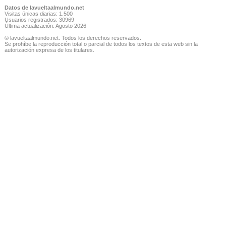
Datos de lavueltaalmundo.net
Visitas únicas diarias: 1.500
Usuarios registrados: 30969
Última actualización: Agosto 2026
© lavueltaalmundo.net. Todos los derechos reservados.
Se prohíbe la reproducción total o parcial de todos los textos de esta web sin la
autorización expresa de los titulares.