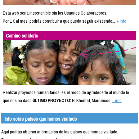
Esta web sería insostenible sin los Usuarios Colaboradores.
Por 1 € al mes, podrás contribuir a que pueda seguir existiendo...
+ info
Camino solidario
Realizar proyectos humanitarios, es el modo de agradecerle al mundo lo
que nos ha dado.
ÚLTIMO PROYECTO:
El Khorbat, Marruecos
+ info
Info sobre países que hemos visitado
Aquí podrás obtener información de los países que hemos visitado.