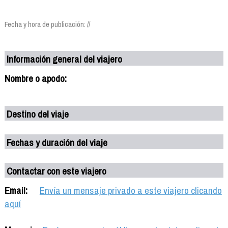
Fecha y hora de publicación: //
Información general del viajero
Nombre o apodo:
Destino del viaje
Fechas y duración del viaje
Contactar con este viajero
Email:
Envía un mensaje privado a este viajero clicando
aquí