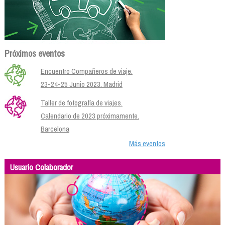
Próximos eventos
Encuentro Compañeros de viaje.
23-24-25 Junio 2023. Madrid
Taller de fotografía de viajes.
Calendario de 2023 próximamente.
Barcelona
Más eventos
Usuario Colaborador