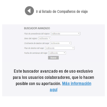
Formación
Info viajeros
Ir al listado de Compañeros de viaje
Contactar
Este buscador avanzado es de uso exclusivo
para los usuarios colaboradores, que lo hacen
posible con su aportación.
Más información
aquí