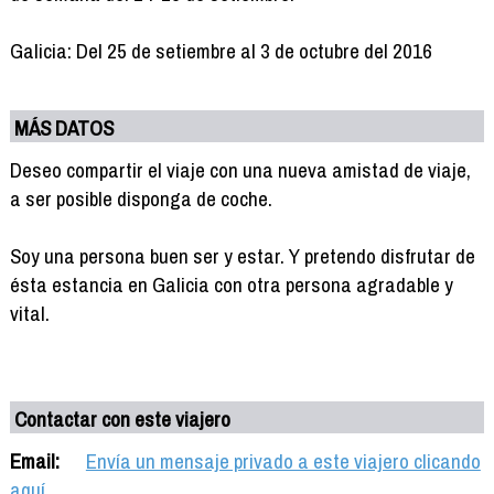
Galicia: Del 25 de setiembre al 3 de octubre del 2016
MÁS DATOS
Deseo compartir el viaje con una nueva amistad de viaje,
a ser posible disponga de coche.
Soy una persona buen ser y estar. Y pretendo disfrutar de
ésta estancia en Galicia con otra persona agradable y
vital.
Contactar con este viajero
Email:
Envía un mensaje privado a este viajero clicando
aquí