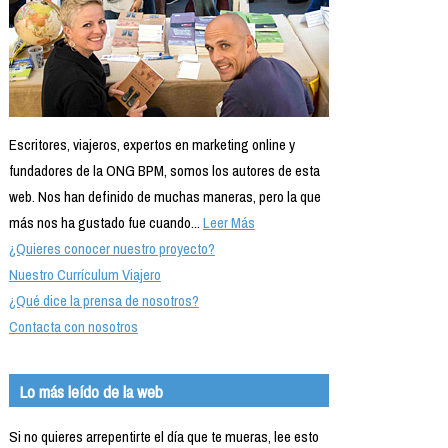
Escritores, viajeros, expertos en marketing online y
fundadores de la ONG BPM, somos los autores de esta
web. Nos han definido de muchas maneras, pero la que
más nos ha gustado fue cuando...
Leer Más
¿Quieres conocer nuestro proyecto?
Nuestro Currículum Viajero
¿Qué dice la prensa de nosotros?
Contacta con nosotros
Lo más leído de la web
Si no quieres arrepentirte el día que te mueras, lee esto