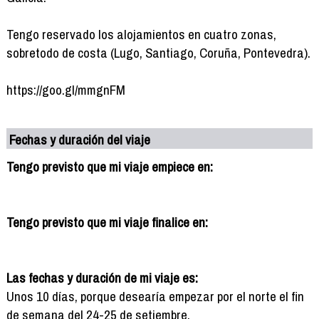
Tengo reservado los alojamientos en cuatro zonas,
sobretodo de costa (Lugo, Santiago, Coruña, Pontevedra).
https://goo.gl/mmgnFM
Fechas y duración del viaje
Tengo previsto que mi viaje empiece en:
Tengo previsto que mi viaje finalice en:
Las fechas y duración de mi viaje es:
Unos 10 días, porque desearía empezar por el norte el fin
de semana del 24-25 de setiembre.