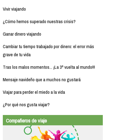
Vivir viajando
¿Cómo hemos superado nuestras crisis?
Ganar dinero viajando
Cambiar tu tiempo trabajado por dinero: el error más
grave de tu vida
Tras los malos momentos... ¡La 3ª vuelta al mundo!!!
Mensaje navideño que a muchos no gustará
Viajar para perder el miedo a la vida
¿Por qué nos gusta viajar?
Compañeros de viaje