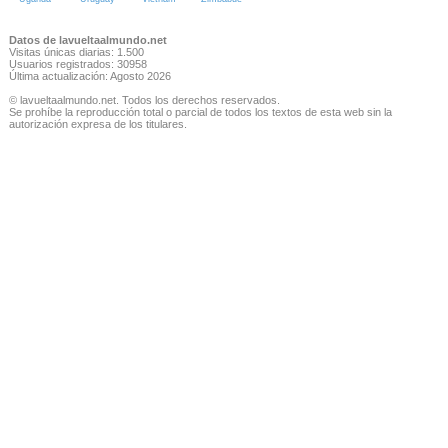
Datos de lavueltaalmundo.net
Visitas únicas diarias: 1.500
Usuarios registrados: 30958
Última actualización: Agosto 2026
© lavueltaalmundo.net. Todos los derechos reservados.
Se prohíbe la reproducción total o parcial de todos los textos de esta web sin la
autorización expresa de los titulares.