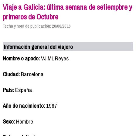
Viaje a Galicia: última semana de setiempbre y
primeros de Octubre
Fecha y hora de publicación: 20/08/2016
Información general del viajero
Nombre o apodo:
VJ ML Reyes
Ciudad:
Barcelona
País:
España
Año de nacimiento:
1967
Sexo:
Hombre