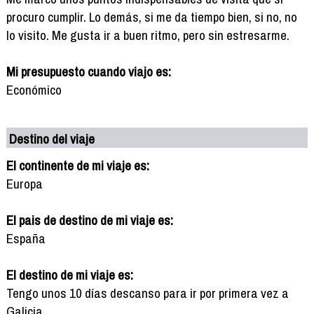
procuro cumplir. Lo demás, si me da tiempo bien, si no, no
lo visito. Me gusta ir a buen ritmo, pero sin estresarme.
Mi presupuesto cuando viajo es:
Económico
Destino del viaje
El continente de mi viaje es:
Europa
El pais de destino de mi viaje es:
España
El destino de mi viaje es:
Tengo unos 10 días descanso para ir por primera vez a
Galicia.