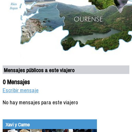
Mensajes públicos a este viajero
0 Mensajes
Escribir mensaje
No hay mensajes para este viajero
Xavi y Carme