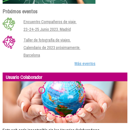
Próximos eventos
Encuentro Compañeros de viaje.
23-24-25 Junio 2023. Madrid
Taller de fotografía de viajes.
Calendario de 2023 próximamente.
Barcelona
Más eventos
Usuario Colaborador