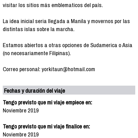
visitar los sitios más emblematicos del país.
La idea inicial seria llegada a Manila y movernos por las
distintas islas sobre la marcha.
Estamos abiertos a otras opciones de Sudamerica o Asia
(no necesariamente Filipinas).
Correo personal: yorkitaun@hotmail.com
Fechas y duración del viaje
Tengo previsto que mi viaje empiece en:
Noviembre 2019
Tengo previsto que mi viaje finalice en:
Noviembre 2019