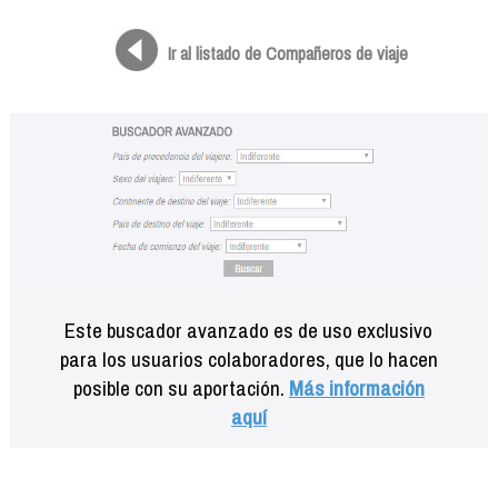
Formación
Info viajeros
Ir al listado de Compañeros de viaje
Contactar
Este buscador avanzado es de uso exclusivo
para los usuarios colaboradores, que lo hacen
posible con su aportación.
Más información
aquí