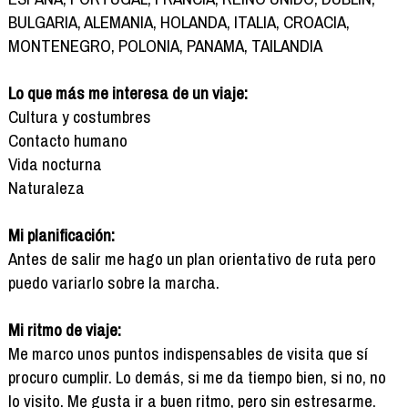
BULGARIA, ALEMANIA, HOLANDA, ITALIA, CROACIA,
MONTENEGRO, POLONIA, PANAMA, TAILANDIA
Lo que más me interesa de un viaje:
Cultura y costumbres
Contacto humano
Vida nocturna
Naturaleza
Mi planificación:
Antes de salir me hago un plan orientativo de ruta pero
puedo variarlo sobre la marcha.
Mi ritmo de viaje:
Me marco unos puntos indispensables de visita que sí
procuro cumplir. Lo demás, si me da tiempo bien, si no, no
lo visito. Me gusta ir a buen ritmo, pero sin estresarme.