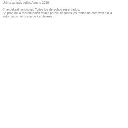
Última actualización: Agosto 2026
© lavueltaalmundo.net. Todos los derechos reservados.
Se prohíbe la reproducción total o parcial de todos los textos de esta web sin la
autorización expresa de los titulares.