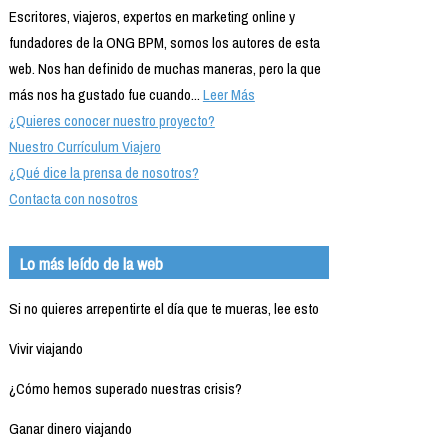
Escritores, viajeros, expertos en marketing online y
fundadores de la ONG BPM, somos los autores de esta
web. Nos han definido de muchas maneras, pero la que
más nos ha gustado fue cuando...
Leer Más
¿Quieres conocer nuestro proyecto?
Nuestro Currículum Viajero
¿Qué dice la prensa de nosotros?
Contacta con nosotros
Lo más leído de la web
Si no quieres arrepentirte el día que te mueras, lee esto
Vivir viajando
¿Cómo hemos superado nuestras crisis?
Ganar dinero viajando