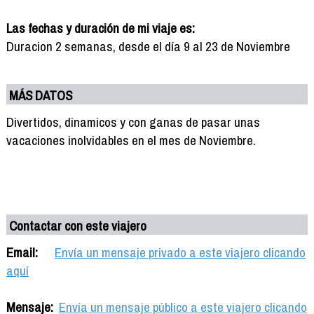
Las fechas y duración de mi viaje es:
Duracion 2 semanas, desde el día 9 al 23 de Noviembre
MÁS DATOS
Divertidos, dinamicos y con ganas de pasar unas
vacaciones inolvidables en el mes de Noviembre.
Contactar con este viajero
Email:
Envía un mensaje privado a este viajero clicando
aquí
Mensaje:
Envía un mensaje público a este viajero clicando