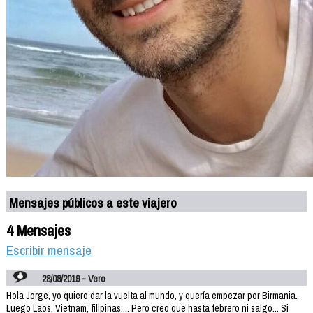
Mensajes públicos a este viajero
4 Mensajes
Escribir mensaje
28/08/2019 - Vero
Hola Jorge, yo quiero dar la vuelta al mundo, y quería empezar por Birmania.
Luego Laos, Vietnam, filipinas.... Pero creo que hasta febrero ni salgo... Si