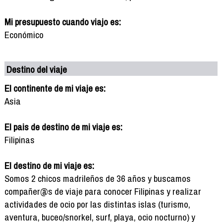
Mi presupuesto cuando viajo es:
Económico
Destino del viaje
El continente de mi viaje es:
Asia
El pais de destino de mi viaje es:
Filipinas
El destino de mi viaje es:
Somos 2 chicos madrileños de 36 años y buscamos
compañer@s de viaje para conocer Filipinas y realizar
actividades de ocio por las distintas islas (turismo,
aventura, buceo/snorkel, surf, playa, ocio nocturno) y