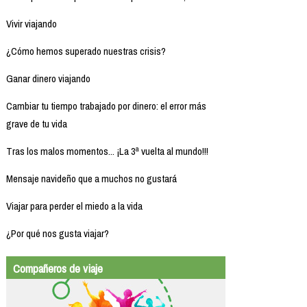
Vivir viajando
¿Cómo hemos superado nuestras crisis?
Ganar dinero viajando
Cambiar tu tiempo trabajado por dinero: el error más
grave de tu vida
Tras los malos momentos... ¡La 3ª vuelta al mundo!!!
Mensaje navideño que a muchos no gustará
Viajar para perder el miedo a la vida
¿Por qué nos gusta viajar?
Compañeros de viaje