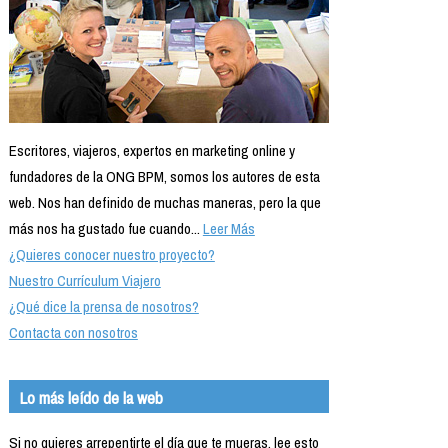
Escritores, viajeros, expertos en marketing online y
fundadores de la ONG BPM, somos los autores de esta
web. Nos han definido de muchas maneras, pero la que
más nos ha gustado fue cuando...
Leer Más
¿Quieres conocer nuestro proyecto?
Nuestro Currículum Viajero
¿Qué dice la prensa de nosotros?
Contacta con nosotros
Lo más leído de la web
Si no quieres arrepentirte el día que te mueras, lee esto