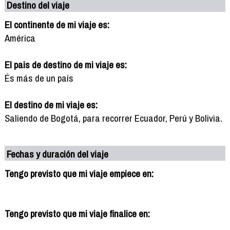
Destino del viaje
El continente de mi viaje es:
América
El pais de destino de mi viaje es:
És más de un país
El destino de mi viaje es:
Saliendo de Bogotá, para recorrer Ecuador, Perú y Bolivia.
Fechas y duración del viaje
Tengo previsto que mi viaje empiece en:
Tengo previsto que mi viaje finalice en: