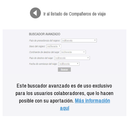
Formación
Info viajeros
Ir al listado de Compañeros de viaje
Contactar
Este buscador avanzado es de uso exclusivo
para los usuarios colaboradores, que lo hacen
posible con su aportación.
Más información
aquí