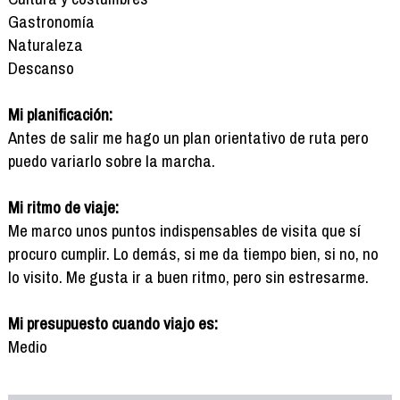
Gastronomía
Naturaleza
Descanso
Mi planificación:
Antes de salir me hago un plan orientativo de ruta pero
puedo variarlo sobre la marcha.
Mi ritmo de viaje:
Me marco unos puntos indispensables de visita que sí
procuro cumplir. Lo demás, si me da tiempo bien, si no, no
lo visito. Me gusta ir a buen ritmo, pero sin estresarme.
Mi presupuesto cuando viajo es:
Medio