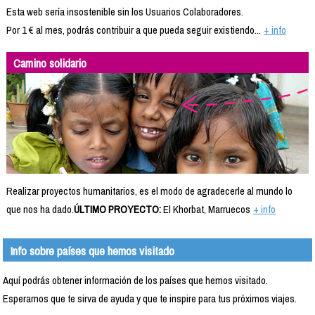
Esta web sería insostenible sin los Usuarios Colaboradores.
Por 1 € al mes, podrás contribuir a que pueda seguir existiendo...
+ info
Camino solidario
Realizar proyectos humanitarios, es el modo de agradecerle al mundo lo
que nos ha dado.
ÚLTIMO PROYECTO:
El Khorbat, Marruecos
+ info
Info sobre países que hemos visitado
Aquí podrás obtener información de los países que hemos visitado.
Esperamos que te sirva de ayuda y que te inspire para tus próximos viajes.