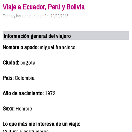
Viaje a Ecuador, Perú y Bolivia
Fecha y hora de publicación: 20/09/2015
Información general del viajero
Nombre o apodo:
miguel francisco
Ciudad:
bogota
País:
Colombia
Año de nacimiento:
1972
Sexo:
Hombre
Lo que más me interesa de un viaje:
Cultura y costumbres