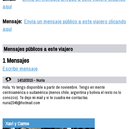
aquí
Mensaje:
Envía un mensaje público a este viajero clicando
aquí
Mensajes públicos a este viajero
1 Mensajes
Escribir mensaje
14/10/2015 - Nuria
Hola. Yo tengo disponible a partir de noviembre. Tengo en mente
centroamérica o sudamérica (menos chile, argentina y bolivia el resto no lo
conozco). Te dejo mi mail y si te cuadra me contactas.
nuria2345@hotmail.com
Xavi y Carme