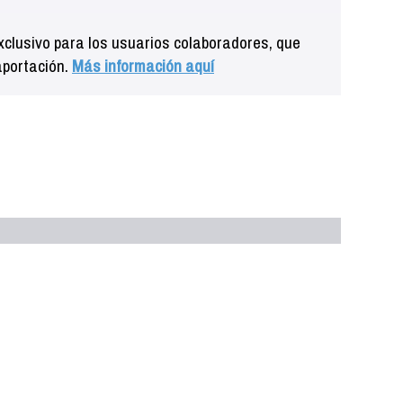
clusivo para los usuarios colaboradores, que
aportación.
Más información aquí