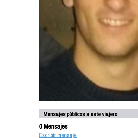
Mensajes públicos a este viajero
0 Mensajes
Escribir mensaje