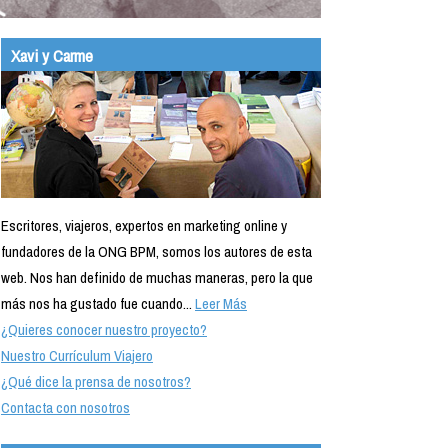
Xavi y Carme
Escritores, viajeros, expertos en marketing online y
fundadores de la ONG BPM, somos los autores de esta
web. Nos han definido de muchas maneras, pero la que
más nos ha gustado fue cuando...
Leer Más
¿Quieres conocer nuestro proyecto?
Nuestro Currículum Viajero
¿Qué dice la prensa de nosotros?
Contacta con nosotros