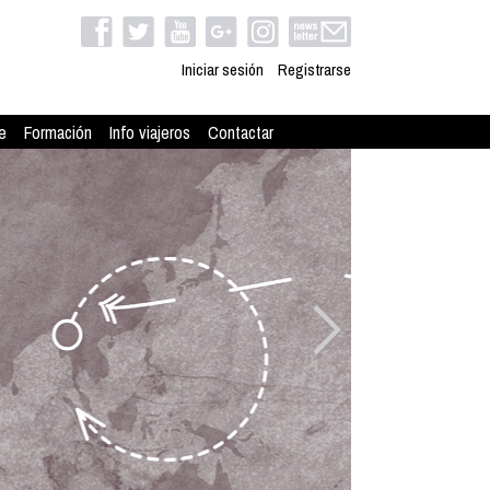
Iniciar sesión
Registrarse
e
Formación
Info viajeros
Contactar