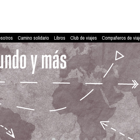
osotros
Camino solidario
Libros
Club de viajes
Compañeros de viaj