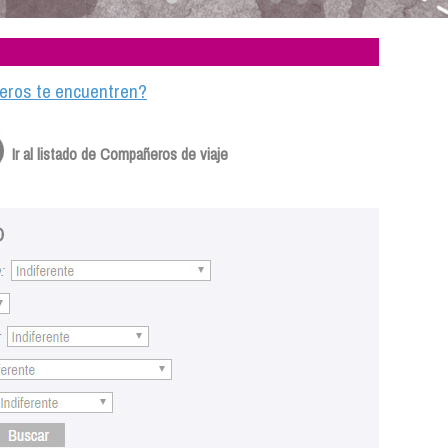
ajeros te encuentren?
Ir al listado de Compañeros de viaje