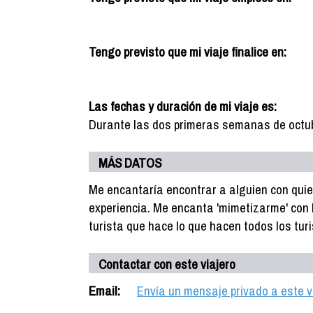
Tengo previsto que mi viaje finalice en:
Las fechas y duración de mi viaje es:
Durante las dos primeras semanas de octubr
MÁS DATOS
Me encantaría encontrar a alguien con quien
experiencia. Me encanta 'mimetizarme' con la
turista que hace lo que hacen todos los tur
Contactar con este viajero
Email:
Envía un mensaje privado a este v