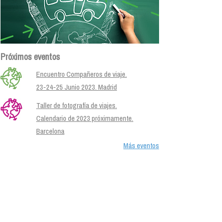
Próximos eventos
Encuentro Compañeros de viaje.
23-24-25 Junio 2023. Madrid
Taller de fotografía de viajes.
Calendario de 2023 próximamente.
Barcelona
Más eventos