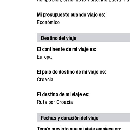
Mi presupuesto cuando viajo es:
Económico
Destino del viaje
El continente de mi viaje es:
Europa
El pais de destino de mi viaje es:
Croacia
El destino de mi viaje es:
Ruta por Croacia
Fechas y duración del viaje
Tengo previsto que mi viaje empiece en: