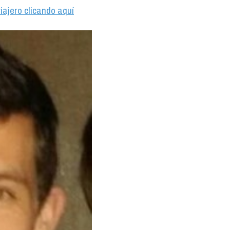
iajero clicando aquí