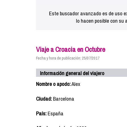
Este buscador avanzado es de uso ex
lo hacen posible con su 
Viaje a Croacia en Octubre
Fecha y hora de publicación: 25/07/2017
Información general del viajero
Nombre o apodo:
Alex
Ciudad:
Barcelona
País:
España