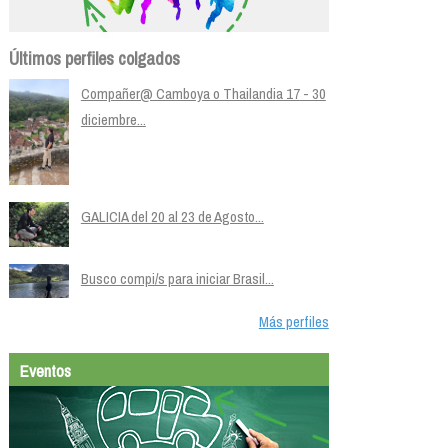
Últimos perfiles colgados
Compañer@ Camboya o Thailandia 17 - 30
diciembre...
GALICIA del 20 al 23 de Agosto...
Busco compi/s para iniciar Brasil...
Más perfiles
Eventos