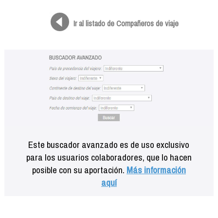
Formación
Info viajeros
Ir al listado de Compañeros de viaje
Contactar
Este buscador avanzado es de uso exclusivo
para los usuarios colaboradores, que lo hacen
posible con su aportación.
Más información
aquí