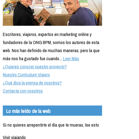
Escritores, viajeros, expertos en marketing online y
fundadores de la ONG BPM, somos los autores de esta
web. Nos han definido de muchas maneras, pero la que
más nos ha gustado fue cuando...
Leer Más
¿Quieres conocer nuestro proyecto?
Nuestro Currículum Viajero
¿Qué dice la prensa de nosotros?
Contacta con nosotros
Lo más leído de la web
Si no quieres arrepentirte el día que te mueras, lee esto
Vivir viajando