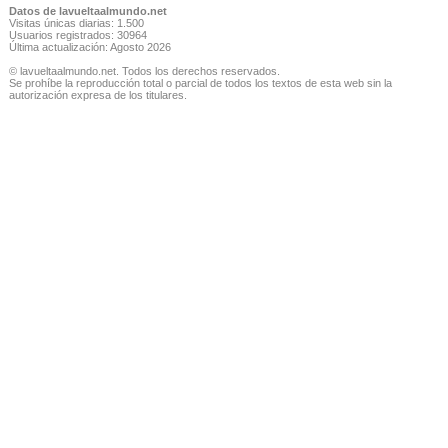
Datos de lavueltaalmundo.net
Visitas únicas diarias: 1.500
Usuarios registrados: 30964
Última actualización: Agosto 2026
© lavueltaalmundo.net. Todos los derechos reservados.
Se prohíbe la reproducción total o parcial de todos los textos de esta web sin la
autorización expresa de los titulares.