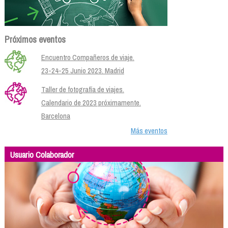
Próximos eventos
Encuentro Compañeros de viaje.
23-24-25 Junio 2023. Madrid
Taller de fotografía de viajes.
Calendario de 2023 próximamente.
Barcelona
Más eventos
Usuario Colaborador