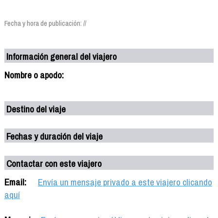
Fecha y hora de publicación: //
Información general del viajero
Nombre o apodo:
Destino del viaje
Fechas y duración del viaje
Contactar con este viajero
Email:
Envía un mensaje privado a este viajero clicando
aquí