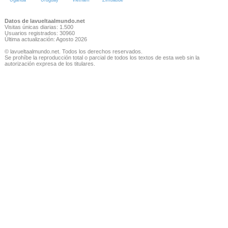
Datos de lavueltaalmundo.net
Visitas únicas diarias: 1.500
Usuarios registrados: 30960
Última actualización: Agosto 2026
© lavueltaalmundo.net. Todos los derechos reservados.
Se prohíbe la reproducción total o parcial de todos los textos de esta web sin la
autorización expresa de los titulares.