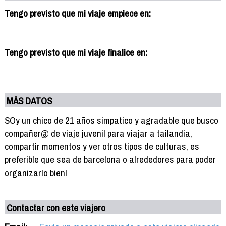
Tengo previsto que mi viaje empiece en:
Tengo previsto que mi viaje finalice en:
MÁS DATOS
SOy un chico de 21 años simpatico y agradable que busco
compañer@ de viaje juvenil para viajar a tailandia,
compartir momentos y ver otros tipos de culturas, es
preferible que sea de barcelona o alrededores para poder
organizarlo bien!
Contactar con este viajero