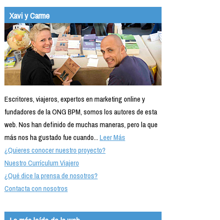
Xavi y Carme
Escritores, viajeros, expertos en marketing online y
fundadores de la ONG BPM, somos los autores de esta
web. Nos han definido de muchas maneras, pero la que
más nos ha gustado fue cuando...
Leer Más
¿Quieres conocer nuestro proyecto?
Nuestro Currículum Viajero
¿Qué dice la prensa de nosotros?
Contacta con nosotros