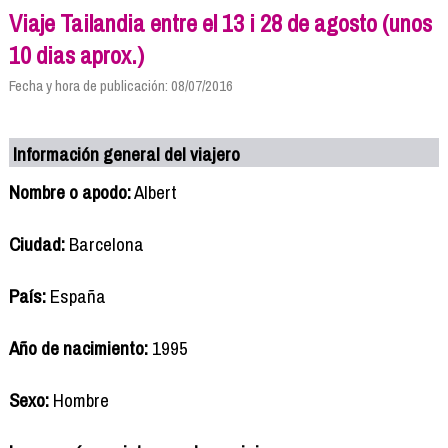
Viaje Tailandia entre el 13 i 28 de agosto (unos
10 dias aprox.)
Fecha y hora de publicación: 08/07/2016
Información general del viajero
Nombre o apodo:
Albert
Ciudad:
Barcelona
País:
España
Año de nacimiento:
1995
Sexo:
Hombre