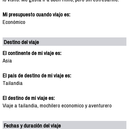
Mi presupuesto cuando viajo es:
Económico
Destino del viaje
El continente de mi viaje es:
Asia
El pais de destino de mi viaje es:
Tailandia
El destino de mi viaje es:
Viaje a tailandia, mochilero economico y aventurero
Fechas y duración del viaje