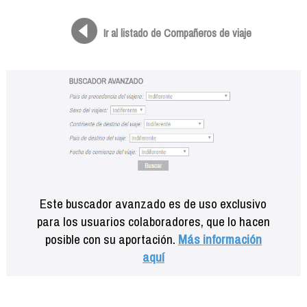
Formación
Info viajeros
Ir al listado de Compañeros de viaje
Contactar
Este buscador avanzado es de uso exclusivo
para los usuarios colaboradores, que lo hacen
posible con su aportación.
Más información
aquí