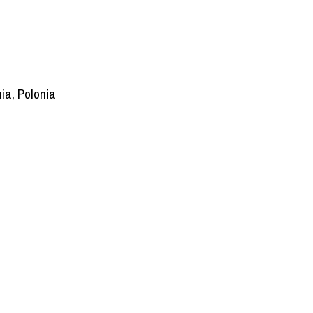
ia, Polonia