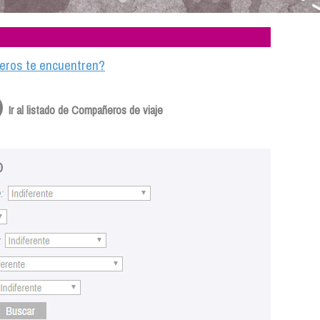
ajeros te encuentren?
Ir al listado de Compañeros de viaje