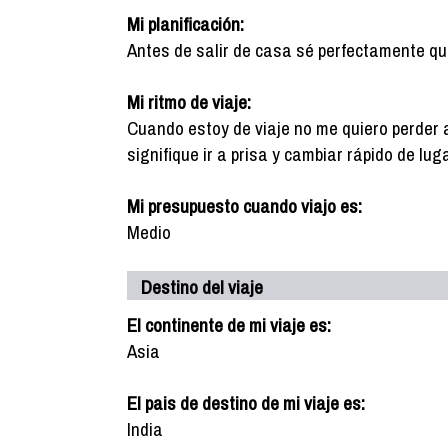
Mi planificación:
Antes de salir de casa sé perfectamente qué q
Mi ritmo de viaje:
Cuando estoy de viaje no me quiero perder 
signifique ir a prisa y cambiar rápido de luga
Mi presupuesto cuando viajo es:
Medio
Destino del viaje
El continente de mi viaje es:
Asia
El pais de destino de mi viaje es:
India