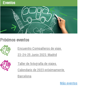
Eventos
Próximos eventos
Encuentro Compañeros de viaje.
23-24-25 Junio 2023. Madrid
Taller de fotografía de viajes.
Calendario de 2023 próximamente.
Barcelona
Más eventos