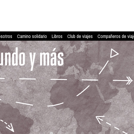
osotros
Camino solidario
Libros
Club de viajes
Compañeros de viaj