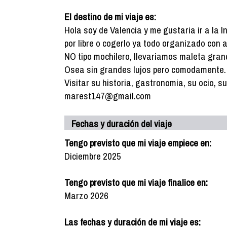
El destino de mi viaje es:
Hola soy de Valencia y me gustaria ir a la 
por libre o cogerlo ya todo organizado con 
NO tipo mochilero, llevariamos maleta gran
Osea sin grandes lujos pero comodamente.
Visitar su historia, gastronomia, su ocio, s
marest147@gmail.com
Fechas y duración del viaje
Tengo previsto que mi viaje empiece en:
Diciembre 2025
Tengo previsto que mi viaje finalice en:
Marzo 2026
Las fechas y duración de mi viaje es: