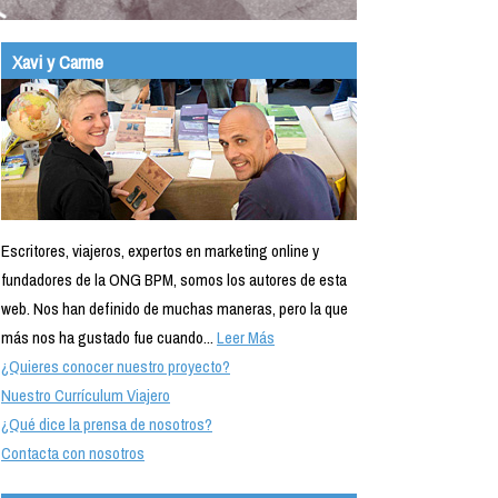
Xavi y Carme
Escritores, viajeros, expertos en marketing online y
fundadores de la ONG BPM, somos los autores de esta
web. Nos han definido de muchas maneras, pero la que
más nos ha gustado fue cuando...
Leer Más
¿Quieres conocer nuestro proyecto?
Nuestro Currículum Viajero
¿Qué dice la prensa de nosotros?
Contacta con nosotros