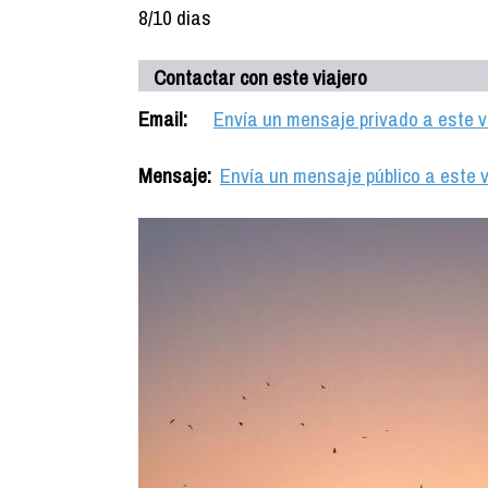
8/10 dias
Contactar con este viajero
Email:
Envía un mensaje privado a este v
Mensaje:
Envía un mensaje público a este v