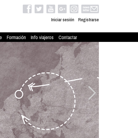
Iniciar sesión
Registrarse
e
Formación
Info viajeros
Contactar