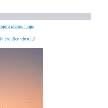
iajero clicando aquí
iajero clicando aquí