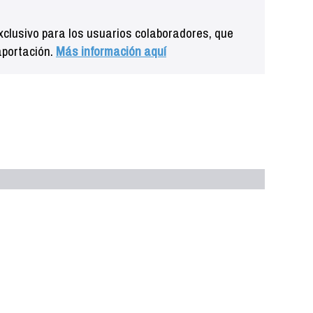
clusivo para los usuarios colaboradores, que
aportación.
Más información aquí