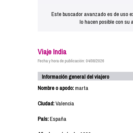
Este buscador avanzado es de uso ex
lo hacen posible con su 
Viaje India
Fecha y hora de publicación: 04/08/2026
Información general del viajero
Nombre o apodo:
marta
Ciudad:
Valencia
País:
España