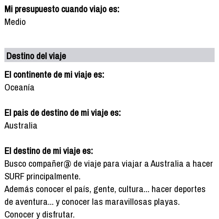
Mi presupuesto cuando viajo es:
Medio
Destino del viaje
El continente de mi viaje es:
Oceanía
El pais de destino de mi viaje es:
Australia
El destino de mi viaje es:
Busco compañer@ de viaje para viajar a Australia a hacer
SURF principalmente.
Además conocer el país, gente, cultura... hacer deportes
de aventura... y conocer las maravillosas playas.
Conocer y disfrutar.