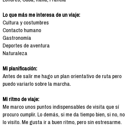
Lo que más me interesa de un viaje:
Cultura y costumbres
Contacto humano
Gastronomía
Deportes de aventura
Naturaleza
Mi planificación:
Antes de salir me hago un plan orientativo de ruta pero
puedo variarlo sobre la marcha.
Mi ritmo de viaje:
Me marco unos puntos indispensables de visita que sí
procuro cumplir. Lo demás, si me da tiempo bien, si no, no
lo visito. Me gusta ir a buen ritmo, pero sin estresarme.