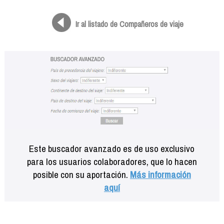
Formación
Info viajeros
Ir al listado de Compañeros de viaje
Contactar
Este buscador avanzado es de uso exclusivo
para los usuarios colaboradores, que lo hacen
posible con su aportación.
Más información
aquí