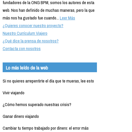
fundadores de la ONG BPM, somos los autores de esta
web. Nos han definido de muchas maneras, pero la que
más nos ha gustado fue cuando...
Leer Más
¿Quieres conocer nuestro proyecto?
Nuestro Currículum Viajero
¿Qué dice la prensa de nosotros?
Contacta con nosotros
Lo más leído de la web
Si no quieres arrepentirte el día que te mueras, lee esto
Vivir viajando
¿Cómo hemos superado nuestras crisis?
Ganar dinero viajando
Cambiar tu tiempo trabajado por dinero: el error más