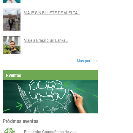
VIAJE SIN BILLETE DE VUELTA...
Viaje a Brasil o Sri Lanka...
Más perfiles
Eventos
Próximos eventos
Encuentro Compañeros de viaje.