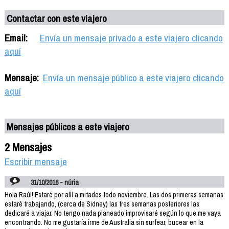
Contactar con este viajero
Email:
Envía un mensaje privado a este viajero clicando
aquí
Mensaje:
Envía un mensaje público a este viajero clicando
aquí
Mensajes públicos a este viajero
2 Mensajes
Escribir mensaje
31/10/2016 - núria
Hola Raúl! Estaré por allí a mitades todo noviembre. Las dos primeras semanas
estaré trabajando, (cerca de Sidney) las tres semanas posteriores las
dedicaré a viajar. No tengo nada planeado improvisaré según lo que me vaya
encontrando. No me gustaría irme de Australia sin surfear, bucear en la