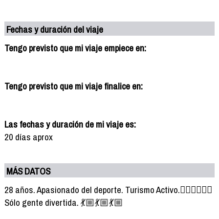
Fechas y duración del viaje
Tengo previsto que mi viaje empiece en:
Tengo previsto que mi viaje finalice en:
Las fechas y duración de mi viaje es:
20 días aprox
MÁS DATOS
28 años. Apasionado del deporte. Turismo Activo.🏄🏾🏄🏽🏄🏽
Sólo gente divertida. 💃🏼💃🏼💃🏼