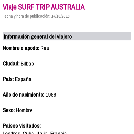
Viaje SURF TRIP AUSTRALIA
Fecha y hora de publicación: 14/10/2016
Información general del viajero
Nombre o apodo:
Raul
Ciudad:
Bilbao
País:
España
Año de nacimiento:
1988
Sexo:
Hombre
Países visitados:
Londres, Cuba, Italia, Francia