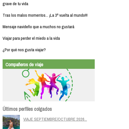
grave de tu vida
Tras los malos momentos... ¡La 3ª vuelta al mundo!!!
Mensaje navideño que a muchos no gustará
Viajar para perder el miedo a la vida
¿Por qué nos gusta viajar?
Compañeros de viaje
Últimos perfiles colgados
VIAJE SEPTIEMBRE/OCTUBRE 2026...