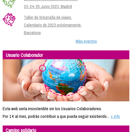
23-24-25 Junio 2023. Madrid
Taller de fotografía de viajes.
Calendario de 2023 próximamente.
Barcelona
Más eventos
Usuario Colaborador
Esta web sería insostenible sin los Usuarios Colaboradores.
Por 1 € al mes, podrás contribuir a que pueda seguir existiendo...
+ info
Camino solidario