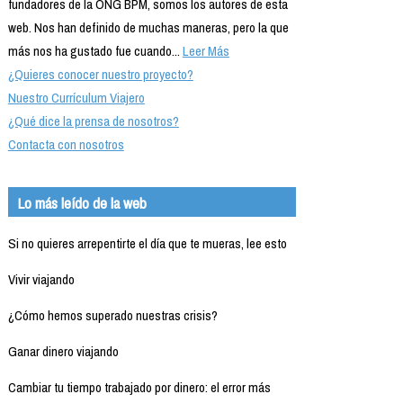
fundadores de la ONG BPM, somos los autores de esta
web. Nos han definido de muchas maneras, pero la que
más nos ha gustado fue cuando...
Leer Más
¿Quieres conocer nuestro proyecto?
Nuestro Currículum Viajero
¿Qué dice la prensa de nosotros?
Contacta con nosotros
Lo más leído de la web
Si no quieres arrepentirte el día que te mueras, lee esto
Vivir viajando
¿Cómo hemos superado nuestras crisis?
Ganar dinero viajando
Cambiar tu tiempo trabajado por dinero: el error más