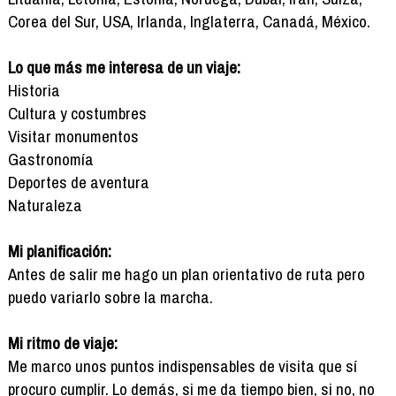
Corea del Sur, USA, Irlanda, Inglaterra, Canadá, México.
Lo que más me interesa de un viaje:
Historia
Cultura y costumbres
Visitar monumentos
Gastronomía
Deportes de aventura
Naturaleza
Mi planificación:
Antes de salir me hago un plan orientativo de ruta pero
puedo variarlo sobre la marcha.
Mi ritmo de viaje:
Me marco unos puntos indispensables de visita que sí
procuro cumplir. Lo demás, si me da tiempo bien, si no, no