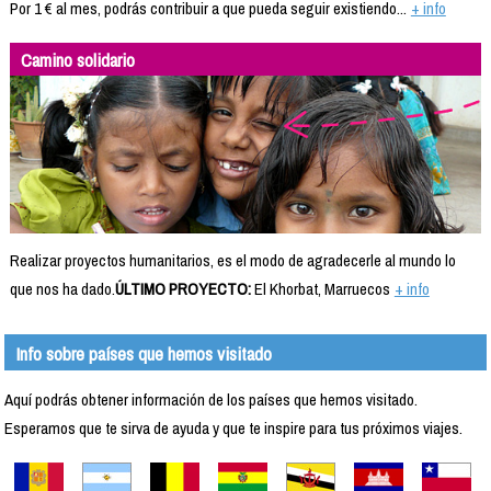
Por 1 € al mes, podrás contribuir a que pueda seguir existiendo...
+ info
Camino solidario
Realizar proyectos humanitarios, es el modo de agradecerle al mundo lo
que nos ha dado.
ÚLTIMO PROYECTO:
El Khorbat, Marruecos
+ info
Info sobre países que hemos visitado
Aquí podrás obtener información de los países que hemos visitado.
Esperamos que te sirva de ayuda y que te inspire para tus próximos viajes.