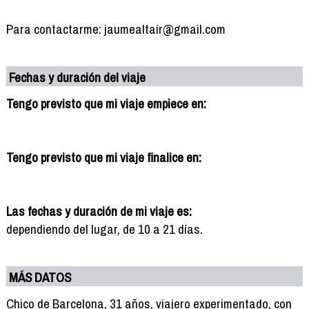
Para contactarme: jaumealtair@gmail.com
Fechas y duración del viaje
Tengo previsto que mi viaje empiece en:
Tengo previsto que mi viaje finalice en:
Las fechas y duración de mi viaje es:
dependiendo del lugar, de 10 a 21 días.
MÁS DATOS
Chico de Barcelona, 31 años, viajero experimentado, con