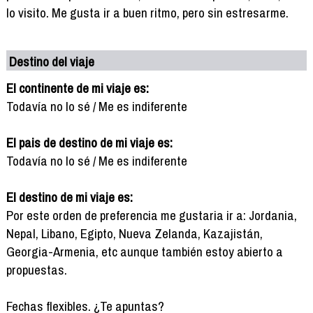
lo visito. Me gusta ir a buen ritmo, pero sin estresarme.
Destino del viaje
El continente de mi viaje es:
Todavía no lo sé / Me es indiferente
El pais de destino de mi viaje es:
Todavía no lo sé / Me es indiferente
El destino de mi viaje es:
Por este orden de preferencia me gustaria ir a: Jordania,
Nepal, Libano, Egipto, Nueva Zelanda, Kazajistán,
Georgia-Armenia, etc aunque también estoy abierto a
propuestas.
Fechas flexibles. ¿Te apuntas?