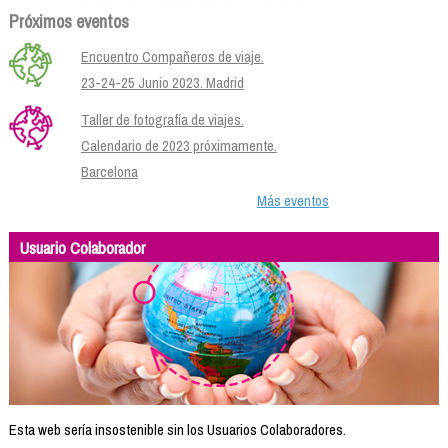
Próximos eventos
Encuentro Compañeros de viaje.
23-24-25 Junio 2023. Madrid
Taller de fotografía de viajes.
Calendario de 2023 próximamente.
Barcelona
Más eventos
Usuario Colaborador
Esta web sería insostenible sin los Usuarios Colaboradores.