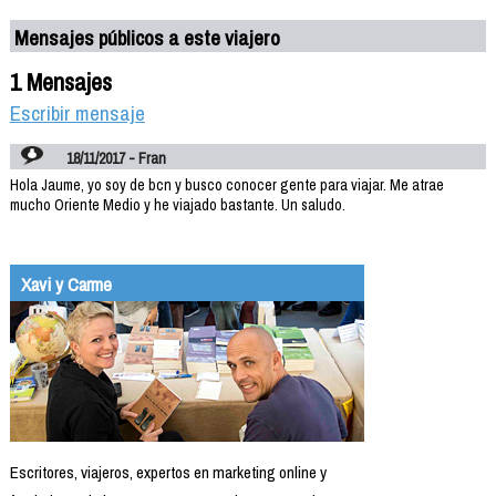
Mensajes públicos a este viajero
1 Mensajes
Escribir mensaje
18/11/2017 - Fran
Hola Jaume, yo soy de bcn y busco conocer gente para viajar. Me atrae
mucho Oriente Medio y he viajado bastante. Un saludo.
Xavi y Carme
Escritores, viajeros, expertos en marketing online y