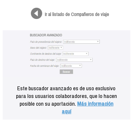
Formación
Info viajeros
Ir al listado de Compañeros de viaje
Contactar
Este buscador avanzado es de uso exclusivo
para los usuarios colaboradores, que lo hacen
posible con su aportación.
Más información
aquí