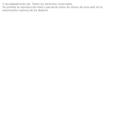
© lavueltaalmundo.net. Todos los derechos reservados.
Se prohíbe la reproducción total o parcial de todos los textos de esta web sin la
autorización expresa de los titulares.