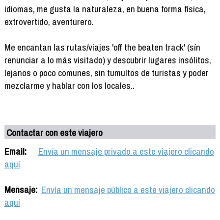
idiomas, me gusta la naturaleza, en buena forma física,
extrovertido, aventurero.
Me encantan las rutas/viajes 'off the beaten track' (sín
renunciar a lo más visitado) y descubrir lugares insólitos,
lejanos o poco comunes, sin tumultos de turistas y poder
mezclarme y hablar con los locales..
Contactar con este viajero
Email:
Envía un mensaje privado a este viajero clicando
aquí
Mensaje:
Envía un mensaje público a este viajero clicando
aquí