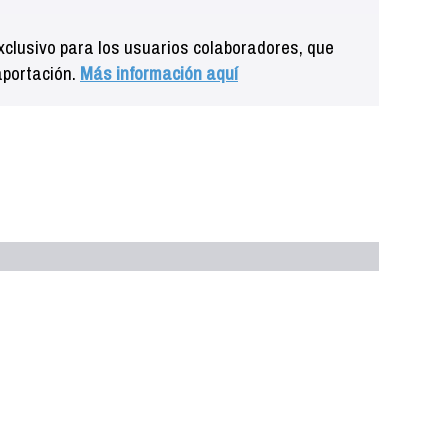
clusivo para los usuarios colaboradores, que
aportación.
Más información aquí