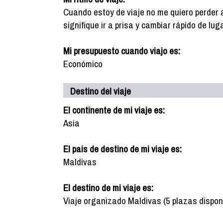
Cuando estoy de viaje no me quiero perder 
signifique ir a prisa y cambiar rápido de luga
Mi presupuesto cuando viajo es:
Económico
Destino del viaje
El continente de mi viaje es:
Asia
El pais de destino de mi viaje es:
Maldivas
El destino de mi viaje es:
Viaje organizado Maldivas (5 plazas dispon