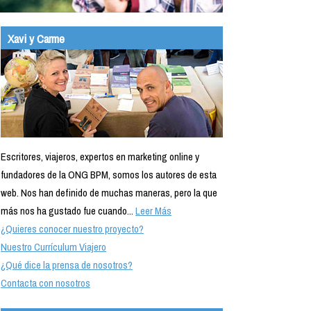
Xavi y Carme
Escritores, viajeros, expertos en marketing online y
fundadores de la ONG BPM, somos los autores de esta
web. Nos han definido de muchas maneras, pero la que
más nos ha gustado fue cuando...
Leer Más
¿Quieres conocer nuestro proyecto?
Nuestro Currículum Viajero
¿Qué dice la prensa de nosotros?
Contacta con nosotros