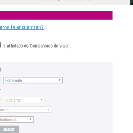
ajeros te encuentren?
Ir al listado de Compañeros de viaje