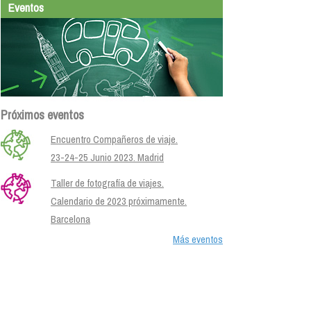
Eventos
Próximos eventos
Encuentro Compañeros de viaje.
23-24-25 Junio 2023. Madrid
Taller de fotografía de viajes.
Calendario de 2023 próximamente.
Barcelona
Más eventos