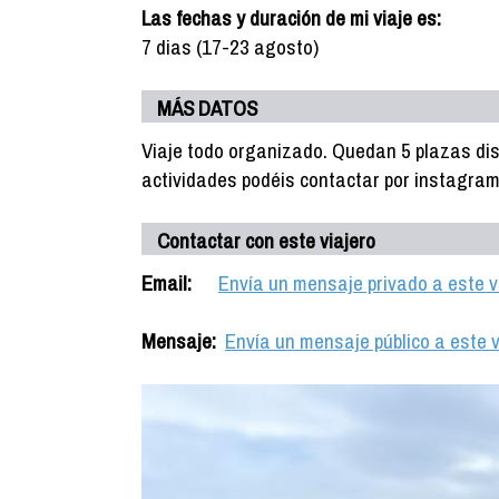
Las fechas y duración de mi viaje es:
7 dias (17-23 agosto)
MÁS DATOS
Viaje todo organizado. Quedan 5 plazas dis
actividades podéis contactar por instagra
Contactar con este viajero
Email:
Envía un mensaje privado a este v
Mensaje:
Envía un mensaje público a este v