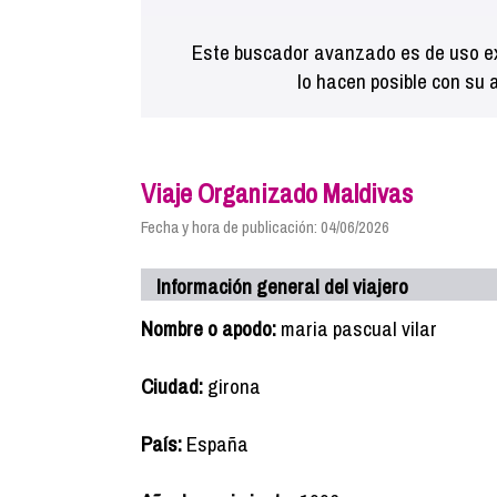
Este buscador avanzado es de uso ex
lo hacen posible con su 
Viaje Organizado Maldivas
Fecha y hora de publicación: 04/06/2026
Información general del viajero
Nombre o apodo:
maria pascual vilar
Ciudad:
girona
País:
España