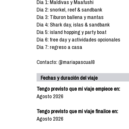
Dia 1: Maldivas y Maafushi
Dia 2: snorkel, reef & sandbank
Dia 3: Tiburon ballena y mantas
Dia 4: Shark day, islas & sandbank
Dia 5: island hopping y party boat
Dia 6: free day y actividades opcionales
Dia 7: regreso a casa
Contacto: @mariapascual8
Fechas y duración del viaje
Tengo previsto que mi viaje empiece en:
Agosto 2026
Tengo previsto que mi viaje finalice en:
Agosto 2026