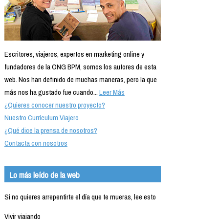
Escritores, viajeros, expertos en marketing online y
fundadores de la ONG BPM, somos los autores de esta
web. Nos han definido de muchas maneras, pero la que
más nos ha gustado fue cuando...
Leer Más
¿Quieres conocer nuestro proyecto?
Nuestro Currículum Viajero
¿Qué dice la prensa de nosotros?
Contacta con nosotros
Lo más leído de la web
Si no quieres arrepentirte el día que te mueras, lee esto
Vivir viajando