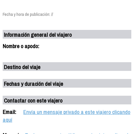
Fecha y hora de publicación: //
Información general del viajero
Nombre o apodo:
Destino del viaje
Fechas y duración del viaje
Contactar con este viajero
Email:
Envía un mensaje privado a este viajero clicando
aquí