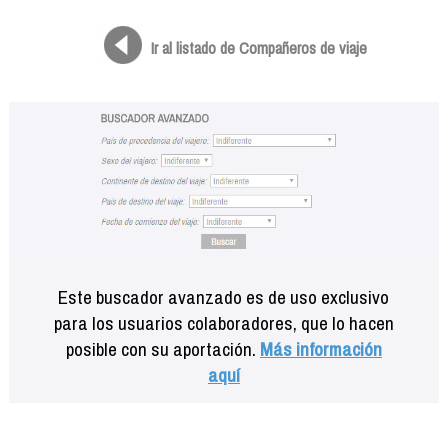
Formación
Info viajeros
Ir al listado de Compañeros de viaje
Contactar
Este buscador avanzado es de uso exclusivo
para los usuarios colaboradores, que lo hacen
posible con su aportación.
Más información
aquí