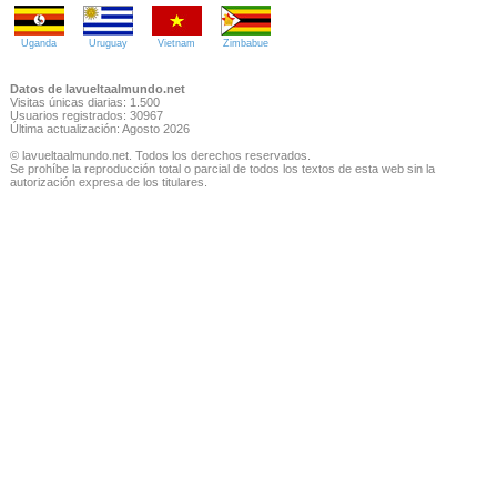
Uganda
Uruguay
Vietnam
Zimbabue
Datos de lavueltaalmundo.net
Visitas únicas diarias: 1.500
Usuarios registrados: 30967
Última actualización: Agosto 2026
© lavueltaalmundo.net. Todos los derechos reservados.
Se prohíbe la reproducción total o parcial de todos los textos de esta web sin la
autorización expresa de los titulares.