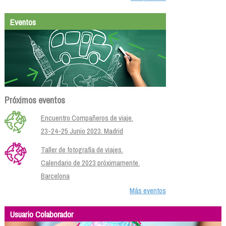
Eventos
Próximos eventos
Encuentro Compañeros de viaje.
23-24-25 Junio 2023. Madrid
Taller de fotografía de viajes.
Calendario de 2023 próximamente.
Barcelona
Más eventos
Usuario Colaborador