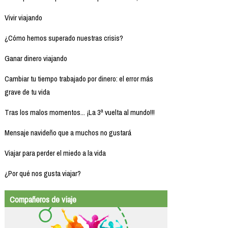
Vivir viajando
¿Cómo hemos superado nuestras crisis?
Ganar dinero viajando
Cambiar tu tiempo trabajado por dinero: el error más
grave de tu vida
Tras los malos momentos... ¡La 3ª vuelta al mundo!!!
Mensaje navideño que a muchos no gustará
Viajar para perder el miedo a la vida
¿Por qué nos gusta viajar?
Compañeros de viaje