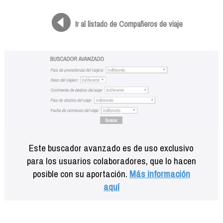
Formación
Info viajeros
Ir al listado de Compañeros de viaje
Contactar
Este buscador avanzado es de uso exclusivo
para los usuarios colaboradores, que lo hacen
posible con su aportación.
Más información
aquí