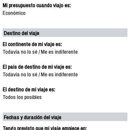
Mi presupuesto cuando viajo es:
Económico
Destino del viaje
El continente de mi viaje es:
Todavía no lo sé / Me es indiferente
El pais de destino de mi viaje es:
Todavía no lo sé / Me es indiferente
El destino de mi viaje es:
Todos los posibles
Fechas y duración del viaje
Tengo previsto que mi viaje empiece en: