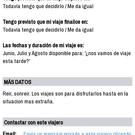
Todavía tengo que decidirlo / Me da igual
Tengo previsto que mi viaje finalice en:
Todavía tengo que decidirlo / Me da igual
Las fechas y duración de mi viaje es:
Junio, Julio y Agosto disponible para: '¿nos vamos de viaje
esta tarde?'
MÁS DATOS
Reir, sonreir. Los viajes son para disfrutarlos hasta en la
situacion mas extraña.
Contactar con este viajero
Email:
Envía un mensaje privado a este viajero clicando