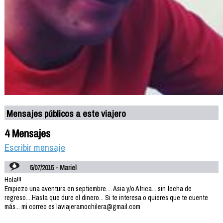
Mensajes públicos a este viajero
4 Mensajes
Escribir mensaje
5/07/2015 - Mariel
Hola!!!
Empiezo una aventura en septiembre.... Asia y/o Africa... sin fecha de
regreso....Hasta que dure el dinero... Si te interesa o quieres que te cuente
más... mi correo es laviajeramochilera@gmail.com