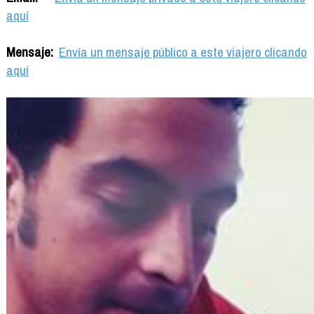
aquí
Mensaje:
Envía un mensaje público a este viajero clicando
aquí