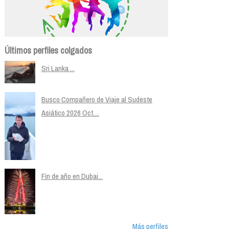
Últimos perfiles colgados
Sri Lanka ...
Busco Compañero de Viaje al Sudeste
Asiático 2026 Oct....
Fin de año en Dubai...
Más perfiles