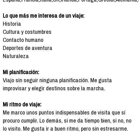
Lo que más me interesa de un viaje:
Historia
Cultura y costumbres
Contacto humano
Deportes de aventura
Naturaleza
Mi planificación:
Viajo sin seguir ninguna planificación. Me gusta
improvisar y elegir destinos sobre la marcha.
Mi ritmo de viaje:
Me marco unos puntos indispensables de visita que sí
procuro cumplir. Lo demás, si me da tiempo bien, si no, no
lo visito. Me gusta ir a buen ritmo, pero sin estresarme.