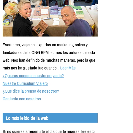
Escritores, viajeros, expertos en marketing online y
fundadores de la ONG BPM, somos los autores de esta
web. Nos han definido de muchas maneras, pero la que
más nos ha gustado fue cuando...
Leer Más
¿Quieres conocer nuestro proyecto?
Nuestro Currículum Viajero
¿Qué dice la prensa de nosotros?
Contacta con nosotros
Lo más leído de la web
Si no quieres arrepentirte el día que te mueras, lee esto