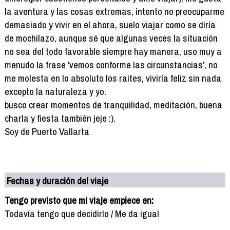
la aventura y las cosas extremas, intento no preocuparme
demasiado y vivir en el ahora, suelo viajar como se diría
de mochilazo, aunque sé que algunas veces la situación
no sea del todo favorable siempre hay manera, uso muy a
menudo la frase 'vemos conforme las circunstancias', no
me molesta en lo absoluto los raites, viviría feliz sin nada
excepto la naturaleza y yo.
busco crear momentos de tranquilidad, meditación, buena
charla y fiesta también jeje :).
Soy de Puerto Vallarta
Fechas y duración del viaje
Tengo previsto que mi viaje empiece en:
Todavía tengo que decidirlo / Me da igual