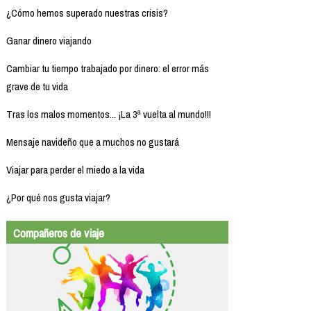
¿Cómo hemos superado nuestras crisis?
Ganar dinero viajando
Cambiar tu tiempo trabajado por dinero: el error más
grave de tu vida
Tras los malos momentos... ¡La 3ª vuelta al mundo!!!
Mensaje navideño que a muchos no gustará
Viajar para perder el miedo a la vida
¿Por qué nos gusta viajar?
Compañeros de viaje