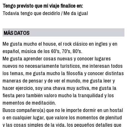
Tengo previsto que mi viaje finalice en:
Todavía tengo que decidirlo / Me da igual
MÁS DATOS
Me gusta mucho el house, el rock clásico en ingles y en
español, música de los 60's, 70's, 80's.
Me gusta aprender cosas nuevas y conocer lugares
nuevos no necesariamente turísticos, me interesan todos
los temas, me gusta mucho la filosofía y conocer distintas
maneras de pensar y de ver el mundo, me gusta leer y
hacer ejercicio, soy una chava muy activa, me gusta la
fiesta pero también valoro mucho la tranquilidad y los
mementos de meditación.
Busco compañero(a) que no le importe dormir en un hostal
o en cualquier lugar, que valore los momentos de plenitud
y las cosas simples de la vida, los pequeños detalles que