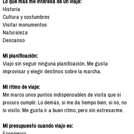
Lo que más me interesa de un viaje:
Historia
Cultura y costumbres
Visitar monumentos
Naturaleza
Descanso
Mi planificación:
Viajo sin seguir ninguna planificación. Me gusta
improvisar y elegir destinos sobre la marcha.
Mi ritmo de viaje:
Me marco unos puntos indispensables de visita que sí
procuro cumplir. Lo demás, si me da tiempo bien, si no, no
lo visito. Me gusta ir a buen ritmo, pero sin estresarme.
Mi presupuesto cuando viajo es:
Económico