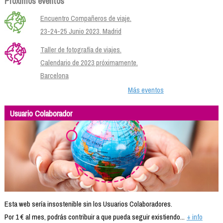
Próximos eventos
Encuentro Compañeros de viaje.
23-24-25 Junio 2023. Madrid
Taller de fotografía de viajes.
Calendario de 2023 próximamente.
Barcelona
Más eventos
Usuario Colaborador
Esta web sería insostenible sin los Usuarios Colaboradores.
Por 1 € al mes, podrás contribuir a que pueda seguir existiendo...
+ info