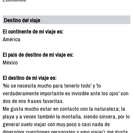
Destino del viaje
El continente de mi viaje es:
América
El pais de destino de mi viaje es:
México
El destino de mi viaje es:
'No se necesita mucho para tenerlo todo' y 'lo
verdaderamente importante es invisible ante los ojos' son
dos de mis frases favoritas.
Me gusta mucho estar en contacto con la naturaleza; la
playa y a veces también la montaña, siendo sincera, por lo
general suelo viajar con muy poco o casi nada de
dinero(por cuestiones personales y amo viajar), me gusta