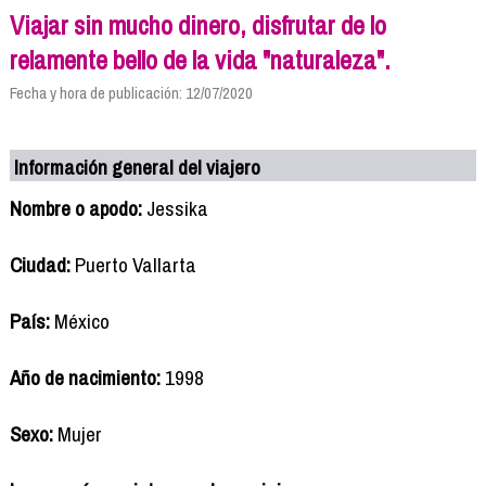
Viajar sin mucho dinero, disfrutar de lo
relamente bello de la vida "naturaleza".
Fecha y hora de publicación: 12/07/2020
Información general del viajero
Nombre o apodo:
Jessika
Ciudad:
Puerto Vallarta
País:
México
Año de nacimiento:
1998
Sexo:
Mujer