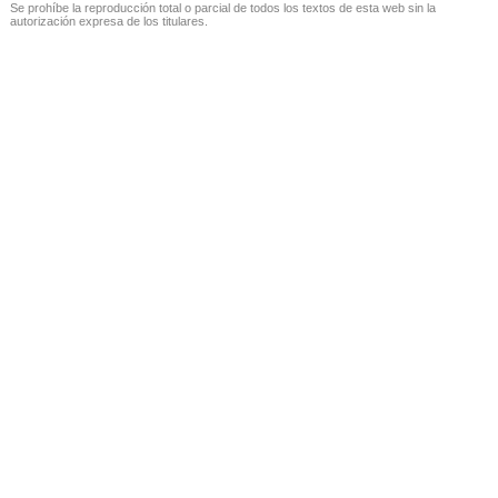
Se prohíbe la reproducción total o parcial de todos los textos de esta web sin la
autorización expresa de los titulares.