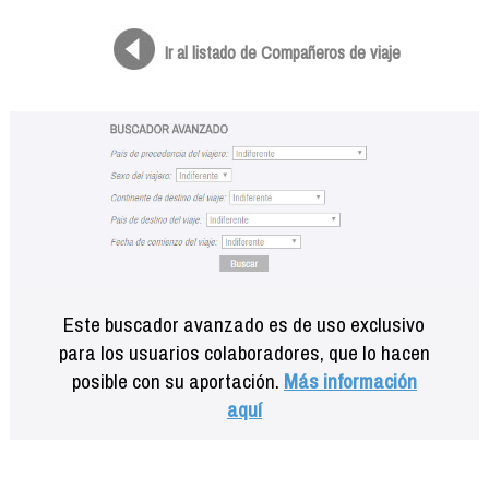
Formación
Info viajeros
Ir al listado de Compañeros de viaje
Contactar
Este buscador avanzado es de uso exclusivo
para los usuarios colaboradores, que lo hacen
posible con su aportación.
Más información
aquí