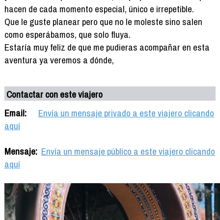
hacen de cada momento especial, único e irrepetible.
Que le guste planear pero que no le moleste sino salen
como esperábamos, que solo fluya.
Estaría muy feliz de que me pudieras acompañar en esta
aventura ya veremos a dónde,
Contactar con este viajero
Email:
Envía un mensaje privado a este viajero clicando
aquí
Mensaje:
Envía un mensaje público a este viajero clicando
aquí