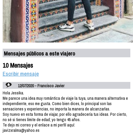
Mensajes públicos a este viajero
10 Mensajes
Escribir mensaje
12/07/2020 - Francisco Javier
Hola Jessika.
Me parece una idea muy romántica de viaje la tuya, una manera alternativa e
independiente, eso me gusta. Como bien dices, lo principal son las
sensaciones y experiencias, no importa la manera de alcanzarlas.
Soy nuevo en esta forma de viajar, por ello agradecería tus ideas. Por cierto,
no sé si tienes límite de edad; yo tengo 45 años.
Te dejo mi correo y el enlace a mi perfil aquí:
javizxralma@yahoo.es