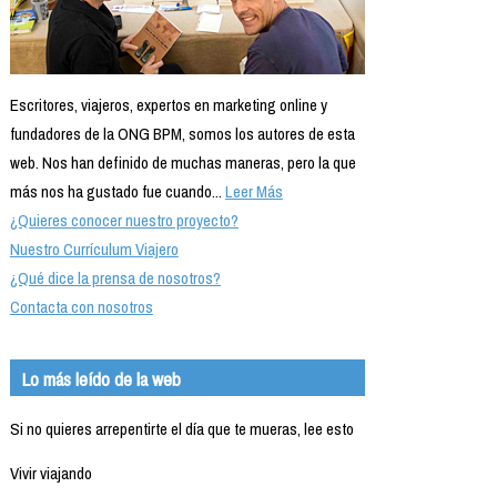
Escritores, viajeros, expertos en marketing online y
fundadores de la ONG BPM, somos los autores de esta
web. Nos han definido de muchas maneras, pero la que
más nos ha gustado fue cuando...
Leer Más
¿Quieres conocer nuestro proyecto?
Nuestro Currículum Viajero
¿Qué dice la prensa de nosotros?
Contacta con nosotros
Lo más leído de la web
Si no quieres arrepentirte el día que te mueras, lee esto
Vivir viajando