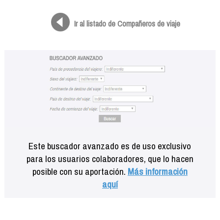
Formación
Info viajeros
Ir al listado de Compañeros de viaje
Contactar
Este buscador avanzado es de uso exclusivo
para los usuarios colaboradores, que lo hacen
posible con su aportación.
Más información
aquí