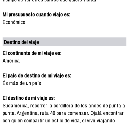
Mi presupuesto cuando viajo es:
Económico
Destino del viaje
El continente de mi viaje es:
América
El pais de destino de mi viaje es:
És más de un país
El destino de mi viaje es:
Sudamérica, recorrer la cordillera de los andes de punta a
punta. Argentina, ruta 40 para comenzar. Ojalá encontrar
con quien compartir un estilo de vida, el vivir viajando