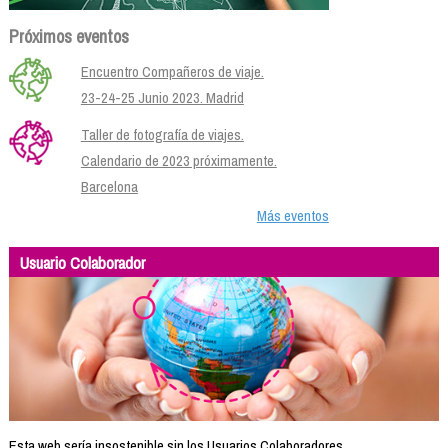
Próximos eventos
Encuentro Compañeros de viaje.
23-24-25 Junio 2023. Madrid
Taller de fotografía de viajes.
Calendario de 2023 próximamente.
Barcelona
Más eventos
Usuario Colaborador
Esta web sería insostenible sin los Usuarios Colaboradores.