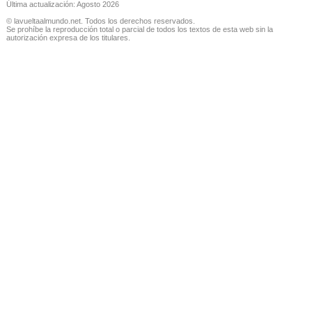
Última actualización: Agosto 2026
© lavueltaalmundo.net. Todos los derechos reservados.
Se prohíbe la reproducción total o parcial de todos los textos de esta web sin la
autorización expresa de los titulares.