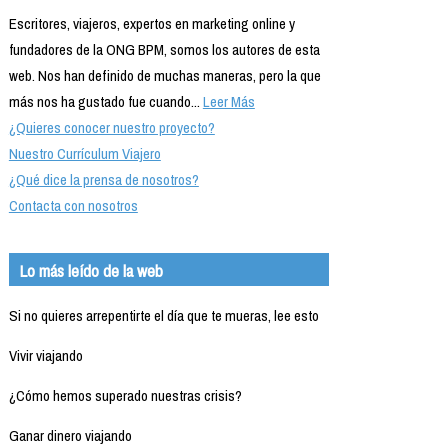
Escritores, viajeros, expertos en marketing online y
fundadores de la ONG BPM, somos los autores de esta
web. Nos han definido de muchas maneras, pero la que
más nos ha gustado fue cuando...
Leer Más
¿Quieres conocer nuestro proyecto?
Nuestro Currículum Viajero
¿Qué dice la prensa de nosotros?
Contacta con nosotros
Lo más leído de la web
Si no quieres arrepentirte el día que te mueras, lee esto
Vivir viajando
¿Cómo hemos superado nuestras crisis?
Ganar dinero viajando