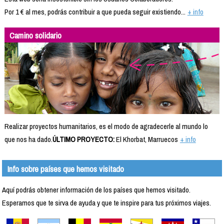
Por 1 € al mes, podrás contribuir a que pueda seguir existiendo...
+ info
Camino solidario
Realizar proyectos humanitarios, es el modo de agradecerle al mundo lo
que nos ha dado.
ÚLTIMO PROYECTO:
El Khorbat, Marruecos
+ info
Info sobre países que hemos visitado
Aquí podrás obtener información de los países que hemos visitado.
Esperamos que te sirva de ayuda y que te inspire para tus próximos viajes.