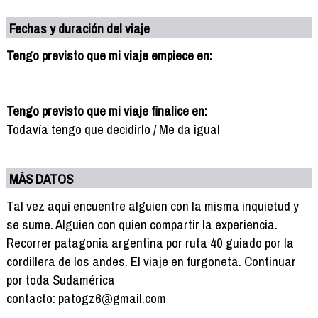
Fechas y duración del viaje
Tengo previsto que mi viaje empiece en:
Tengo previsto que mi viaje finalice en:
Todavía tengo que decidirlo / Me da igual
MÁS DATOS
Tal vez aquí encuentre alguien con la misma inquietud y
se sume. Alguien con quien compartir la experiencia.
Recorrer patagonia argentina por ruta 40 guiado por la
cordillera de los andes. El viaje en furgoneta. Continuar
por toda Sudamérica
contacto: patogz6@gmail.com