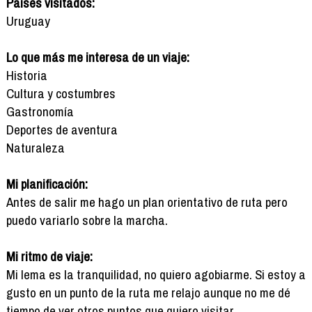
Países visitados:
Uruguay
Lo que más me interesa de un viaje:
Historia
Cultura y costumbres
Gastronomía
Deportes de aventura
Naturaleza
Mi planificación:
Antes de salir me hago un plan orientativo de ruta pero
puedo variarlo sobre la marcha.
Mi ritmo de viaje:
Mi lema es la tranquilidad, no quiero agobiarme. Si estoy a
gusto en un punto de la ruta me relajo aunque no me dé
tiempo de ver otros puntos que quiero visitar.