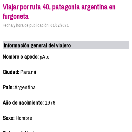
Viajar por ruta 40, patagonia argentina en
furgoneta
Fecha y hora de publicación: 01/07/2021
Información general del viajero
Nombre o apodo:
pAto
Ciudad:
Paraná
País:
Argentina
Año de nacimiento:
1976
Sexo:
Hombre