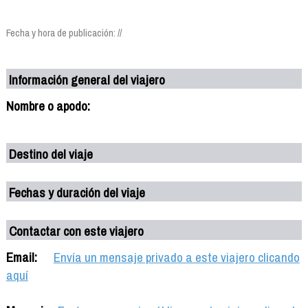
Fecha y hora de publicación: //
Información general del viajero
Nombre o apodo:
Destino del viaje
Fechas y duración del viaje
Contactar con este viajero
Email:
Envía un mensaje privado a este viajero clicando
aquí