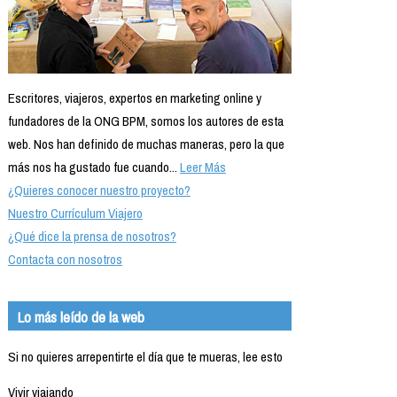
Escritores, viajeros, expertos en marketing online y
fundadores de la ONG BPM, somos los autores de esta
web. Nos han definido de muchas maneras, pero la que
más nos ha gustado fue cuando...
Leer Más
¿Quieres conocer nuestro proyecto?
Nuestro Currículum Viajero
¿Qué dice la prensa de nosotros?
Contacta con nosotros
Lo más leído de la web
Si no quieres arrepentirte el día que te mueras, lee esto
Vivir viajando