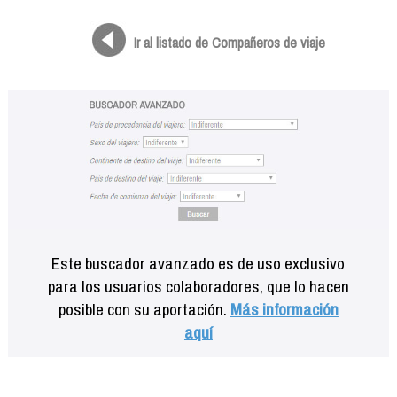
Formación
Info viajeros
Ir al listado de Compañeros de viaje
Contactar
Este buscador avanzado es de uso exclusivo
para los usuarios colaboradores, que lo hacen
posible con su aportación.
Más información
aquí