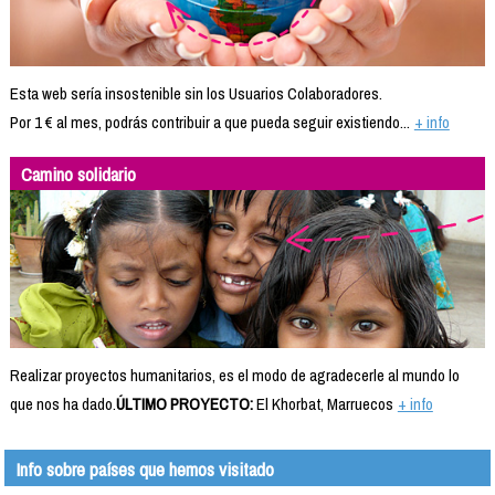
Esta web sería insostenible sin los Usuarios Colaboradores.
Por 1 € al mes, podrás contribuir a que pueda seguir existiendo...
+ info
Camino solidario
Realizar proyectos humanitarios, es el modo de agradecerle al mundo lo
que nos ha dado.
ÚLTIMO PROYECTO:
El Khorbat, Marruecos
+ info
Info sobre países que hemos visitado