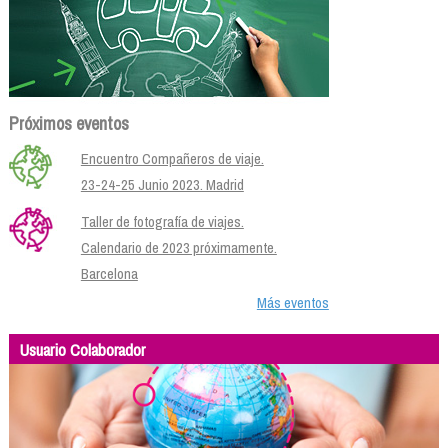
Próximos eventos
Encuentro Compañeros de viaje.
23-24-25 Junio 2023. Madrid
Taller de fotografía de viajes.
Calendario de 2023 próximamente.
Barcelona
Más eventos
Usuario Colaborador