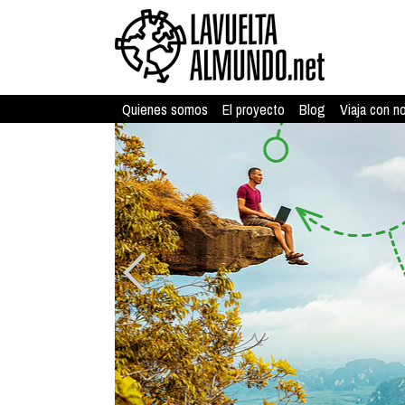
Quienes somos
El proyecto
Blog
Viaja con n