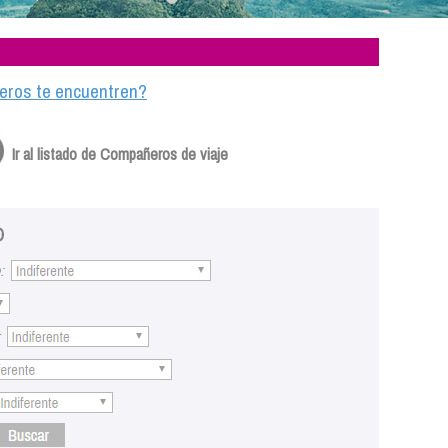
ajeros te encuentren?
Ir al listado de Compañeros de viaje