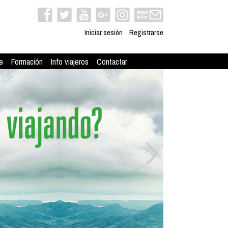
Iniciar sesión
Registrarse
e
Formación
Info viajeros
Contactar