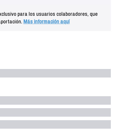
clusivo para los usuarios colaboradores, que
aportación.
Más información aquí