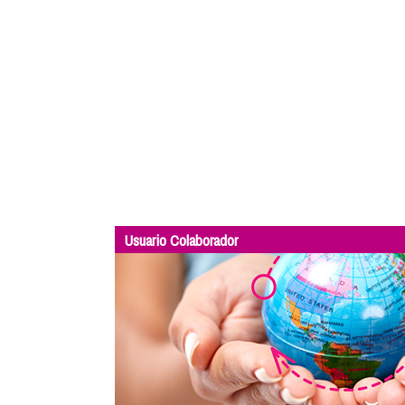
Usuario Colaborador