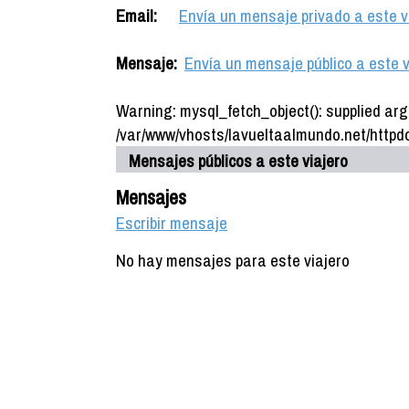
Email:
Envía un mensaje privado a este v
Mensaje:
Envía un mensaje público a este v
Warning: mysql_fetch_object(): supplied arg
/var/www/vhosts/lavueltaalmundo.net/httpdo
Mensajes públicos a este viajero
Mensajes
Escribir mensaje
No hay mensajes para este viajero