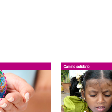
Camino solidario