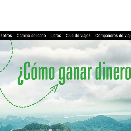
osotros
Camino solidario
Libros
Club de viajes
Compañeros de viaj