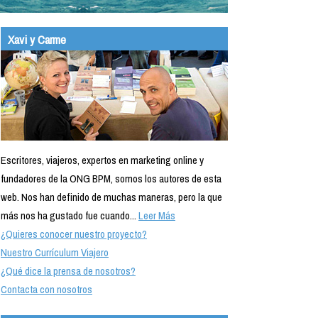
Xavi y Carme
Escritores, viajeros, expertos en marketing online y
fundadores de la ONG BPM, somos los autores de esta
web. Nos han definido de muchas maneras, pero la que
más nos ha gustado fue cuando...
Leer Más
¿Quieres conocer nuestro proyecto?
Nuestro Currículum Viajero
¿Qué dice la prensa de nosotros?
Contacta con nosotros