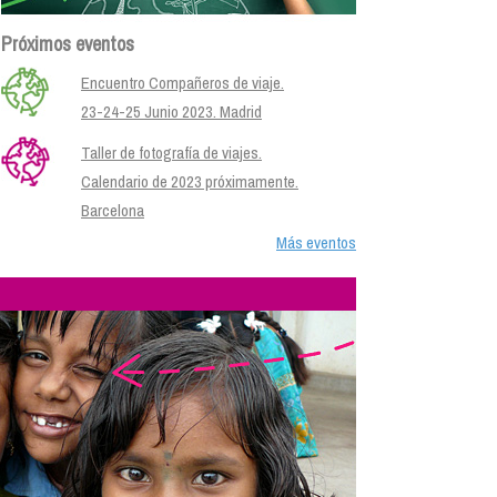
Próximos eventos
Encuentro Compañeros de viaje.
23-24-25 Junio 2023. Madrid
Taller de fotografía de viajes.
Calendario de 2023 próximamente.
Barcelona
Más eventos