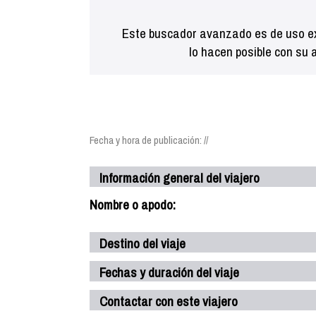
Este buscador avanzado es de uso ex
lo hacen posible con su 
Fecha y hora de publicación: //
Información general del viajero
Nombre o apodo:
Destino del viaje
Fechas y duración del viaje
Contactar con este viajero