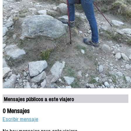
Mensajes públicos a este viajero
0 Mensajes
Escribir mensaje
No hay mensajes para este viajero