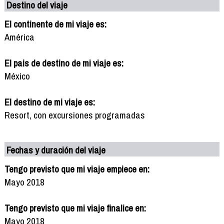
Destino del viaje
El continente de mi viaje es:
América
El pais de destino de mi viaje es:
México
El destino de mi viaje es:
Resort, con excursiones programadas
Fechas y duración del viaje
Tengo previsto que mi viaje empiece en:
Mayo 2018
Tengo previsto que mi viaje finalice en:
Mayo 2018