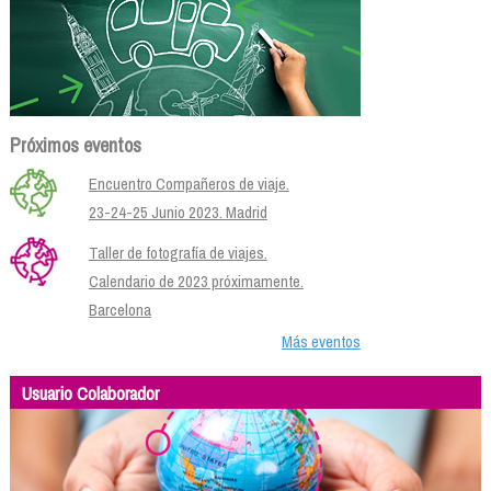
Próximos eventos
Encuentro Compañeros de viaje.
23-24-25 Junio 2023. Madrid
Taller de fotografía de viajes.
Calendario de 2023 próximamente.
Barcelona
Más eventos
Usuario Colaborador