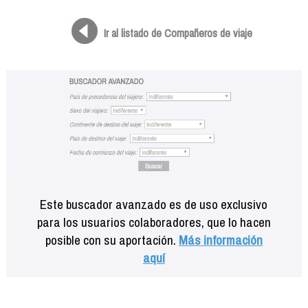
Formación
Info viajeros
Ir al listado de Compañeros de viaje
Contactar
Este buscador avanzado es de uso exclusivo
para los usuarios colaboradores, que lo hacen
posible con su aportación.
Más información
aquí