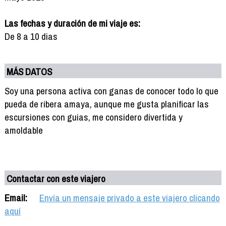
Las fechas y duración de mi viaje es:
De 8 a 10 dias
MÁS DATOS
Soy una persona activa con ganas de conocer todo lo que
pueda de ribera amaya, aunque me gusta planificar las
escursiones con guias, me considero divertida y
amoldable
Contactar con este viajero
Email:
Envía un mensaje privado a este viajero clicando
aquí