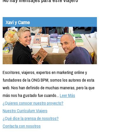
Xavi y Carme
Escritores, viajeros, expertos en marketing online y
fundadores de la ONG BPM, somos los autores de esta
web. Nos han definido de muchas maneras, pero la que
más nos ha gustado fue cuando...
Leer Más
¿Quieres conocer nuestro proyecto?
Nuestro Currículum Viajero
¿Qué dice la prensa de nosotros?
Contacta con nosotros