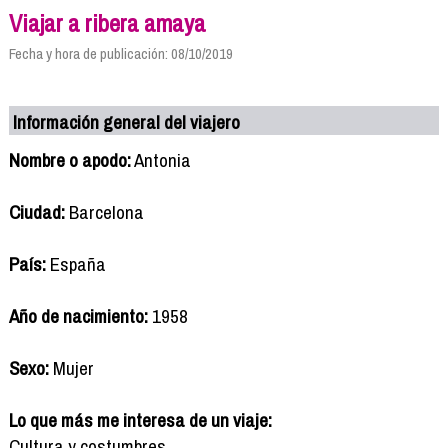
Viajar a ribera amaya
Fecha y hora de publicación: 08/10/2019
Información general del viajero
Nombre o apodo:
Antonia
Ciudad:
Barcelona
País:
España
Año de nacimiento:
1958
Sexo:
Mujer
Lo que más me interesa de un viaje:
Cultura y costumbres