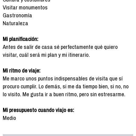
Visitar monumentos
Gastronomía
Naturaleza
Mi planificación:
Antes de salir de casa sé perfectamente qué quiero
visitar, cuál será mi plan y mi itinerario.
Mi ritmo de viaje:
Me marco unos puntos indispensables de visita que sí
procuro cumplir. Lo demás, si me da tiempo bien, si no, no
lo visito. Me gusta ir a buen ritmo, pero sin estresarme.
Mi presupuesto cuando viajo es:
Medio