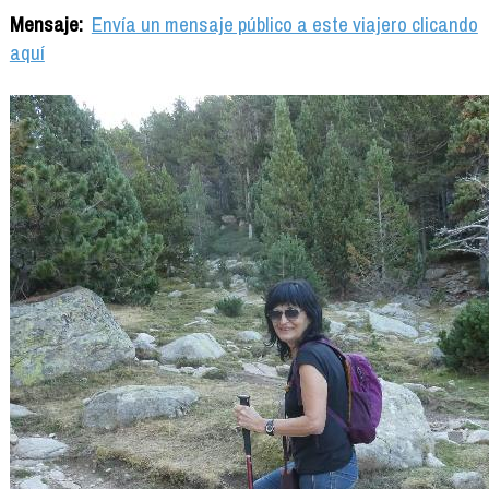
Mensaje:
Envía un mensaje público a este viajero clicando
aquí