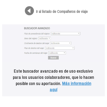
Formación
Info viajeros
Ir al listado de Compañeros de viaje
Contactar
Este buscador avanzado es de uso exclusivo
para los usuarios colaboradores, que lo hacen
posible con su aportación.
Más información
aquí