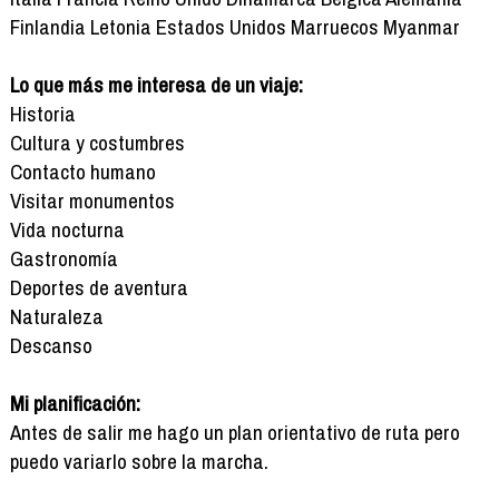
Finlandia Letonia Estados Unidos Marruecos Myanmar
Lo que más me interesa de un viaje:
Historia
Cultura y costumbres
Contacto humano
Visitar monumentos
Vida nocturna
Gastronomía
Deportes de aventura
Naturaleza
Descanso
Mi planificación:
Antes de salir me hago un plan orientativo de ruta pero
puedo variarlo sobre la marcha.