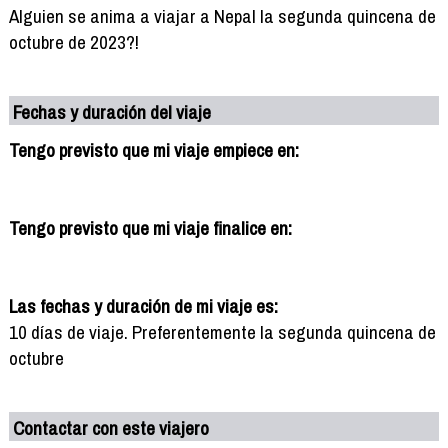
Alguien se anima a viajar a Nepal la segunda quincena de
octubre de 2023?!
Fechas y duración del viaje
Tengo previsto que mi viaje empiece en:
Tengo previsto que mi viaje finalice en:
Las fechas y duración de mi viaje es:
10 días de viaje. Preferentemente la segunda quincena de
octubre
Contactar con este viajero