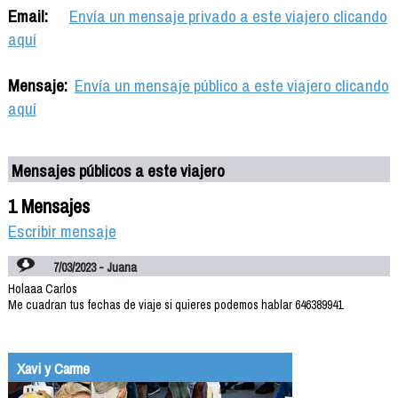
Email:
Envía un mensaje privado a este viajero clicando
aquí
Mensaje:
Envía un mensaje público a este viajero clicando
aquí
Mensajes públicos a este viajero
1 Mensajes
Escribir mensaje
7/03/2023 - Juana
Holaaa Carlos
Me cuadran tus fechas de viaje si quieres podemos hablar 646389941
Xavi y Carme