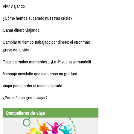
Vivir viajando
¿Cómo hemos superado nuestras crisis?
Ganar dinero viajando
Cambiar tu tiempo trabajado por dinero: el error más
grave de tu vida
Tras los malos momentos... ¡La 3ª vuelta al mundo!!!
Mensaje navideño que a muchos no gustará
Viajar para perder el miedo a la vida
¿Por qué nos gusta viajar?
Compañeros de viaje