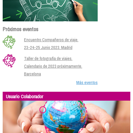
Próximos eventos
Encuentro Compañeros de viaje.
23-24-25 Junio 2023. Madrid
Taller de fotografía de viajes.
Calendario de 2023 próximamente.
Barcelona
Más eventos
Usuario Colaborador