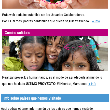
Esta web sería insostenible sin los Usuarios Colaboradores.
Por 1 € al mes, podrás contribuir a que pueda seguir existiendo...
+ info
Camino solidario
Realizar proyectos humanitarios, es el modo de agradecerle al mundo lo
que nos ha dado.
ÚLTIMO PROYECTO:
El Khorbat, Marruecos
+ info
Info sobre países que hemos visitado
Aquí podrás obtener información de los países que hemos visitado.