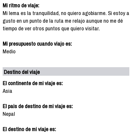
Mi ritmo de viaje:
Mi lema es la tranquilidad, no quiero agobiarme. Si estoy a
gusto en un punto de la ruta me relajo aunque no me dé
tiempo de ver otros puntos que quiero visitar.
Mi presupuesto cuando viajo es:
Medio
Destino del viaje
El continente de mi viaje es:
Asia
El pais de destino de mi viaje es:
Nepal
El destino de mi viaje es: