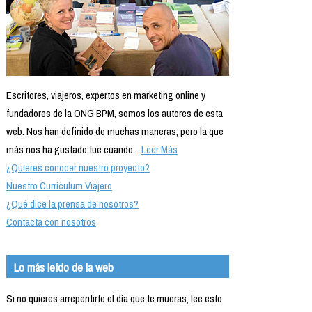
Escritores, viajeros, expertos en marketing online y
fundadores de la ONG BPM, somos los autores de esta
web. Nos han definido de muchas maneras, pero la que
más nos ha gustado fue cuando...
Leer Más
¿Quieres conocer nuestro proyecto?
Nuestro Currículum Viajero
¿Qué dice la prensa de nosotros?
Contacta con nosotros
Lo más leído de la web
Si no quieres arrepentirte el día que te mueras, lee esto