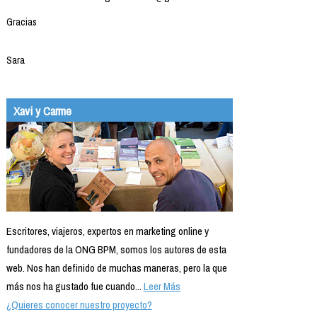
Gracias
Sara
Xavi y Carme
Escritores, viajeros, expertos en marketing online y
fundadores de la ONG BPM, somos los autores de esta
web. Nos han definido de muchas maneras, pero la que
más nos ha gustado fue cuando...
Leer Más
¿Quieres conocer nuestro proyecto?