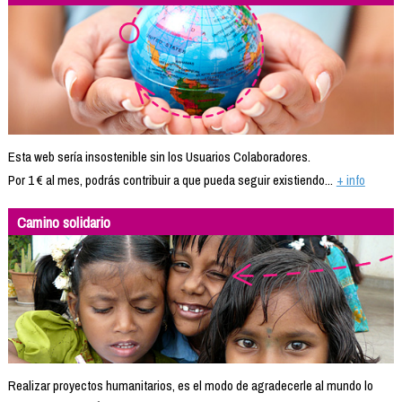
Esta web sería insostenible sin los Usuarios Colaboradores.
Por 1 € al mes, podrás contribuir a que pueda seguir existiendo...
+ info
Camino solidario
Realizar proyectos humanitarios, es el modo de agradecerle al mundo lo