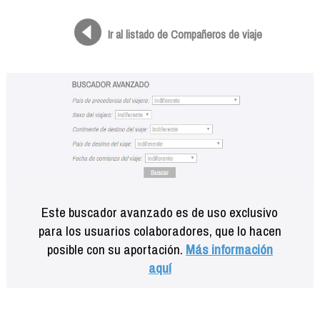
Formación
Info viajeros
Ir al listado de Compañeros de viaje
Contactar
Este buscador avanzado es de uso exclusivo
para los usuarios colaboradores, que lo hacen
posible con su aportación.
Más información
aquí