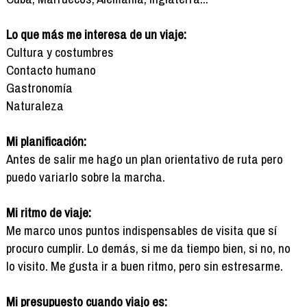
Lo que más me interesa de un viaje:
Cultura y costumbres
Contacto humano
Gastronomía
Naturaleza
Mi planificación:
Antes de salir me hago un plan orientativo de ruta pero
puedo variarlo sobre la marcha.
Mi ritmo de viaje:
Me marco unos puntos indispensables de visita que sí
procuro cumplir. Lo demás, si me da tiempo bien, si no, no
lo visito. Me gusta ir a buen ritmo, pero sin estresarme.
Mi presupuesto cuando viajo es: