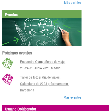
Más perfiles
Eventos
Próximos eventos
Encuentro Compañeros de viaje.
23-24-25 Junio 2023. Madrid
Taller de fotografía de viajes.
Calendario de 2023 próximamente.
Barcelona
Más eventos
Usuario Colaborador