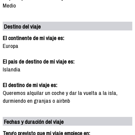
Medio
Destino del viaje
El continente de mi viaje es:
Europa
El pais de destino de mi viaje es:
Islandia
El destino de mi viaje es:
Queremos alquilar un coche y dar la vuelta a la isla,
durmiendo en granjas o airbnb
Fechas y duración del viaje
Tengo previsto que mi viaje empiece en: