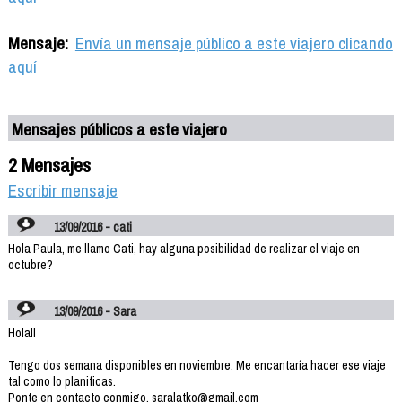
Mensaje:
Envía un mensaje público a este viajero clicando
aquí
Mensajes públicos a este viajero
2 Mensajes
Escribir mensaje
13/09/2016 - cati
Hola Paula, me llamo Cati, hay alguna posibilidad de realizar el viaje en
octubre?
13/09/2016 - Sara
Hola!!
Tengo dos semana disponibles en noviembre. Me encantaría hacer ese viaje
tal como lo planificas.
Ponte en contacto conmigo. saralatko@gmail.com