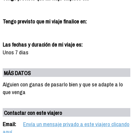
Tengo previsto que mi viaje finalice en:
Las fechas y duración de mi viaje es:
Unos 7 dias
MÁS DATOS
Alguien con ganas de pasarlo bien y que se adapte a lo
que venga
Contactar con este viajero
Email:
Envía un mensaje privado a este viajero clicando
aquí