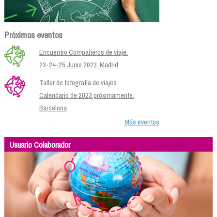
Próximos eventos
Encuentro Compañeros de viaje.
23-24-25 Junio 2023. Madrid
Taller de fotografía de viajes.
Calendario de 2023 próximamente.
Barcelona
Más eventos
Usuario Colaborador