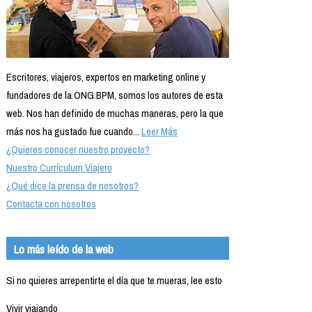
Escritores, viajeros, expertos en marketing online y
fundadores de la ONG BPM, somos los autores de esta
web. Nos han definido de muchas maneras, pero la que
más nos ha gustado fue cuando...
Leer Más
¿Quieres conocer nuestro proyecto?
Nuestro Currículum Viajero
¿Qué dice la prensa de nosotros?
Contacta con nosotros
Lo más leído de la web
Si no quieres arrepentirte el día que te mueras, lee esto
Vivir viajando