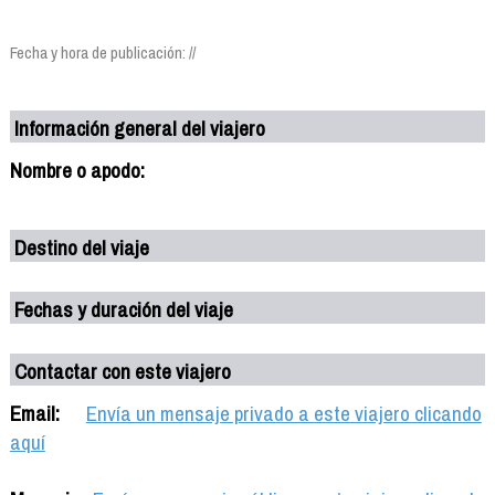
Fecha y hora de publicación: //
Información general del viajero
Nombre o apodo:
Destino del viaje
Fechas y duración del viaje
Contactar con este viajero
Email:
Envía un mensaje privado a este viajero clicando
aquí