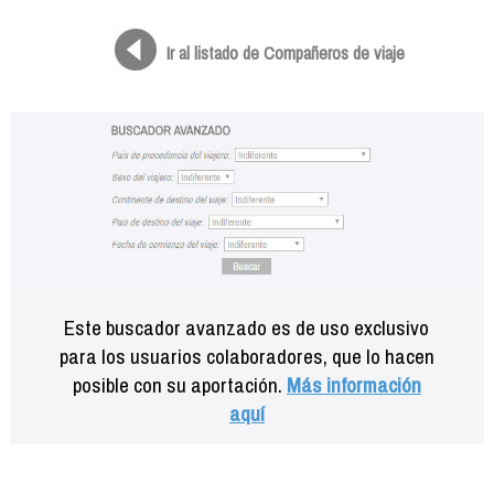
Formación
Info viajeros
Ir al listado de Compañeros de viaje
Contactar
Este buscador avanzado es de uso exclusivo
para los usuarios colaboradores, que lo hacen
posible con su aportación.
Más información
aquí