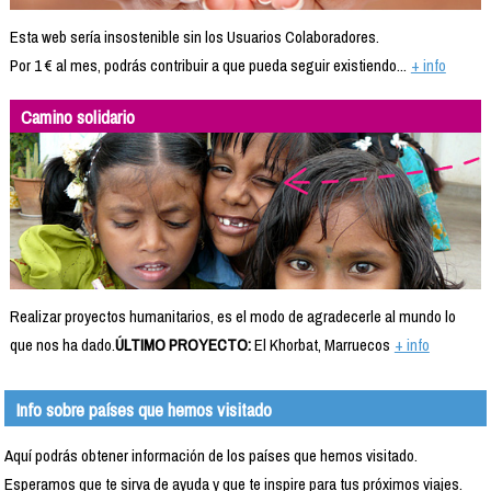
Esta web sería insostenible sin los Usuarios Colaboradores.
Por 1 € al mes, podrás contribuir a que pueda seguir existiendo...
+ info
Camino solidario
Realizar proyectos humanitarios, es el modo de agradecerle al mundo lo
que nos ha dado.
ÚLTIMO PROYECTO:
El Khorbat, Marruecos
+ info
Info sobre países que hemos visitado
Aquí podrás obtener información de los países que hemos visitado.
Esperamos que te sirva de ayuda y que te inspire para tus próximos viajes.