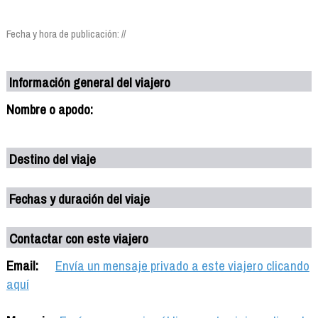
Fecha y hora de publicación: //
Información general del viajero
Nombre o apodo:
Destino del viaje
Fechas y duración del viaje
Contactar con este viajero
Email:
Envía un mensaje privado a este viajero clicando
aquí