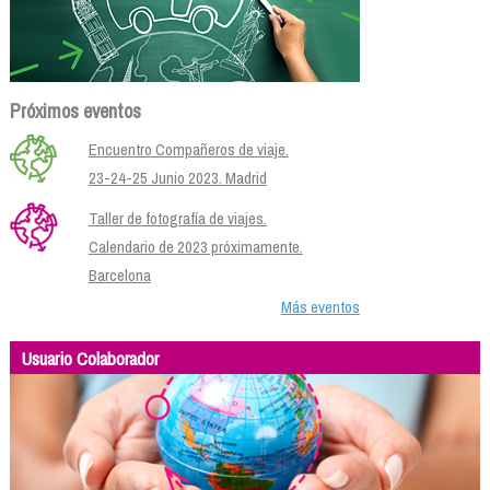
Próximos eventos
Encuentro Compañeros de viaje.
23-24-25 Junio 2023. Madrid
Taller de fotografía de viajes.
Calendario de 2023 próximamente.
Barcelona
Más eventos
Usuario Colaborador