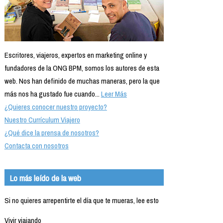
Escritores, viajeros, expertos en marketing online y
fundadores de la ONG BPM, somos los autores de esta
web. Nos han definido de muchas maneras, pero la que
más nos ha gustado fue cuando...
Leer Más
¿Quieres conocer nuestro proyecto?
Nuestro Currículum Viajero
¿Qué dice la prensa de nosotros?
Contacta con nosotros
Lo más leído de la web
Si no quieres arrepentirte el día que te mueras, lee esto
Vivir viajando