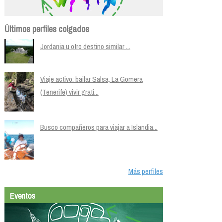
Últimos perfiles colgados
Jordania u otro destino similar ...
Viaje activo: bailar Salsa, La Gomera
(Tenerife) vivir grati...
Busco compañeros para viajar a Islandia...
Más perfiles
Eventos