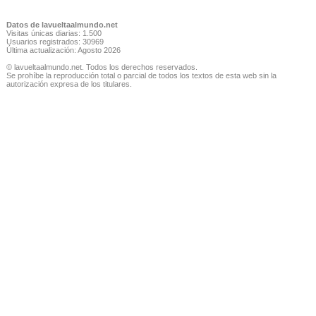
Datos de lavueltaalmundo.net
Visitas únicas diarias: 1.500
Usuarios registrados: 30969
Última actualización: Agosto 2026
© lavueltaalmundo.net. Todos los derechos reservados.
Se prohíbe la reproducción total o parcial de todos los textos de esta web sin la
autorización expresa de los titulares.