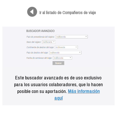
Formación
Info viajeros
Ir al listado de Compañeros de viaje
Contactar
Este buscador avanzado es de uso exclusivo
para los usuarios colaboradores, que lo hacen
posible con su aportación.
Más información
aquí