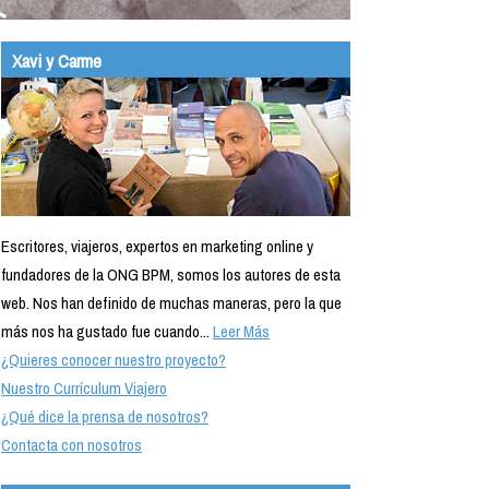
Xavi y Carme
Escritores, viajeros, expertos en marketing online y
fundadores de la ONG BPM, somos los autores de esta
web. Nos han definido de muchas maneras, pero la que
más nos ha gustado fue cuando...
Leer Más
¿Quieres conocer nuestro proyecto?
Nuestro Currículum Viajero
¿Qué dice la prensa de nosotros?
Contacta con nosotros