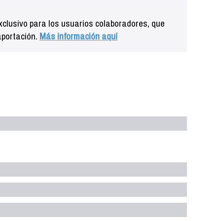
clusivo para los usuarios colaboradores, que
aportación.
Más información aquí