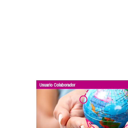
Usuario Colaborador