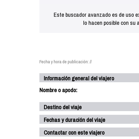
Este buscador avanzado es de uso ex
lo hacen posible con su 
Fecha y hora de publicación: //
Información general del viajero
Nombre o apodo:
Destino del viaje
Fechas y duración del viaje
Contactar con este viajero