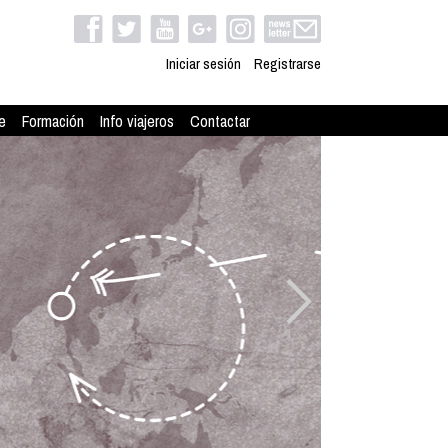
Iniciar sesión
Registrarse
e
Formación
Info viajeros
Contactar