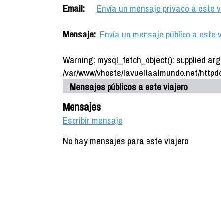
Email:
Envía un mensaje privado a este v
Mensaje:
Envía un mensaje público a este v
Warning: mysql_fetch_object(): supplied arg
/var/www/vhosts/lavueltaalmundo.net/httpdo
Mensajes públicos a este viajero
Mensajes
Escribir mensaje
No hay mensajes para este viajero