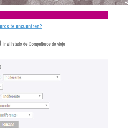
ajeros te encuentren?
Ir al listado de Compañeros de viaje