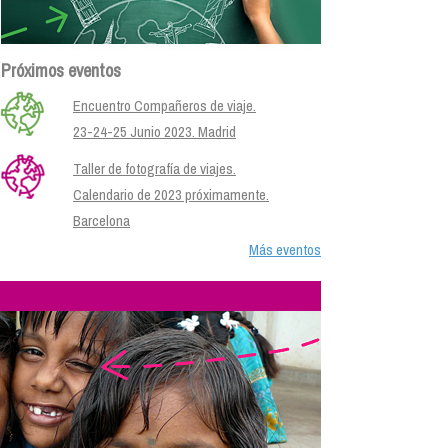
Próximos eventos
Encuentro Compañeros de viaje.
23-24-25 Junio 2023. Madrid
Taller de fotografía de viajes.
Calendario de 2023 próximamente.
Barcelona
Más eventos