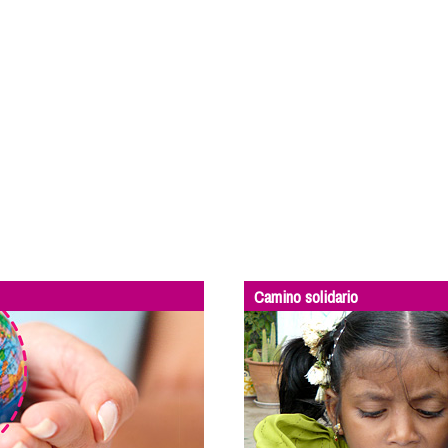
Camino solidario