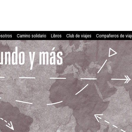
osotros
Camino solidario
Libros
Club de viajes
Compañeros de viaj