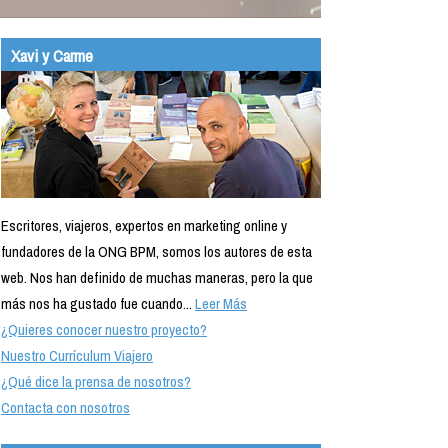
Xavi y Carme
Escritores, viajeros, expertos en marketing online y
fundadores de la ONG BPM, somos los autores de esta
web. Nos han definido de muchas maneras, pero la que
más nos ha gustado fue cuando...
Leer Más
¿Quieres conocer nuestro proyecto?
Nuestro Currículum Viajero
¿Qué dice la prensa de nosotros?
Contacta con nosotros