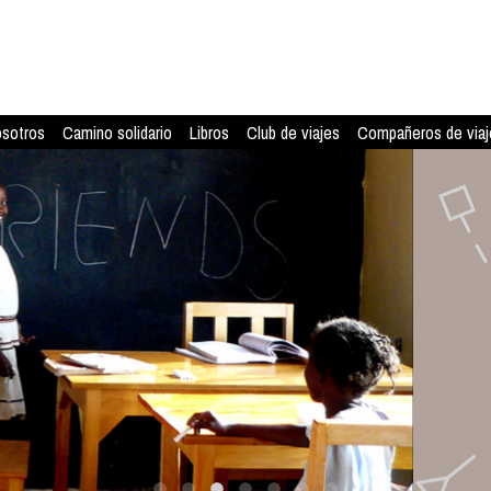
osotros
Camino solidario
Libros
Club de viajes
Compañeros de viaj