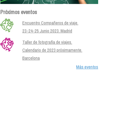
Próximos eventos
Encuentro Compañeros de viaje.
23-24-25 Junio 2023. Madrid
Taller de fotografía de viajes.
Calendario de 2023 próximamente.
Barcelona
Más eventos