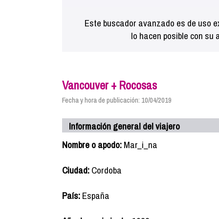
Este buscador avanzado es de uso ex
lo hacen posible con su 
Vancouver + Rocosas
Fecha y hora de publicación: 10/04/2019
Información general del viajero
Nombre o apodo:
Mar_i_na
Ciudad:
Cordoba
País:
España