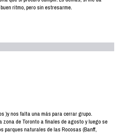
 a buen ritmo, pero sin estresarme.
s )y nos falta una más para cerrar grupo.
 zona de Toronto a finales de agosto y luego se
los parques naturales de las Rocosas (Banff,