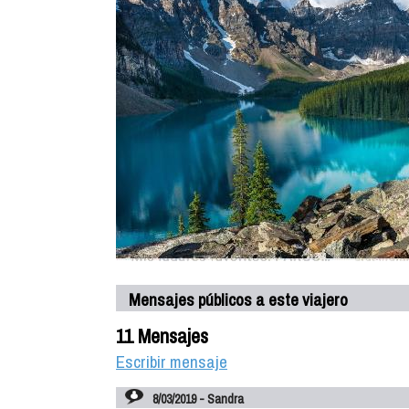
Mensajes públicos a este viajero
11 Mensajes
Escribir mensaje
8/03/2019 - Sandra