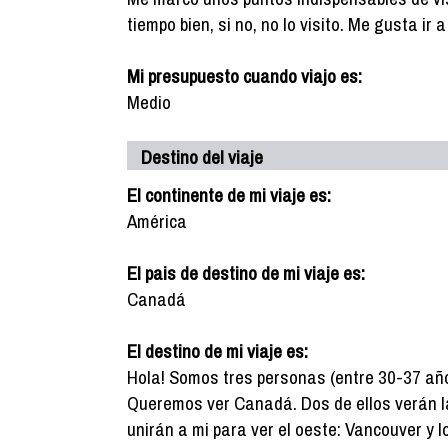
tiempo bien, si no, no lo visito. Me gusta ir
Mi presupuesto cuando viajo es:
Medio
Destino del viaje
El continente de mi viaje es:
América
El pais de destino de mi viaje es:
Canadá
El destino de mi viaje es:
Hola! Somos tres personas (entre 30-37 año
Queremos ver Canadá. Dos de ellos verán la
unirán a mi para ver el oeste: Vancouver y 