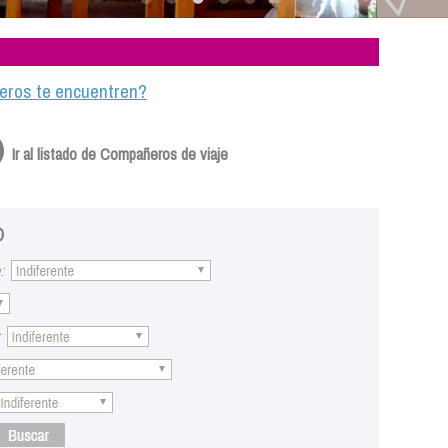
ajeros te encuentren?
Ir al listado de Compañeros de viaje