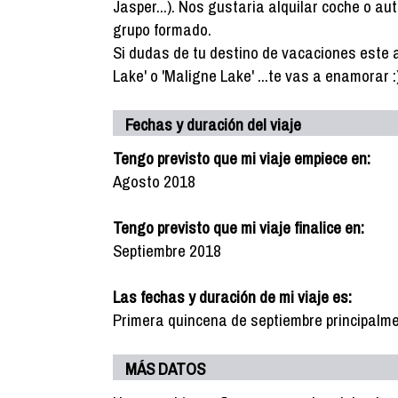
Jasper...). Nos gustaria alquilar coche o 
grupo formado.
Si dudas de tu destino de vacaciones este 
Lake' o 'Maligne Lake' ...te vas a enamorar :
Fechas y duración del viaje
Tengo previsto que mi viaje empiece en:
Agosto 2018
Tengo previsto que mi viaje finalice en:
Septiembre 2018
Las fechas y duración de mi viaje es:
Primera quincena de septiembre principalmen
MÁS DATOS