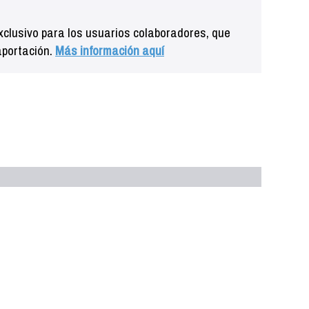
clusivo para los usuarios colaboradores, que
aportación.
Más información aquí