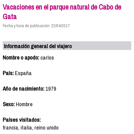
Vacaciones en el parque natural de Cabo de
Gata
Fecha y hora de publicación: 22/04/2017
Información general del viajero
Nombre o apodo:
carlos
País:
España
Año de nacimiento:
1979
Sexo:
Hombre
Países visitados:
francia, italia, reino unido