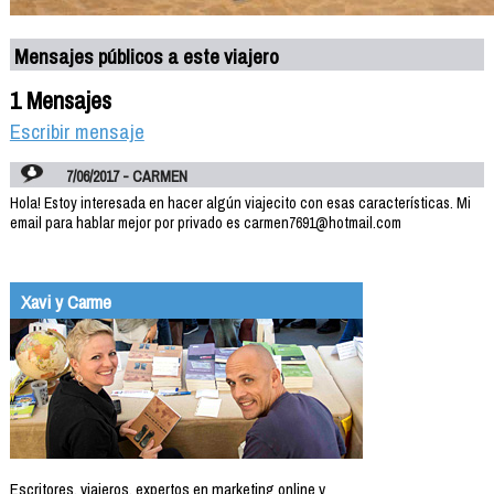
Mensajes públicos a este viajero
1 Mensajes
Escribir mensaje
7/06/2017 - CARMEN
Hola! Estoy interesada en hacer algún viajecito con esas características. Mi
email para hablar mejor por privado es carmen7691@hotmail.com
Xavi y Carme
Escritores, viajeros, expertos en marketing online y