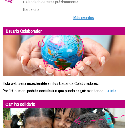
Calendario de 2023 próximamente.
Barcelona
Más eventos
Usuario Colaborador
Esta web sería insostenible sin los Usuarios Colaboradores.
Por 1 € al mes, podrás contribuir a que pueda seguir existiendo...
+ info
Camino solidario