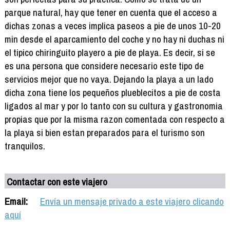
parque natural, hay que tener en cuenta que el acceso a
dichas zonas a veces implica paseos a pie de unos 10-20
min desde el aparcamiento del coche y no hay ni duchas ni
el tipico chiringuito playero a pie de playa. Es decir, si se
es una persona que considere necesario este tipo de
servicios mejor que no vaya. Dejando la playa a un lado
dicha zona tiene los pequeños plueblecitos a pie de costa
ligados al mar y por lo tanto con su cultura y gastronomia
propias que por la misma razon comentada con respecto a
la playa si bien estan preparados para el turismo son
tranquilos.
Contactar con este viajero
Email:
Envía un mensaje privado a este viajero clicando
aquí