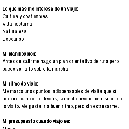
Lo que más me interesa de un viaje:
Cultura y costumbres
Vida nocturna
Naturaleza
Descanso
Mi planificación:
Antes de salir me hago un plan orientativo de ruta pero
puedo variarlo sobre la marcha.
Mi ritmo de viaje:
Me marco unos puntos indispensables de visita que sí
procuro cumplir. Lo demás, si me da tiempo bien, si no, no
lo visito. Me gusta ir a buen ritmo, pero sin estresarme.
Mi presupuesto cuando viajo es:
Medio