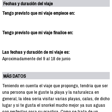
Fechas y duración del viaje
Tengo previsto que mi viaje empiece en:
Tengo previsto que mi viaje finalice en:
Las fechas y duración de mi viaje es:
Aproximadamente del 9 al 18 de junio
MÁS DATOS
Teniendo en cuenta el viaje que propongo, tendria que ser
una persona que le guste la playa y la naturaleza en
general, la idea seria visitar varias playas, calas, de dicho
lugar y si te gusta el snorkel mucho mejor ya sus aguas
son perfectas para su practica. Como se trata de un