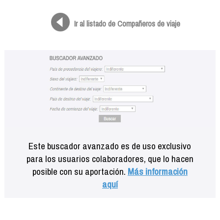
Formación
Info viajeros
Ir al listado de Compañeros de viaje
Contactar
Este buscador avanzado es de uso exclusivo
para los usuarios colaboradores, que lo hacen
posible con su aportación.
Más información
aquí