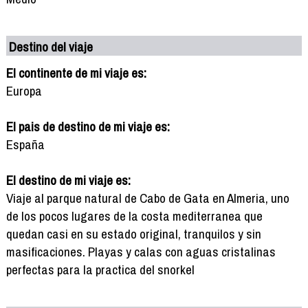
Destino del viaje
El continente de mi viaje es:
Europa
El pais de destino de mi viaje es:
España
El destino de mi viaje es:
Viaje al parque natural de Cabo de Gata en Almeria, uno
de los pocos lugares de la costa mediterranea que
quedan casi en su estado original, tranquilos y sin
masificaciones. Playas y calas con aguas cristalinas
perfectas para la practica del snorkel