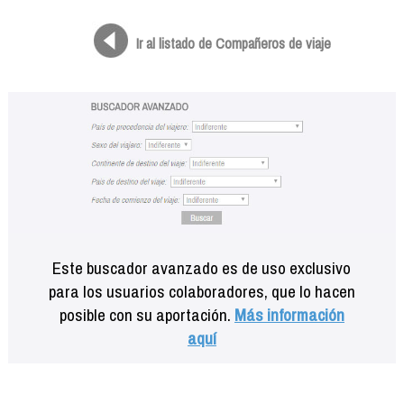
Formación
Info viajeros
Ir al listado de Compañeros de viaje
Contactar
Este buscador avanzado es de uso exclusivo
para los usuarios colaboradores, que lo hacen
posible con su aportación.
Más información
aquí