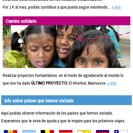
Por 1 € al mes, podrás contribuir a que pueda seguir existiendo...
+ info
Camino solidario
Realizar proyectos humanitarios, es el modo de agradecerle al mundo lo
que nos ha dado.
ÚLTIMO PROYECTO:
El Khorbat, Marruecos
+ info
Info sobre países que hemos visitado
Aquí podrás obtener información de los países que hemos visitado.
Esperamos que te sirva de ayuda y que te inspire para tus próximos viajes.