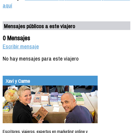
aquí
Mensajes públicos a este viajero
0 Mensajes
Escribir mensaje
No hay mensajes para este viajero
Xavi y Carme
Escritores, viajeros, expertos en marketing online y