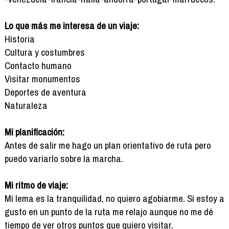
Lo que más me interesa de un viaje:
Historia
Cultura y costumbres
Contacto humano
Visitar monumentos
Deportes de aventura
Naturaleza
Mi planificación:
Antes de salir me hago un plan orientativo de ruta pero
puedo variarlo sobre la marcha.
Mi ritmo de viaje:
Mi lema es la tranquilidad, no quiero agobiarme. Si estoy a
gusto en un punto de la ruta me relajo aunque no me dé
tiempo de ver otros puntos que quiero visitar.