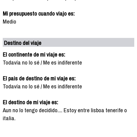
Mi presupuesto cuando viajo es:
Medio
Destino del viaje
El continente de mi viaje es:
Todavía no lo sé / Me es indiferente
El pais de destino de mi viaje es:
Todavía no lo sé / Me es indiferente
El destino de mi viaje es:
Aun no lo tengo decidido.... Estoy entre lisboa tenerife o
italia.