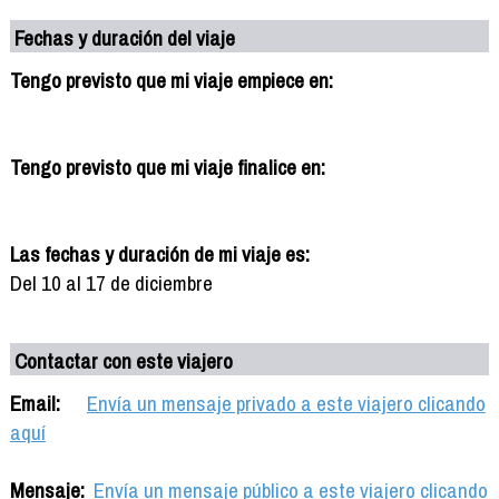
Fechas y duración del viaje
Tengo previsto que mi viaje empiece en:
Tengo previsto que mi viaje finalice en:
Las fechas y duración de mi viaje es:
Del 10 al 17 de diciembre
Contactar con este viajero
Email:
Envía un mensaje privado a este viajero clicando
aquí
Mensaje:
Envía un mensaje público a este viajero clicando