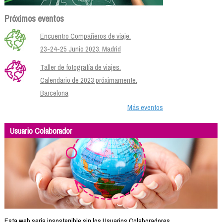
Próximos eventos
Encuentro Compañeros de viaje.
23-24-25 Junio 2023. Madrid
Taller de fotografía de viajes.
Calendario de 2023 próximamente.
Barcelona
Más eventos
Usuario Colaborador
Esta web sería insostenible sin los Usuarios Colaboradores.